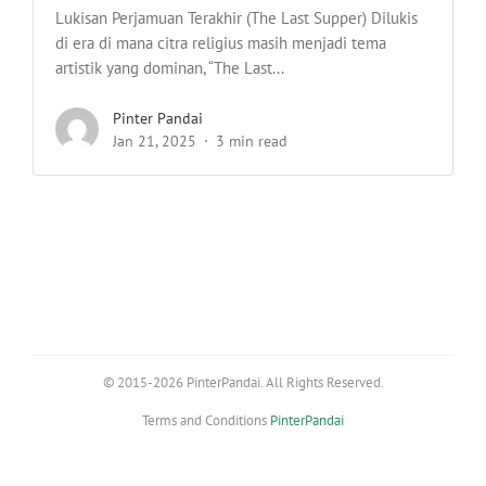
Lukisan Perjamuan Terakhir (The Last Supper) Dilukis
di era di mana citra religius masih menjadi tema
artistik yang dominan, “The Last...
Pinter Pandai
Jan 21, 2025
3 min read
© 2015-2026 PinterPandai. All Rights Reserved.
Terms and Conditions
PinterPandai