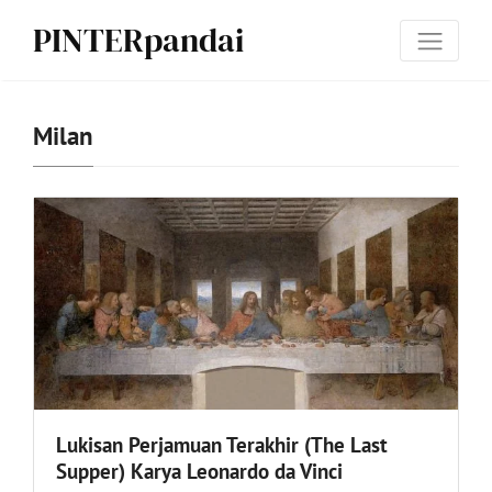
PINTERpandai
Milan
Lukisan Perjamuan Terakhir (The Last
Supper) Karya Leonardo da Vinci