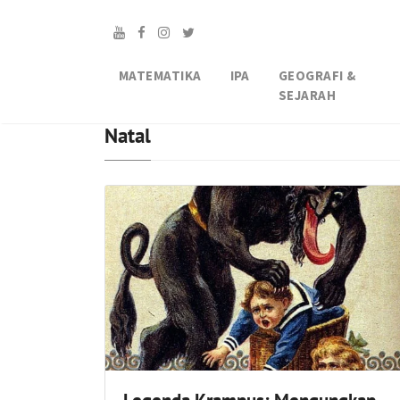
MATEMATIKA
IPA
GEOGRAFI &
SEJARAH
Natal