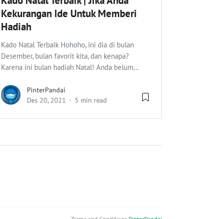
Kado Natal Terbaik | Jika Anda
Kekurangan Ide Untuk Memberi
Hadiah
Kado Natal Terbaik Hohoho, ini dia di bulan
Desember, bulan favorit kita, dan kenapa?
Karena ini bulan hadiah Natal! Anda belum...
PinterPandai
Des 20, 2021
5 min read