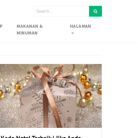
P
MAKANAN &
HALAMAN
MINUMAN