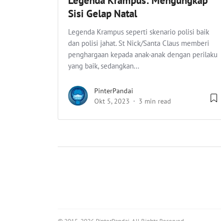
Legenda Krampus: Mengungkap
Sisi Gelap Natal
Legenda Krampus seperti skenario polisi baik
dan polisi jahat. St Nick/Santa Claus memberi
penghargaan kepada anak-anak dengan perilaku
yang baik, sedangkan...
PinterPandai
Okt 5, 2023
3 min read