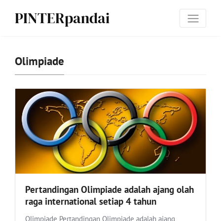
PINTERpandai
Olimpiade
Pertandingan Olimpiade adalah ajang olah
raga international setiap 4 tahun
Olimpiade Pertandingan Olimpiade adalah ajang