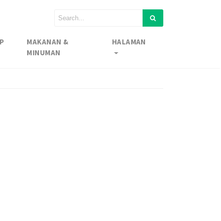
P
MAKANAN &
HALAMAN
MINUMAN