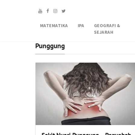
MATEMATIKA
IPA
GEOGRAFI &
SEJARAH
Punggung