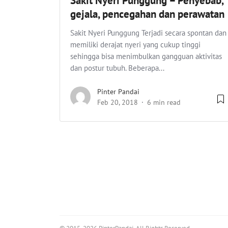
Sakit Nyeri Punggung – Penyebab,
gejala, pencegahan dan perawatan
Sakit Nyeri Punggung Terjadi secara spontan dan
memiliki derajat nyeri yang cukup tinggi
sehingga bisa menimbulkan gangguan aktivitas
dan postur tubuh. Beberapa...
Pinter Pandai
Feb 20, 2018
6 min read