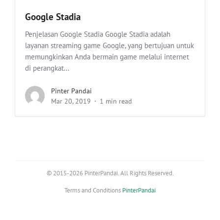
Google Stadia
Penjelasan Google Stadia Google Stadia adalah
layanan streaming game Google, yang bertujuan untuk
memungkinkan Anda bermain game melalui internet
di perangkat...
Pinter Pandai
Mar 20, 2019
1 min read
© 2015-2026 PinterPandai. All Rights Reserved.
Terms and Conditions
PinterPandai