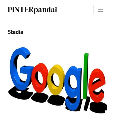
PINTERpandai
Stadia