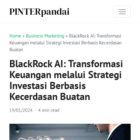
PINTERpandai
Home
»
Business Marketing
»
BlackRock AI: Transformasi
Keuangan melalui Strategi Investasi Berbasis Kecerdasan
Buatan
BlackRock AI: Transformasi
Keuangan melalui Strategi
Investasi Berbasis
Kecerdasan Buatan
19/01/2024
4 min read