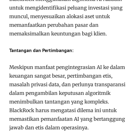
untuk mengidentifikasi peluang investasi yang
muncul, menyesuaikan alokasi aset untuk
memanfaatkan perubahan pasar dan
memaksimalkan keuntungan bagi klien.
Tantangan dan Pertimbangan:
Meskipun manfaat pengintegrasian AI ke dalam
keuangan sangat besar, pertimbangan etis,
masalah privasi data, dan perlunya transparansi
dalam pengambilan keputusan algoritmik
menimbulkan tantangan yang kompleks.
BlackRock harus mengatasi dilema ini untuk
memastikan pemanfaatan AI yang bertanggung
jawab dan etis dalam operasinya.