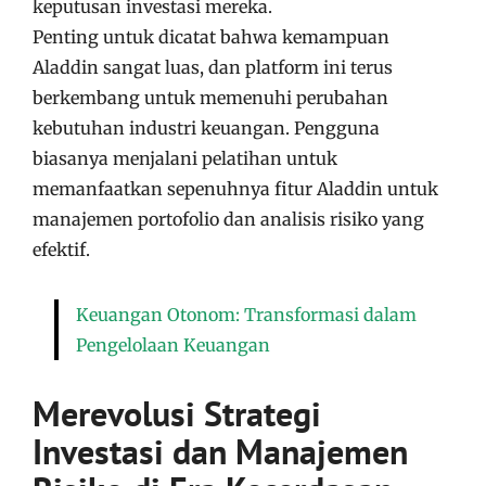
keputusan investasi mereka.
Penting untuk dicatat bahwa kemampuan
Aladdin sangat luas, dan platform ini terus
berkembang untuk memenuhi perubahan
kebutuhan industri keuangan. Pengguna
biasanya menjalani pelatihan untuk
memanfaatkan sepenuhnya fitur Aladdin untuk
manajemen portofolio dan analisis risiko yang
efektif.
Keuangan Otonom: Transformasi dalam
Pengelolaan Keuangan
Merevolusi Strategi
Investasi dan Manajemen