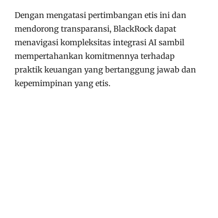
Dengan mengatasi pertimbangan etis ini dan
mendorong transparansi, BlackRock dapat
menavigasi kompleksitas integrasi AI sambil
mempertahankan komitmennya terhadap
praktik keuangan yang bertanggung jawab dan
kepemimpinan yang etis.