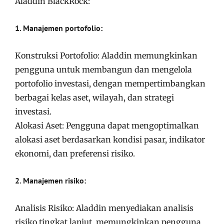
Aladdin BlackRock:
1. Manajemen portofolio:
Konstruksi Portofolio: Aladdin memungkinkan
pengguna untuk membangun dan mengelola
portofolio investasi, dengan mempertimbangkan
berbagai kelas aset, wilayah, dan strategi
investasi.
Alokasi Aset: Pengguna dapat mengoptimalkan
alokasi aset berdasarkan kondisi pasar, indikator
ekonomi, dan preferensi risiko.
2. Manajemen risiko:
Analisis Risiko: Aladdin menyediakan analisis
risiko tingkat lanjut, memungkinkan pengguna