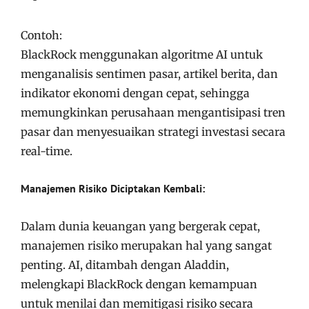
Contoh:
BlackRock menggunakan algoritme AI untuk
menganalisis sentimen pasar, artikel berita, dan
indikator ekonomi dengan cepat, sehingga
memungkinkan perusahaan mengantisipasi tren
pasar dan menyesuaikan strategi investasi secara
real-time.
Manajemen Risiko Diciptakan Kembali:
Dalam dunia keuangan yang bergerak cepat,
manajemen risiko merupakan hal yang sangat
penting. AI, ditambah dengan Aladdin,
melengkapi BlackRock dengan kemampuan
untuk menilai dan memitigasi risiko secara