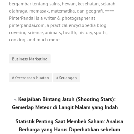
bergambar tentang sains, hewan, kesehatan, sejarah,
olahraga, memasak, matematika, dan geografi. ====
PinterPandai is a writer & photographer at
pinterpandai.com, a practical encyclopedia blog
covering science, animals, health, history, sports,
cooking, and much more.
Business Marketing
#Kecerdasan buatan
#Keuangan
«
Keajaiban Bintang Jatuh (Shooting Stars):
Gemerlap Meteor di Langit Malam yang Indah
Statistik Penting Saat Membeli Saham: Analisa
Berharga yang Harus Diperhatikan sebelum