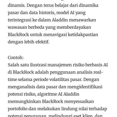
dinamis. Dengan terus belajar dari dinamika
pasar dan data historis, model AI yang
terintegrasi ke dalam Aladdin menawarkan
wawasan berbeda yang memberdayakan
BlackRock untuk menavigasi ketidakpastian
dengan lebih efektif.
Contoh:
Salah satu ilustrasi manajemen risiko berbasis AI
di BlackRock adalah penggunaan analisis real-
time selama periode volatilitas pasar. Dengan
menganalisis data pasar dan mengidentifikasi
potensi risiko, algoritme AI Aladdin
memungkinkan BlackRock menyesuaikan
portofolio dan melakukan lindung nilai terhadap
potensi penurunan, melindungi aset klien, dan