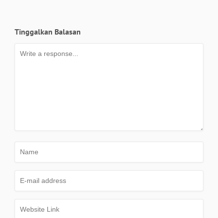
Tinggalkan Balasan