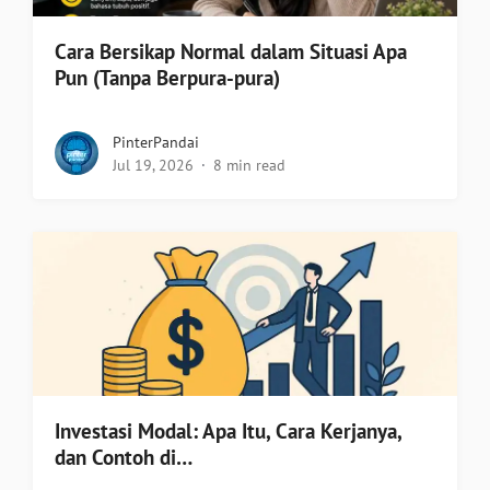
Cara Bersikap Normal dalam Situasi Apa
Pun (Tanpa Berpura-pura)
PinterPandai
Jul 19, 2026
8 min read
Investasi Modal: Apa Itu, Cara Kerjanya,
dan Contoh di…