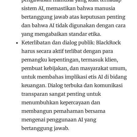
sistem AI, memastikan bahwa manusia
bertanggung jawab atas keputusan penting
dan bahwa AI tidak digunakan dengan cara
yang mengabaikan standar etika.
Keterlibatan dan dialog publik: BlackRock
harus secara aktif terlibat dengan para
pemangku kepentingan, termasuk klien,
pembuat kebijakan, dan masyarakat umum,
untuk membahas implikasi etis AI di bidang
keuangan. Dialog terbuka dan komunikasi
transparan sangat penting untuk
menumbuhkan kepercayaan dan
membangun pemahaman bersama
mengenai penggunaan AI yang
bertanggung jawab.