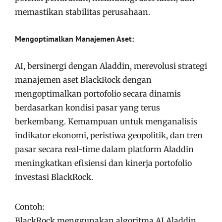
memastikan stabilitas perusahaan.
Mengoptimalkan Manajemen Aset:
AI, bersinergi dengan Aladdin, merevolusi strategi
manajemen aset BlackRock dengan
mengoptimalkan portofolio secara dinamis
berdasarkan kondisi pasar yang terus
berkembang. Kemampuan untuk menganalisis
indikator ekonomi, peristiwa geopolitik, dan tren
pasar secara real-time dalam platform Aladdin
meningkatkan efisiensi dan kinerja portofolio
investasi BlackRock.
Contoh:
BlackRock menggunakan algoritma AI Aladdin