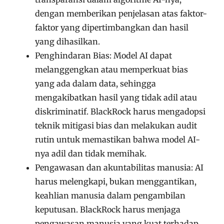
dengan memberikan penjelasan atas faktor-
faktor yang dipertimbangkan dan hasil
yang dihasilkan.
Penghindaran Bias: Model AI dapat
melanggengkan atau memperkuat bias
yang ada dalam data, sehingga
mengakibatkan hasil yang tidak adil atau
diskriminatif. BlackRock harus mengadopsi
teknik mitigasi bias dan melakukan audit
rutin untuk memastikan bahwa model AI-
nya adil dan tidak memihak.
Pengawasan dan akuntabilitas manusia: AI
harus melengkapi, bukan menggantikan,
keahlian manusia dalam pengambilan
keputusan. BlackRock harus menjaga
pengawasan manusia yang kuat terhadap