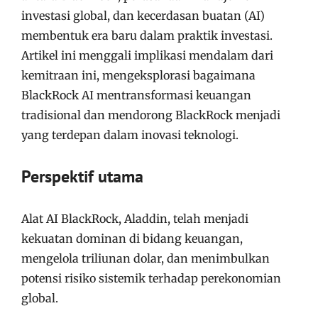
investasi global, dan kecerdasan buatan (AI)
membentuk era baru dalam praktik investasi.
Artikel ini menggali implikasi mendalam dari
kemitraan ini, mengeksplorasi bagaimana
BlackRock AI mentransformasi keuangan
tradisional dan mendorong BlackRock menjadi
yang terdepan dalam inovasi teknologi.
Perspektif utama
Alat AI BlackRock, Aladdin, telah menjadi
kekuatan dominan di bidang keuangan,
mengelola triliunan dolar, dan menimbulkan
potensi risiko sistemik terhadap perekonomian
global.