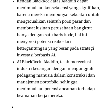
Kendali BlackRock atas Aladdin dapat
menimbulkan konsekuensi yang signifikan,
karena mereka mempunyai kekuatan untuk
mengecualikan seluruh porsi pasar dan
membuat lusinan perusahaan bangkrut
hanya dengan satu baris kode, hal ini
menyoroti potensi risiko dari
ketergantungan yang besar pada strategi
investasi berbasis AI.
AI BlackRock, Aladdin, telah merevolusi
industri keuangan dengan mengungguli
pedagang manusia dalam konstruksi dan
manajemen portofolio, sehingga
menimbulkan potensi ancaman terhadap
keamanan kerja mereka.