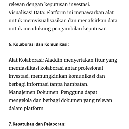
relevan dengan keputusan investasi.
Visualisasi Data: Platform ini menawarkan alat
untuk memvisualisasikan dan menafsirkan data
untuk mendukung pengambilan keputusan.
6. Kolaborasi dan Komunikasi:
Alat Kolaborasi: Aladdin menyertakan fitur yang
memfasilitasi kolaborasi antar profesional
investasi, memungkinkan komunikasi dan
berbagi informasi tanpa hambatan.
Manajemen Dokumen: Pengguna dapat
mengelola dan berbagi dokumen yang relevan
dalam platform.
7. Kepatuhan dan Pelaporan: