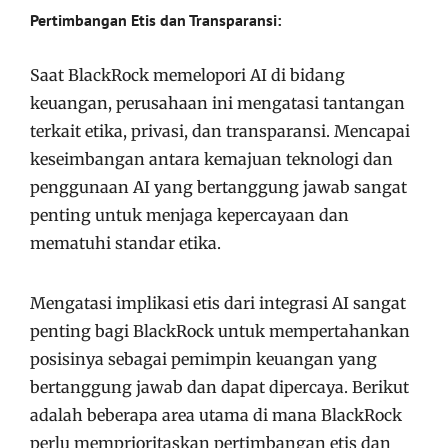
Pertimbangan Etis dan Transparansi:
Saat BlackRock memelopori AI di bidang
keuangan, perusahaan ini mengatasi tantangan
terkait etika, privasi, dan transparansi. Mencapai
keseimbangan antara kemajuan teknologi dan
penggunaan AI yang bertanggung jawab sangat
penting untuk menjaga kepercayaan dan
mematuhi standar etika.
Mengatasi implikasi etis dari integrasi AI sangat
penting bagi BlackRock untuk mempertahankan
posisinya sebagai pemimpin keuangan yang
bertanggung jawab dan dapat dipercaya. Berikut
adalah beberapa area utama di mana BlackRock
perlu memprioritaskan pertimbangan etis dan