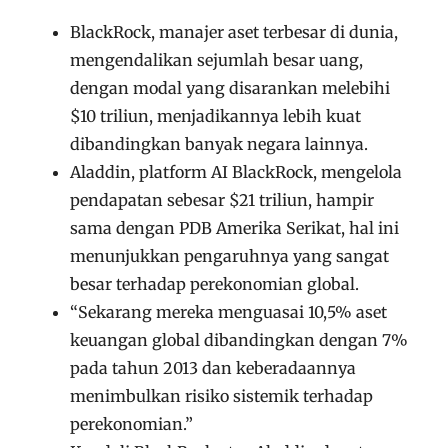
BlackRock, manajer aset terbesar di dunia,
mengendalikan sejumlah besar uang,
dengan modal yang disarankan melebihi
$10 triliun, menjadikannya lebih kuat
dibandingkan banyak negara lainnya.
Aladdin, platform AI BlackRock, mengelola
pendapatan sebesar $21 triliun, hampir
sama dengan PDB Amerika Serikat, hal ini
menunjukkan pengaruhnya yang sangat
besar terhadap perekonomian global.
“Sekarang mereka menguasai 10,5% aset
keuangan global dibandingkan dengan 7%
pada tahun 2013 dan keberadaannya
menimbulkan risiko sistemik terhadap
perekonomian.”