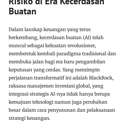
Risiko di Era Kecerdasan
Buatan
Dalam lanskap keuangan yang terus
berkembang, kecerdasan buatan (AI) telah
muncul sebagai kekuatan revolusioner,
membentuk kembali paradigma tradisional dan
membuka jalan bagi era baru pengambilan
keputusan yang cerdas. Yang memimpin
perjalanan transformatif ini adalah BlackRock,
raksasa manajemen investasi global, yang
integrasi strategis AI-nya tidak hanya berupa
kemajuan teknologi namun juga perubahan
besar dalam cara penyusunan dan pelaksanaan
strategi keuangan.