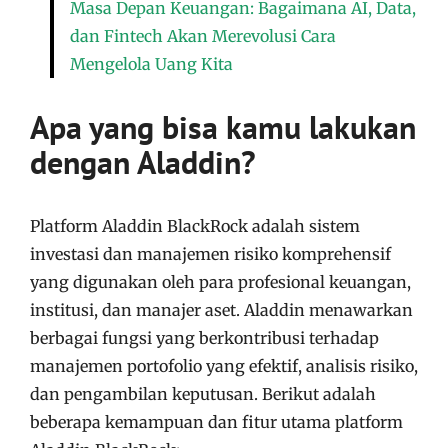
Masa Depan Keuangan: Bagaimana AI, Data,
dan Fintech Akan Merevolusi Cara
Mengelola Uang Kita
Apa yang bisa kamu lakukan
dengan Aladdin?
Platform Aladdin BlackRock adalah sistem
investasi dan manajemen risiko komprehensif
yang digunakan oleh para profesional keuangan,
institusi, dan manajer aset. Aladdin menawarkan
berbagai fungsi yang berkontribusi terhadap
manajemen portofolio yang efektif, analisis risiko,
dan pengambilan keputusan. Berikut adalah
beberapa kemampuan dan fitur utama platform