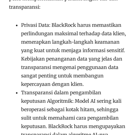
transparansi:
Privasi Data: BlackRock harus memastikan
perlindungan maksimal terhadap data klien,
menerapkan langkah-langkah keamanan
yang kuat untuk menjaga informasi sensitif.
Kebijakan penanganan data yang jelas dan
transparansi mengenai penggunaan data
sangat penting untuk membangun
kepercayaan dengan klien.
Transparansi dalam pengambilan
keputusan Algoritmik: Model AI sering kali
beroperasi sebagai kotak hitam, sehingga
sulit untuk memahami cara pengambilan
keputusan. BlackRock harus mengupayakan
transparansi dalam algoritme AI-nya,