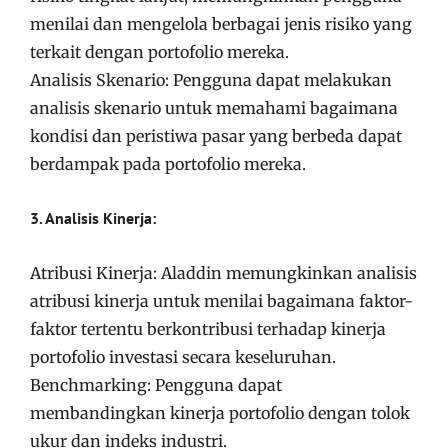
menilai dan mengelola berbagai jenis risiko yang
terkait dengan portofolio mereka.
Analisis Skenario: Pengguna dapat melakukan
analisis skenario untuk memahami bagaimana
kondisi dan peristiwa pasar yang berbeda dapat
berdampak pada portofolio mereka.
3. Analisis Kinerja:
Atribusi Kinerja: Aladdin memungkinkan analisis
atribusi kinerja untuk menilai bagaimana faktor-
faktor tertentu berkontribusi terhadap kinerja
portofolio investasi secara keseluruhan.
Benchmarking: Pengguna dapat
membandingkan kinerja portofolio dengan tolok
ukur dan indeks industri.