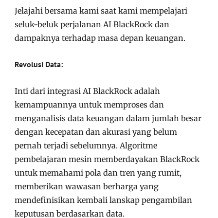
Jelajahi bersama kami saat kami mempelajari
seluk-beluk perjalanan AI BlackRock dan
dampaknya terhadap masa depan keuangan.
Revolusi Data:
Inti dari integrasi AI BlackRock adalah
kemampuannya untuk memproses dan
menganalisis data keuangan dalam jumlah besar
dengan kecepatan dan akurasi yang belum
pernah terjadi sebelumnya. Algoritme
pembelajaran mesin memberdayakan BlackRock
untuk memahami pola dan tren yang rumit,
memberikan wawasan berharga yang
mendefinisikan kembali lanskap pengambilan
keputusan berdasarkan data.