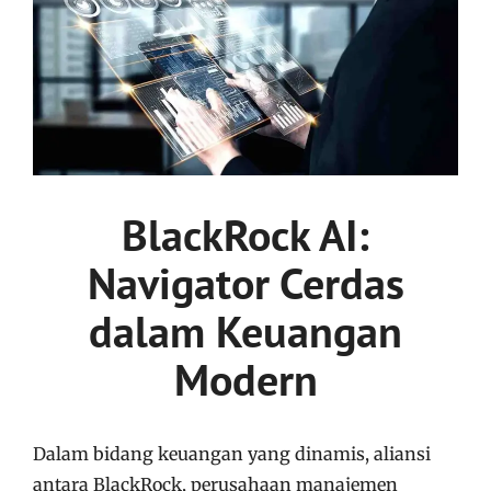
BlackRock AI:
Navigator Cerdas
dalam Keuangan
Modern
Dalam bidang keuangan yang dinamis, aliansi
antara BlackRock, perusahaan manajemen