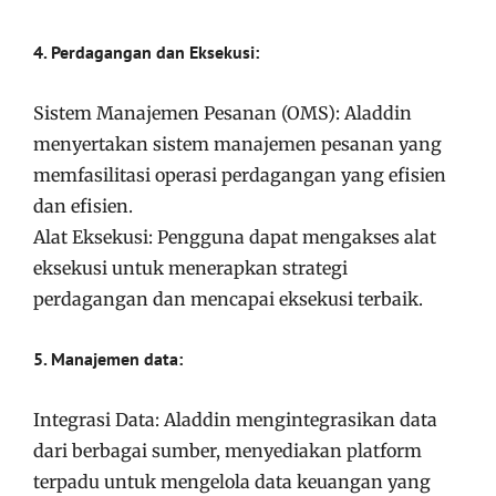
4. Perdagangan dan Eksekusi:
Sistem Manajemen Pesanan (OMS): Aladdin
menyertakan sistem manajemen pesanan yang
memfasilitasi operasi perdagangan yang efisien
dan efisien.
Alat Eksekusi: Pengguna dapat mengakses alat
eksekusi untuk menerapkan strategi
perdagangan dan mencapai eksekusi terbaik.
5. Manajemen data:
Integrasi Data: Aladdin mengintegrasikan data
dari berbagai sumber, menyediakan platform
terpadu untuk mengelola data keuangan yang