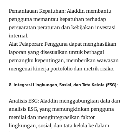
Pemantauan Kepatuhan: Aladdin membantu
pengguna memantau kepatuhan terhadap
persyaratan peraturan dan kebijakan investasi
internal.
Alat Pelaporan: Pengguna dapat menghasilkan
laporan yang disesuaikan untuk berbagai
pemangku kepentingan, memberikan wawasan
mengenai kinerja portofolio dan metrik risiko.
8. Integrasi Lingkungan, Sosial, dan Tata Kelola (ESG):
Analisis ESG: Aladdin menggabungkan data dan
analisis ESG, yang memungkinkan pengguna
menilai dan mengintegrasikan faktor
lingkungan, sosial, dan tata kelola ke dalam