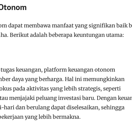
 Otonom
m dapat membawa manfaat yang signifikan baik b
ha. Berikut adalah beberapa keuntungan utama:
tugas keuangan, platform keuangan otonom
ber daya yang berharga. Hal ini memungkinkan
okus pada aktivitas yang lebih strategis, seperti
au menjajaki peluang investasi baru. Dengan keu
-hari dan berulang dapat diselesaikan, sehingga
ekerjaan yang lebih bermakna.