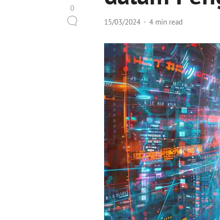
0
15/03/2024
4 min read