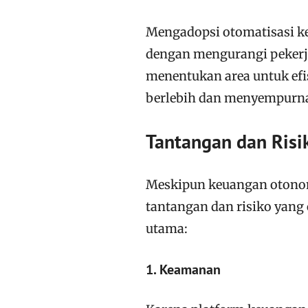
Mengadopsi otomatisasi k
dengan mengurangi pekerj
menentukan area untuk efi
berlebih dan menyempurnak
Tantangan dan Risi
Meskipun keuangan otonom
tantangan dan risiko yang
utama:
1. Keamanan