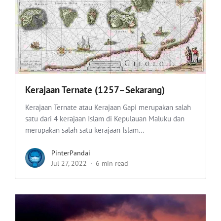
Kerajaan Ternate (1257–Sekarang)
Kerajaan Ternate atau Kerajaan Gapi merupakan salah
satu dari 4 kerajaan Islam di Kepulauan Maluku dan
merupakan salah satu kerajaan Islam...
PinterPandai
Jul 27, 2022
6 min read