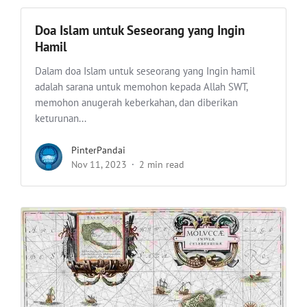
Doa Islam untuk Seseorang yang Ingin
Hamil
Dalam doa Islam untuk seseorang yang Ingin hamil
adalah sarana untuk memohon kepada Allah SWT,
memohon anugerah keberkahan, dan diberikan
keturunan...
PinterPandai
Nov 11, 2023
2 min read