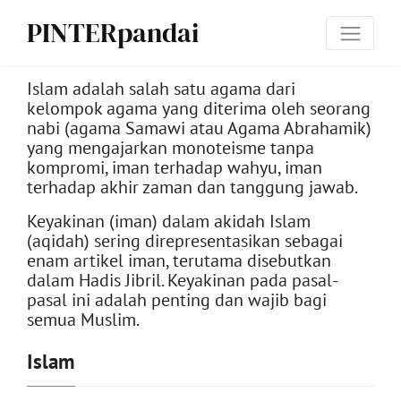
PINTERpandai
Islam adalah salah satu agama dari
kelompok agama yang diterima oleh seorang
nabi (agama Samawi atau Agama Abrahamik)
yang mengajarkan monoteisme tanpa
kompromi, iman terhadap wahyu, iman
terhadap akhir zaman dan tanggung jawab.
Keyakinan (iman) dalam akidah Islam
(aqidah) sering direpresentasikan sebagai
enam artikel iman, terutama disebutkan
dalam Hadis Jibril. Keyakinan pada pasal-
pasal ini adalah penting dan wajib bagi
semua Muslim.
Islam