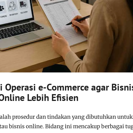
gi Operasi e-Commerce agar Bisni
Online Lebih Efisien
alah prosedur dan tindakan yang dibutuhkan untuk
tau bisnis online. Bidang ini mencakup berbagai tu