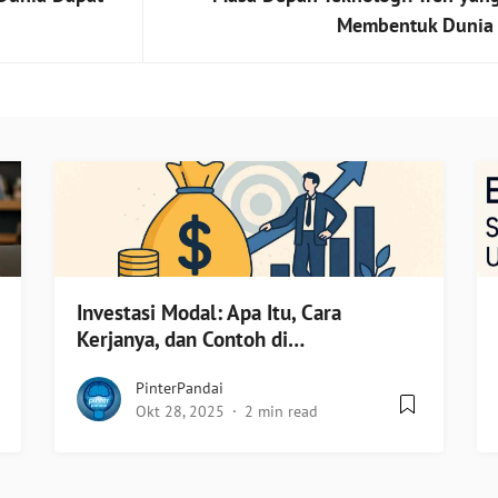
Membentuk Dunia 
Investasi Modal: Apa Itu, Cara
Kerjanya, dan Contoh di…
PinterPandai
Okt 28, 2025
2 min read