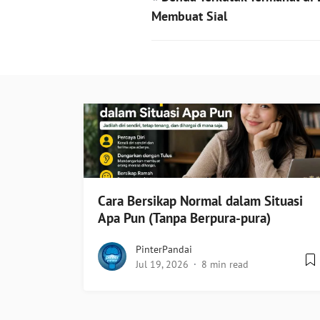
Membuat Sial
Cara Bersikap Normal dalam Situasi
Apa Pun (Tanpa Berpura-pura)
PinterPandai
Jul 19, 2026
8 min read