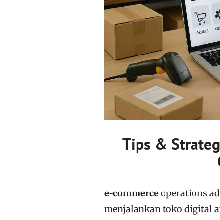
Tips & Strate
e-commerce
operations ad
menjalankan toko digital a