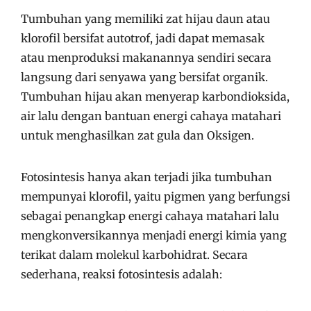
Tumbuhan yang memiliki zat hijau daun atau
klorofil bersifat autotrof, jadi dapat memasak
atau menproduksi makanannya sendiri secara
langsung dari senyawa yang bersifat organik.
Tumbuhan hijau akan menyerap karbondioksida,
air lalu dengan bantuan energi cahaya matahari
untuk menghasilkan zat gula dan Oksigen.
Fotosintesis hanya akan terjadi jika tumbuhan
mempunyai klorofil, yaitu pigmen yang berfungsi
sebagai penangkap energi cahaya matahari lalu
mengkonversikannya menjadi energi kimia yang
terikat dalam molekul karbohidrat. Secara
sederhana, reaksi fotosintesis adalah: