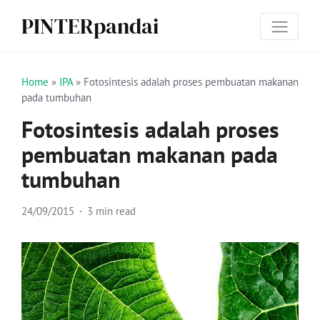
PINTERpandai
Home
»
IPA
»
Fotosintesis adalah proses pembuatan makanan
pada tumbuhan
Fotosintesis adalah proses
pembuatan makanan pada
tumbuhan
24/09/2015
3 min read