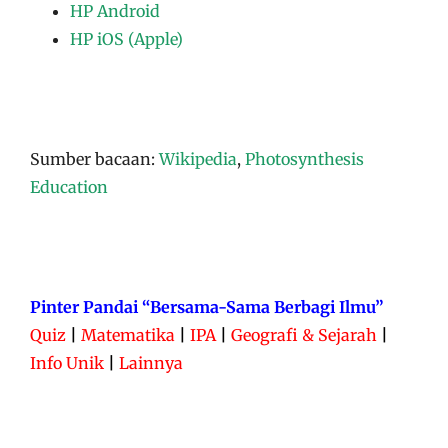
HP Android
HP iOS (Apple)
Sumber bacaan:
Wikipedia
,
Photosynthesis
Education
Pinter Pandai “Bersama-Sama Berbagi Ilmu”
Quiz
|
Matematika
|
IPA
|
Geografi & Sejarah
|
Info Unik
|
Lainnya