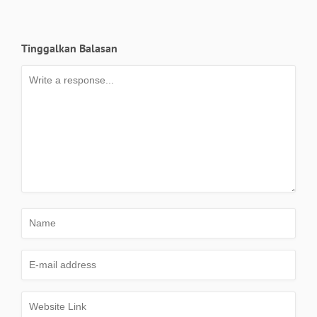
Tinggalkan Balasan