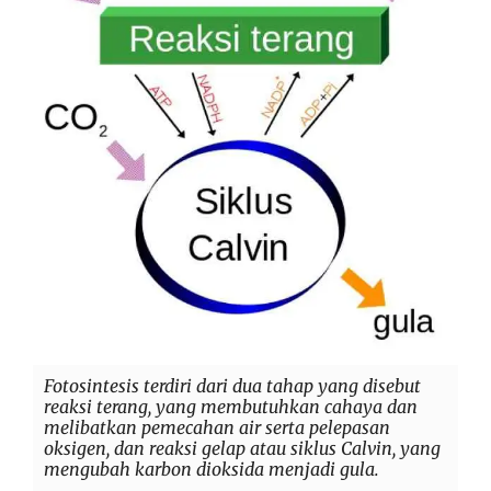
Fotosintesis terdiri dari dua tahap yang disebut
reaksi terang, yang membutuhkan cahaya dan
melibatkan pemecahan air serta pelepasan
oksigen, dan reaksi gelap atau siklus Calvin, yang
mengubah karbon dioksida menjadi gula.