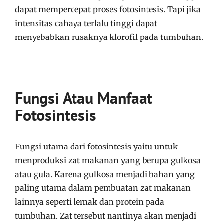
dapat mempercepat proses fotosintesis. Tapi jika
intensitas cahaya terlalu tinggi dapat
menyebabkan rusaknya klorofil pada tumbuhan.
Fungsi Atau Manfaat
Fotosintesis
Fungsi utama dari fotosintesis yaitu untuk
menproduksi zat makanan yang berupa gulkosa
atau gula. Karena gulkosa menjadi bahan yang
paling utama dalam pembuatan zat makanan
lainnya seperti lemak dan protein pada
tumbuhan. Zat tersebut nantinya akan menjadi