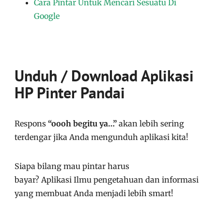
Cara Pintar Untuk Mencari Sesuatu Di
Google
Unduh / Download Aplikasi
HP Pinter Pandai
Respons
“oooh begitu ya…”
akan lebih sering
terdengar jika Anda mengunduh aplikasi kita!
Siapa bilang mau pintar harus
bayar?
Aplikasi
Ilmu pengetahuan dan informasi
yang membuat Anda menjadi lebih smart!