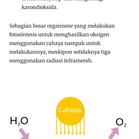
karondioksida.
Sebagian besar organisme yang melakukan
fotosintesis untuk menghasilkan oksigen
menggunakan cahaya nampak untuk
melakukannya, meskipun setidaknya tiga
menggunakan radiasi inframerah.