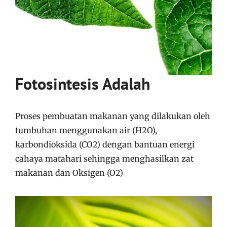
Fotosintesis Adalah
Proses pembuatan makanan yang dilakukan oleh
tumbuhan menggunakan air (H2O),
karbondioksida (CO2) dengan bantuan energi
cahaya matahari sehingga menghasilkan zat
makanan dan Oksigen (O2)