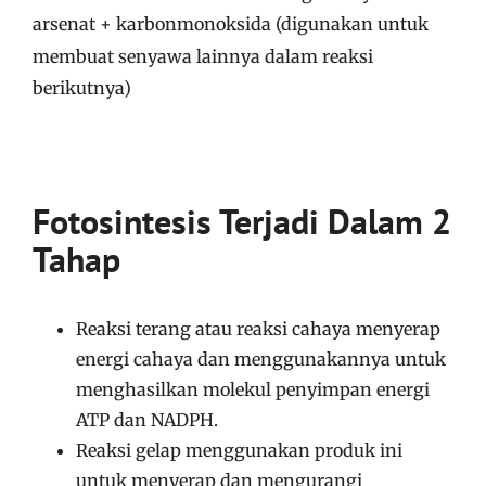
arsenat + karbonmonoksida (digunakan untuk
membuat senyawa lainnya dalam reaksi
berikutnya)
Fotosintesis Terjadi Dalam 2
Tahap
Reaksi terang atau reaksi cahaya menyerap
energi cahaya dan menggunakannya untuk
menghasilkan molekul penyimpan energi
ATP dan NADPH.
Reaksi gelap menggunakan produk ini
untuk menyerap dan mengurangi