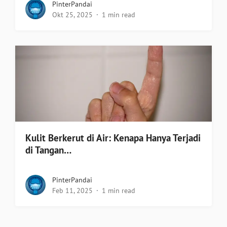
PinterPandai
Okt 25, 2025
1 min read
Kulit Berkerut di Air: Kenapa Hanya Terjadi
di Tangan…
PinterPandai
Feb 11, 2025
1 min read