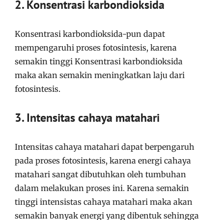
2. Konsentrasi karbondioksida
Konsentrasi karbondioksida-pun dapat
mempengaruhi proses fotosintesis, karena
semakin tinggi Konsentrasi karbondioksida
maka akan semakin meningkatkan laju dari
fotosintesis.
3. Intensitas cahaya matahari
Intensitas cahaya matahari dapat berpengaruh
pada proses fotosintesis, karena energi cahaya
matahari sangat dibutuhkan oleh tumbuhan
dalam melakukan proses ini. Karena semakin
tinggi intensistas cahaya matahari maka akan
semakin banyak energi yang dibentuk sehingga