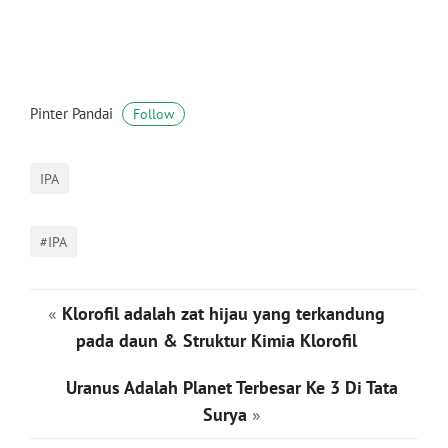
Pinter Pandai
Follow
IPA
#IPA
«
Klorofil adalah zat hijau yang terkandung
pada daun & Struktur Kimia Klorofil
Uranus Adalah Planet Terbesar Ke 3 Di Tata
Surya
»