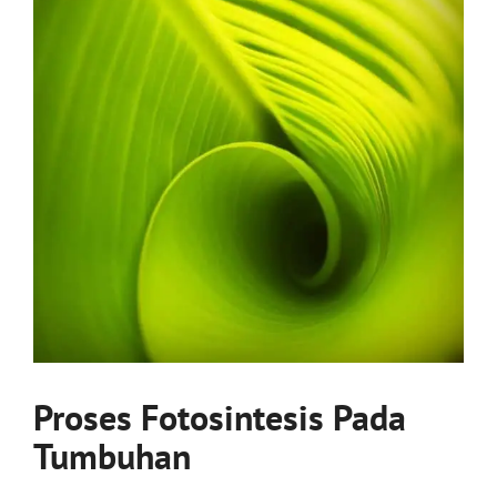
Proses Fotosintesis Pada
Tumbuhan