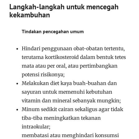
Langkah-langkah untuk mencegah
kekambuhan
Tindakan pencegahan umum
Hindari penggunaan obat-obatan tertentu,
terutama kortikosteroid dalam bentuk tetes
mata atau per oral, atau pertimbangkan
potensi risikonya;
Melakukan diet kaya buah-buahan dan
sayuran untuk memenuhi kebutuhan
vitamin dan mineral sebanyak mungkin;
Minum sedikit cairan sekaligus agar tidak
tiba-tiba meningkatkan tekanan
intraokular;
membatasi atau menghindari konsumsi