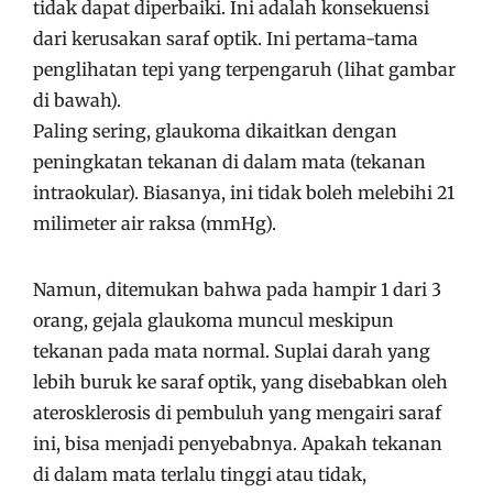
tidak dapat diperbaiki. Ini adalah konsekuensi
dari kerusakan saraf optik. Ini pertama-tama
penglihatan tepi yang terpengaruh (lihat gambar
di bawah).
Paling sering, glaukoma dikaitkan dengan
peningkatan tekanan di dalam mata (tekanan
intraokular). Biasanya, ini tidak boleh melebihi 21
milimeter air raksa (mmHg).
Namun, ditemukan bahwa pada hampir 1 dari 3
orang, gejala glaukoma muncul meskipun
tekanan pada mata normal. Suplai darah yang
lebih buruk ke saraf optik, yang disebabkan oleh
aterosklerosis di pembuluh yang mengairi saraf
ini, bisa menjadi penyebabnya. Apakah tekanan
di dalam mata terlalu tinggi atau tidak,