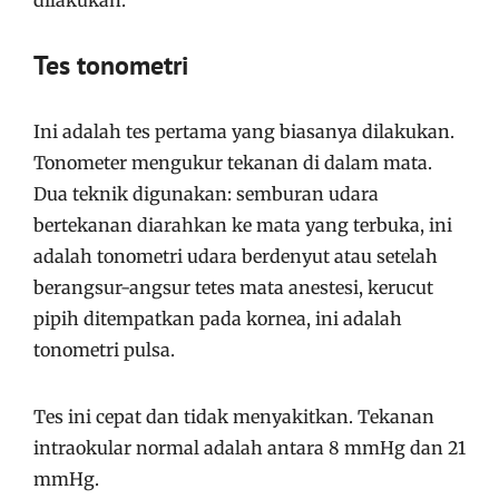
dilakukan.
Tes tonometri
Ini adalah tes pertama yang biasanya dilakukan.
Tonometer mengukur tekanan di dalam mata.
Dua teknik digunakan: semburan udara
bertekanan diarahkan ke mata yang terbuka, ini
adalah tonometri udara berdenyut atau setelah
berangsur-angsur tetes mata anestesi, kerucut
pipih ditempatkan pada kornea, ini adalah
tonometri pulsa.
Tes ini cepat dan tidak menyakitkan. Tekanan
intraokular normal adalah antara 8 mmHg dan 21
mmHg.