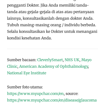
pengganti Dokter. Jika Anda memiliki tanda-
tanda atau gejala-gejala di atas atau pertanyaan
lainnya, konsultasikanlah dengan dokter Anda.
Tubuh masing-masing orang / individu berbeda.
Selalu konsultasikan ke Dokter untuk menangani
kondisi kesehatan Anda.
Sumber bacaan:
CleverlySmart
,
NHS UK
,
Mayo
Clinic
,
American Academy of Ophthalmology
,
National Eye Institute
Sumber foto utama:
https://www.myupchar.com/en
, source:
https://www.myupchar.com/en/disease/glaucoma