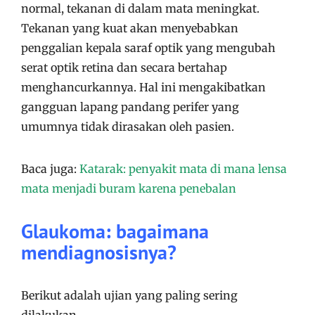
normal, tekanan di dalam mata meningkat.
Tekanan yang kuat akan menyebabkan
penggalian kepala saraf optik yang mengubah
serat optik retina dan secara bertahap
menghancurkannya. Hal ini mengakibatkan
gangguan lapang pandang perifer yang
umumnya tidak dirasakan oleh pasien.
Baca juga:
Katarak: penyakit mata di mana lensa
mata menjadi buram karena penebalan
Glaukoma: bagaimana
mendiagnosisnya?
Berikut adalah ujian yang paling sering