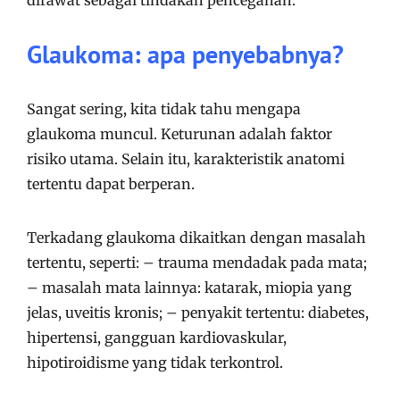
dirawat sebagai tindakan pencegahan.
Glaukoma: apa penyebabnya?
Sangat sering, kita tidak tahu mengapa
glaukoma muncul. Keturunan adalah faktor
risiko utama. Selain itu, karakteristik anatomi
tertentu dapat berperan.
Terkadang glaukoma dikaitkan dengan masalah
tertentu, seperti: – trauma mendadak pada mata;
– masalah mata lainnya: katarak, miopia yang
jelas, uveitis kronis; – penyakit tertentu: diabetes,
hipertensi, gangguan kardiovaskular,
hipotiroidisme yang tidak terkontrol.