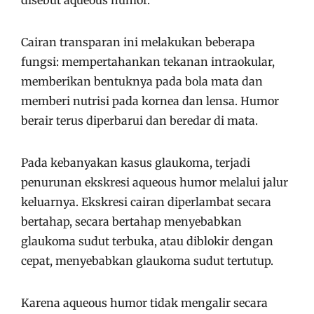
disebut aqueous humor.
Cairan transparan ini melakukan beberapa
fungsi: mempertahankan tekanan intraokular,
memberikan bentuknya pada bola mata dan
memberi nutrisi pada kornea dan lensa. Humor
berair terus diperbarui dan beredar di mata.
Pada kebanyakan kasus glaukoma, terjadi
penurunan ekskresi aqueous humor melalui jalur
keluarnya. Ekskresi cairan diperlambat secara
bertahap, secara bertahap menyebabkan
glaukoma sudut terbuka, atau diblokir dengan
cepat, menyebabkan glaukoma sudut tertutup.
Karena aqueous humor tidak mengalir secara