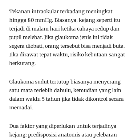
Tekanan intraokular terkadang meningkat
hingga 80 mmHg. Biasanya, kejang seperti itu
terjadi di malam hari ketika cahaya redup dan
pupil melebar. Jika glaukoma jenis ini tidak
segera diobati, orang tersebut bisa menjadi buta.
Jika dirawat tepat waktu, risiko kebutaan sangat
berkurang.
Glaukoma sudut tertutup biasanya menyerang
satu mata terlebih dahulu, kemudian yang lain
dalam waktu 5 tahun jika tidak dikontrol secara
memadai.
Dua faktor yang diperlukan untuk terjadinya
kejang: predisposisi anatomis atau pelebaran