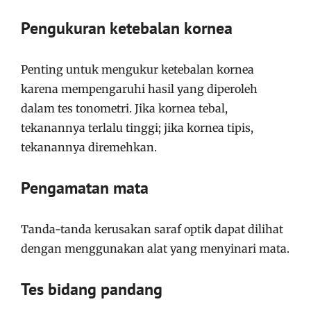
Pengukuran ketebalan kornea
Penting untuk mengukur ketebalan kornea
karena mempengaruhi hasil yang diperoleh
dalam tes tonometri. Jika kornea tebal,
tekanannya terlalu tinggi; jika kornea tipis,
tekanannya diremehkan.
Pengamatan mata
Tanda-tanda kerusakan saraf optik dapat dilihat
dengan menggunakan alat yang menyinari mata.
Tes bidang pandang