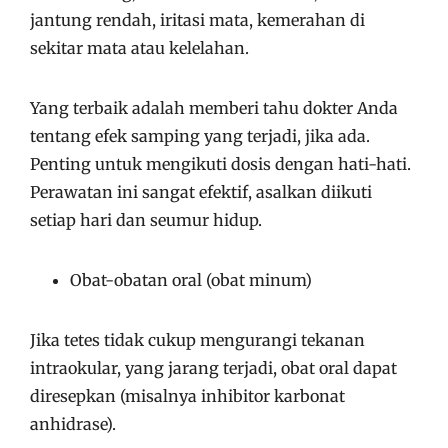
jantung rendah, iritasi mata, kemerahan di
sekitar mata atau kelelahan.
Yang terbaik adalah memberi tahu dokter Anda
tentang efek samping yang terjadi, jika ada.
Penting untuk mengikuti dosis dengan hati-hati.
Perawatan ini sangat efektif, asalkan diikuti
setiap hari dan seumur hidup.
Obat-obatan oral (obat minum)
Jika tetes tidak cukup mengurangi tekanan
intraokular, yang jarang terjadi, obat oral dapat
diresepkan (misalnya inhibitor karbonat
anhidrase).