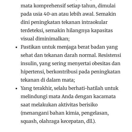
mata komprehensif setiap tahun, dimulai
pada usia 40-an atau lebih awal. Semakin
dini peningkatan tekanan intraokular
terdeteksi, semakin hilangnya kapasitas
visual diminimalkan;
Pastikan untuk menjaga berat badan yang
sehat dan tekanan darah normal. Resistensi
insulin, yang sering menyertai obesitas dan
hipertensi, berkontribusi pada peningkatan
tekanan di dalam mata;
Yang terakhir, selalu berhati-hatilah untuk
melindungi mata Anda dengan kacamata
saat melakukan aktivitas berisiko
(menangani bahan kimia, pengelasan,
squash, olahraga kecepatan, dll.).