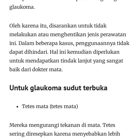
glaukoma.
Oleh karena itu, disarankan untuk tidak
melakukan atau menghentikan jenis perawatan
ini. Dalam beberapa kasus, penggunaannya tidak
dapat dihindari. Hal ini kemudian diperlukan
untuk mendapatkan tindak lanjut yang sangat
baik dari dokter mata.
Untuk glaukoma sudut terbuka
Tetes mata (tetes mata)
Mereka mengurangi tekanan di mata. Tetes
sering diresepkan karena menyebabkan lebih