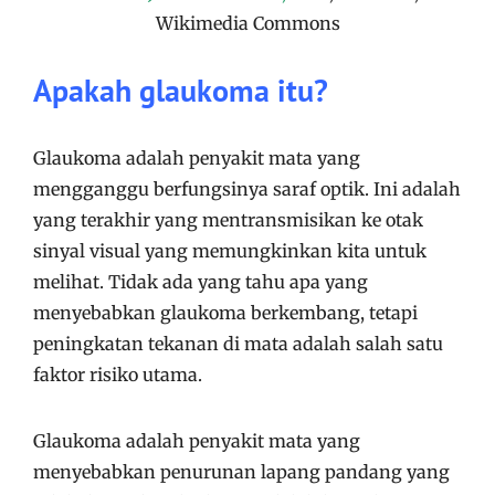
Wikimedia Commons
Apakah glaukoma itu?
Glaukoma adalah penyakit mata yang
mengganggu berfungsinya saraf optik. Ini adalah
yang terakhir yang mentransmisikan ke otak
sinyal visual yang memungkinkan kita untuk
melihat. Tidak ada yang tahu apa yang
menyebabkan glaukoma berkembang, tetapi
peningkatan tekanan di mata adalah salah satu
faktor risiko utama.
Glaukoma adalah penyakit mata yang
menyebabkan penurunan lapang pandang yang