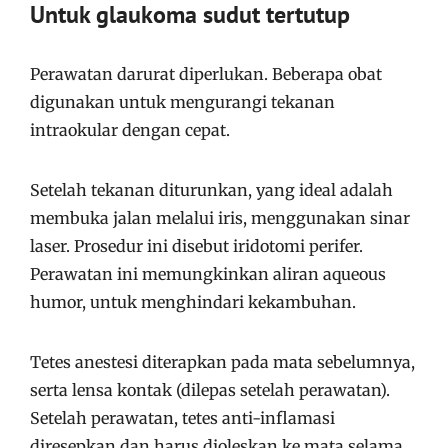
Untuk glaukoma sudut tertutup
Perawatan darurat diperlukan. Beberapa obat
digunakan untuk mengurangi tekanan
intraokular dengan cepat.
Setelah tekanan diturunkan, yang ideal adalah
membuka jalan melalui iris, menggunakan sinar
laser. Prosedur ini disebut iridotomi perifer.
Perawatan ini memungkinkan aliran aqueous
humor, untuk menghindari kekambuhan.
Tetes anestesi diterapkan pada mata sebelumnya,
serta lensa kontak (dilepas setelah perawatan).
Setelah perawatan, tetes anti-inflamasi
diresepkan dan harus dioleskan ke mata selama