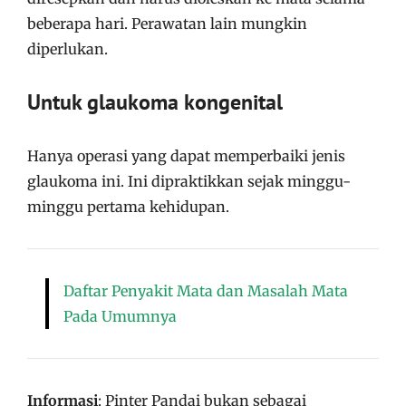
beberapa hari. Perawatan lain mungkin
diperlukan.
Untuk glaukoma kongenital
Hanya operasi yang dapat memperbaiki jenis
glaukoma ini. Ini dipraktikkan sejak minggu-
minggu pertama kehidupan.
Daftar Penyakit Mata dan Masalah Mata
Pada Umumnya
Informasi
: Pinter Pandai bukan sebagai