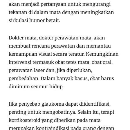
akan menjadi pertanyaan untuk mengurangi
tekanan di dalam mata dengan meningkatkan
sirkulasi humor berair.
Dokter mata, dokter perawatan mata, akan
membuat rencana perawatan dan memantau
kemampuan visual secara teratur. Kemungkinan
intervensi termasuk obat tetes mata, obat oral,
perawatan laser dan, jika diperlukan,
pembedahan. Dalam banyak kasus, obat harus
diminum seumur hidup.
Jika penyebab glaukoma dapat diidentifikasi,
penting untuk mengobatinya. Selain itu, terapi
kortikosteroid yang diberikan pada mata
merupakan kontraindikasi pada orang dengan