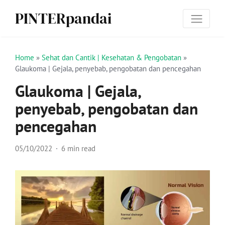
PINTERpandai
Home
»
Sehat dan Cantik | Kesehatan & Pengobatan
»
Glaukoma | Gejala, penyebab, pengobatan dan pencegahan
Glaukoma | Gejala,
penyebab, pengobatan dan
pencegahan
05/10/2022
6 min read