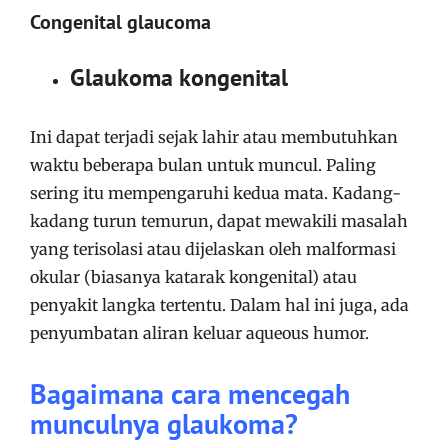
Congenital glaucoma
Glaukoma kongenital
Ini dapat terjadi sejak lahir atau membutuhkan
waktu beberapa bulan untuk muncul. Paling
sering itu mempengaruhi kedua mata. Kadang-
kadang turun temurun, dapat mewakili masalah
yang terisolasi atau dijelaskan oleh malformasi
okular (biasanya katarak kongenital) atau
penyakit langka tertentu. Dalam hal ini juga, ada
penyumbatan aliran keluar aqueous humor.
Bagaimana cara mencegah
munculnya glaukoma?