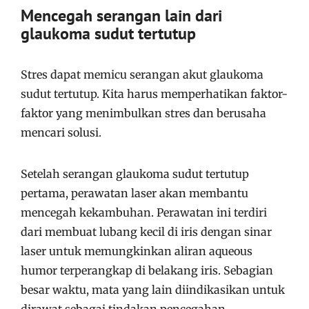
Mencegah serangan lain dari
glaukoma sudut tertutup
Stres dapat memicu serangan akut glaukoma
sudut tertutup. Kita harus memperhatikan faktor-
faktor yang menimbulkan stres dan berusaha
mencari solusi.
Setelah serangan glaukoma sudut tertutup
pertama, perawatan laser akan membantu
mencegah kekambuhan. Perawatan ini terdiri
dari membuat lubang kecil di iris dengan sinar
laser untuk memungkinkan aliran aqueous
humor terperangkap di belakang iris. Sebagian
besar waktu, mata yang lain diindikasikan untuk