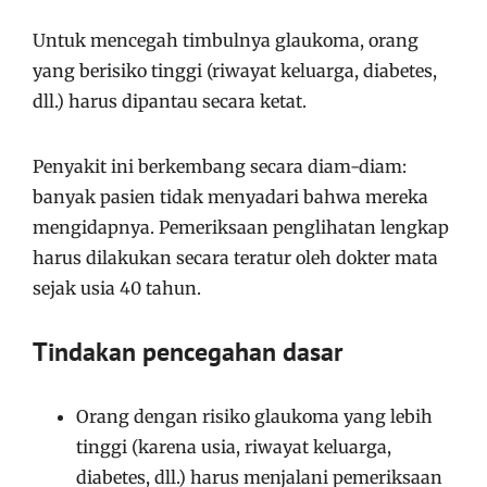
Untuk mencegah timbulnya glaukoma, orang
yang berisiko tinggi (riwayat keluarga, diabetes,
dll.) harus dipantau secara ketat.
Penyakit ini berkembang secara diam-diam:
banyak pasien tidak menyadari bahwa mereka
mengidapnya. Pemeriksaan penglihatan lengkap
harus dilakukan secara teratur oleh dokter mata
sejak usia 40 tahun.
Tindakan pencegahan dasar
Orang dengan risiko glaukoma yang lebih
tinggi (karena usia, riwayat keluarga,
diabetes, dll.) harus menjalani pemeriksaan