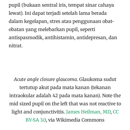
pupil (bukaan sentral iris, tempat sinar cahaya
lewat). Ini dapat terjadi setelah lama berada
dalam kegelapan, stres atau penggunaan obat-
obatan yang melebarkan pupil, seperti
antispasmodik, antihistamin, antidepresan, dan
nitrat.
Acute angle closure glaucoma
. Glaukoma sudut
tertutup akut pada mata kanan (tekanan
intraokular adalah 42 pada mata kanan). Note the
mid sized pupil on the left that was not reactive to
light and conjunctivitis.
James Heilman, MD
,
CC
BY-SA 3.0
, via Wikimedia Commons