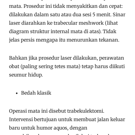
mata. Prosedur ini tidak menyakitkan dan cepat:
dilakukan dalam satu atau dua sesi 5 menit. Sinar
laser diarahkan ke trabecular meshwork (lihat
diagram struktur internal mata di atas). Tidak
jelas persis mengapa itu menurunkan tekanan.
Bahkan jika prosedur laser dilakukan, perawatan
obat (paling sering tetes mata) tetap harus diikuti
seumur hidup.
Bedah klasik
Operasi mata ini disebut trabekulektomi.
Intervensi bertujuan untuk membuat jalan keluar
baru untuk humor aquos, dengan