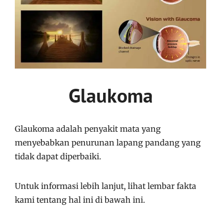
Glaukoma
Glaukoma adalah penyakit mata yang
menyebabkan penurunan lapang pandang yang
tidak dapat diperbaiki.
Untuk informasi lebih lanjut, lihat lembar fakta
kami tentang hal ini di bawah ini.