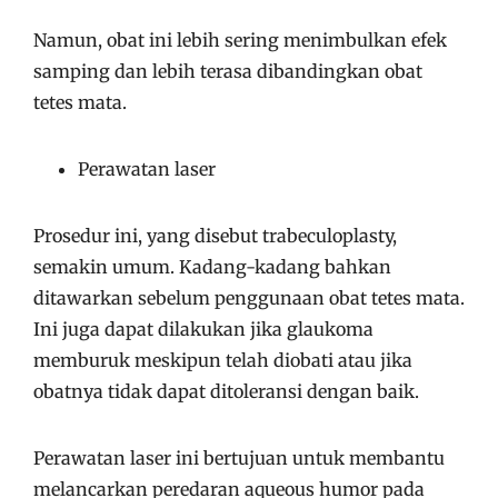
Namun, obat ini lebih sering menimbulkan efek
samping dan lebih terasa dibandingkan obat
tetes mata.
Perawatan laser
Prosedur ini, yang disebut trabeculoplasty,
semakin umum. Kadang-kadang bahkan
ditawarkan sebelum penggunaan obat tetes mata.
Ini juga dapat dilakukan jika glaukoma
memburuk meskipun telah diobati atau jika
obatnya tidak dapat ditoleransi dengan baik.
Perawatan laser ini bertujuan untuk membantu
melancarkan peredaran aqueous humor pada