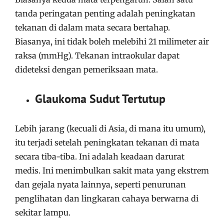
tanda peringatan penting adalah peningkatan
tekanan di dalam mata secara bertahap.
Biasanya, ini tidak boleh melebihi 21 milimeter air
raksa (mmHg). Tekanan intraokular dapat
dideteksi dengan pemeriksaan mata.
Glaukoma Sudut Tertutup
Lebih jarang (kecuali di Asia, di mana itu umum),
itu terjadi setelah peningkatan tekanan di mata
secara tiba-tiba. Ini adalah keadaan darurat
medis. Ini menimbulkan sakit mata yang ekstrem
dan gejala nyata lainnya, seperti penurunan
penglihatan dan lingkaran cahaya berwarna di
sekitar lampu.