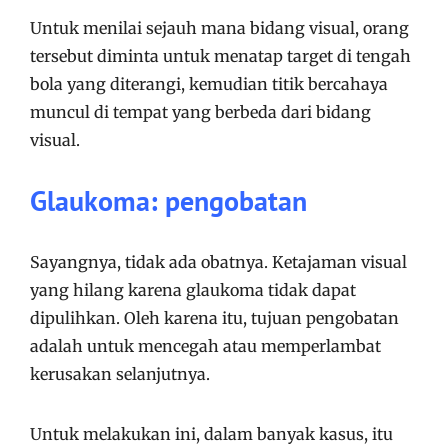
Untuk menilai sejauh mana bidang visual, orang
tersebut diminta untuk menatap target di tengah
bola yang diterangi, kemudian titik bercahaya
muncul di tempat yang berbeda dari bidang
visual.
Glaukoma: pengobatan
Sayangnya, tidak ada obatnya. Ketajaman visual
yang hilang karena glaukoma tidak dapat
dipulihkan. Oleh karena itu, tujuan pengobatan
adalah untuk mencegah atau memperlambat
kerusakan selanjutnya.
Untuk melakukan ini, dalam banyak kasus, itu