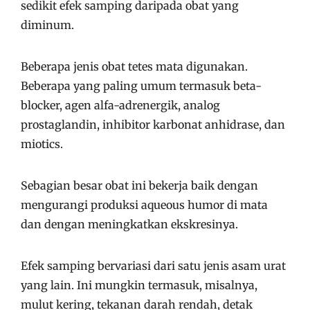
sedikit efek samping daripada obat yang
diminum.
Beberapa jenis obat tetes mata digunakan.
Beberapa yang paling umum termasuk beta-
blocker, agen alfa-adrenergik, analog
prostaglandin, inhibitor karbonat anhidrase, dan
miotics.
Sebagian besar obat ini bekerja baik dengan
mengurangi produksi aqueous humor di mata
dan dengan meningkatkan ekskresinya.
Efek samping bervariasi dari satu jenis asam urat
yang lain. Ini mungkin termasuk, misalnya,
mulut kering, tekanan darah rendah, detak