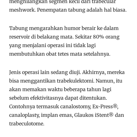
menghilangkan segmen kecil dari trabecular
meshwork. Penempatan tabung adalah hal biasa.
Tabung mengarahkan humor berair ke dalam
reservoir di belakang mata. Sekitar 80% orang
yang menjalani operasi ini tidak lagi
membutuhkan obat tetes mata setelahnya.
Jenis operasi lain sedang diuji. Akhirnya, mereka
bisa menggantikan trabekulektomi. Namun, itu
akan memakan waktu beberapa tahun lagi
sebelum efektivitasnya dapat ditentukan.
Contohnya termasuk canalostomy, Ex-Press®,
canaloplasty, implan emas, Glaukos iStent® dan
trabeculotome.