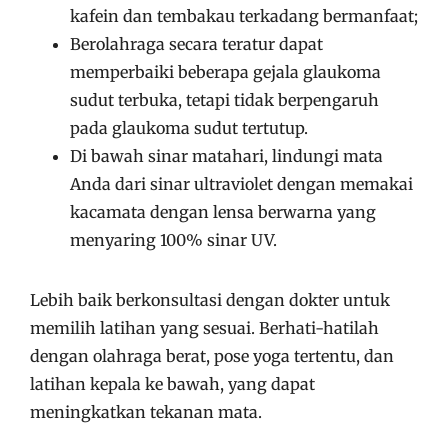
kafein dan tembakau terkadang bermanfaat;
Berolahraga secara teratur dapat
memperbaiki beberapa gejala glaukoma
sudut terbuka, tetapi tidak berpengaruh
pada glaukoma sudut tertutup.
Di bawah sinar matahari, lindungi mata
Anda dari sinar ultraviolet dengan memakai
kacamata dengan lensa berwarna yang
menyaring 100% sinar UV.
Lebih baik berkonsultasi dengan dokter untuk
memilih latihan yang sesuai. Berhati-hatilah
dengan olahraga berat, pose yoga tertentu, dan
latihan kepala ke bawah, yang dapat
meningkatkan tekanan mata.