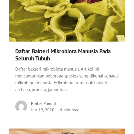
Daftar Bakteri Mikrobiota Manusia Pada
Seluruh Tubuh
Daftar bakteri mikrobiota manusia Artikel ini
mencantumkan beberapa spesies yang dikenal sebagai
mikrobiota manusia. Mikrobiota termasuk bakteri,
archaea, protista, jamur dan...
Pinter Pandai
Jun 19, 2020
4 min read