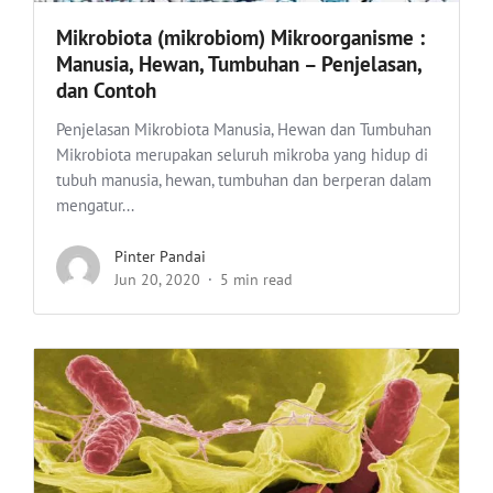
Mikrobiota (mikrobiom) Mikroorganisme :
Manusia, Hewan, Tumbuhan – Penjelasan,
dan Contoh
Penjelasan Mikrobiota Manusia, Hewan dan Tumbuhan
Mikrobiota merupakan seluruh mikroba yang hidup di
tubuh manusia, hewan, tumbuhan dan berperan dalam
mengatur...
Pinter Pandai
Jun 20, 2020
5 min read