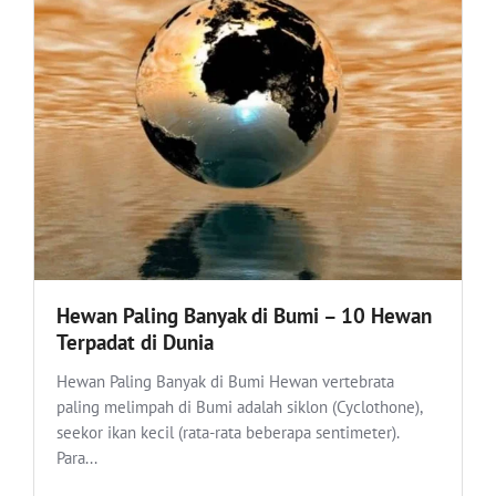
Hewan Paling Banyak di Bumi – 10 Hewan
Terpadat di Dunia
Hewan Paling Banyak di Bumi Hewan vertebrata
paling melimpah di Bumi adalah siklon (Cyclothone),
seekor ikan kecil (rata-rata beberapa sentimeter).
Para...