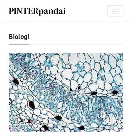
PINTERpandai
Biologi