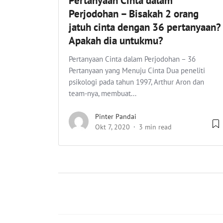
Pertanyaan Cinta dalam
Perjodohan – Bisakah 2 orang
jatuh cinta dengan 36 pertanyaan?
Apakah dia untukmu?
Pertanyaan Cinta dalam Perjodohan – 36
Pertanyaan yang Menuju Cinta Dua peneliti
psikologi pada tahun 1997, Arthur Aron dan
team-nya, membuat...
Pinter Pandai
Okt 7, 2020
3 min read