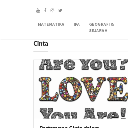
MATEMATIKA
IPA
GEOGRAFI &
SEJARAH
Cinta