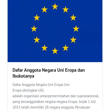
Dafar Anggota Negara Uni Eropa dan
Ibukotanya
Dafar Anggota Negara Uni Eropa Uni
Eropa (disingkat UE)
adalah organisasi antarpemerintahan dan supranasional,
yang beranggotakan negara-negara Eropa. Sejak 1 Juli
2013 telah memiliki 28 negara anggota. Persatuan