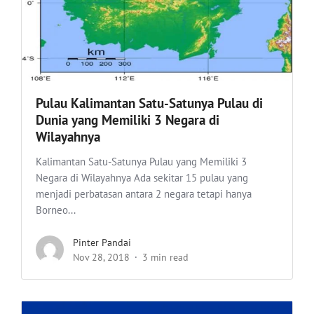
Pulau Kalimantan Satu-Satunya Pulau di
Dunia yang Memiliki 3 Negara di
Wilayahnya
Kalimantan Satu-Satunya Pulau yang Memiliki 3
Negara di Wilayahnya Ada sekitar 15 pulau yang
menjadi perbatasan antara 2 negara tetapi hanya
Borneo...
Pinter Pandai
Nov 28, 2018
3 min read