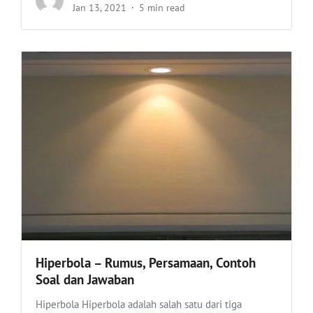
Jan 13, 2021
5 min read
Hiperbola – Rumus, Persamaan, Contoh
Soal dan Jawaban
Hiperbola Hiperbola adalah salah satu dari tiga