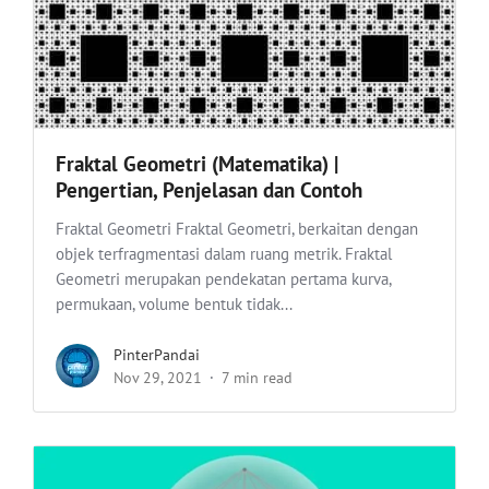
Fraktal Geometri (Matematika) |
Pengertian, Penjelasan dan Contoh
Fraktal Geometri Fraktal Geometri, berkaitan dengan
objek terfragmentasi dalam ruang metrik. Fraktal
Geometri merupakan pendekatan pertama kurva,
permukaan, volume bentuk tidak...
PinterPandai
Nov 29, 2021
7 min read