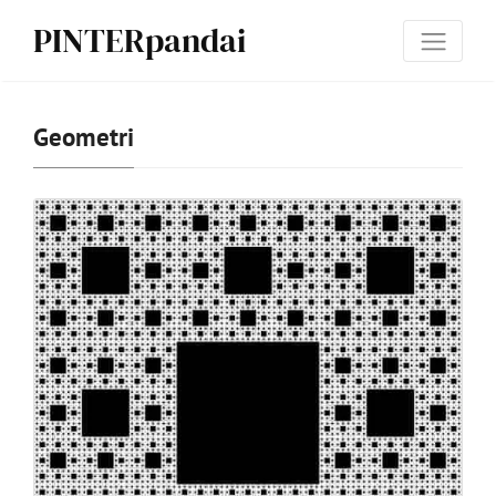
PINTERpandai
Geometri