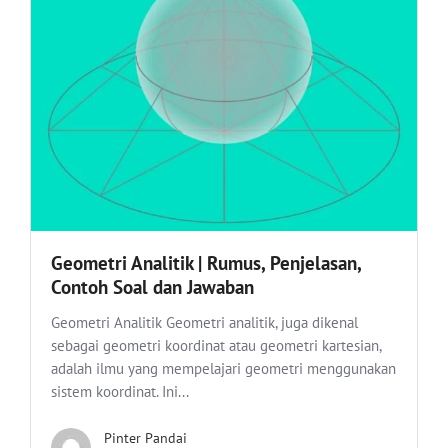
Geometri Analitik | Rumus, Penjelasan,
Contoh Soal dan Jawaban
Geometri Analitik Geometri analitik, juga dikenal
sebagai geometri koordinat atau geometri kartesian,
adalah ilmu yang mempelajari geometri menggunakan
sistem koordinat. Ini...
Pinter Pandai