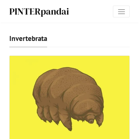
PINTERpandai
Invertebrata