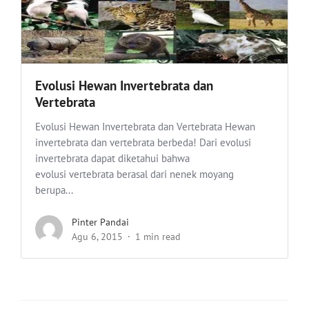
Evolusi Hewan Invertebrata dan
Vertebrata
Evolusi Hewan Invertebrata dan Vertebrata Hewan
invertebrata dan vertebrata berbeda! Dari evolusi
invertebrata dapat diketahui bahwa
evolusi vertebrata berasal dari nenek moyang
berupa...
Pinter Pandai
Agu 6, 2015
1 min read