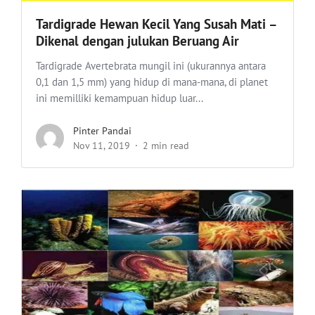
Tardigrade Hewan Kecil Yang Susah Mati –
Dikenal dengan julukan Beruang Air
Tardigrade Avertebrata mungil ini (ukurannya antara
0,1 dan 1,5 mm) yang hidup di mana-mana, di planet
ini memilliki kemampuan hidup luar...
Pinter Pandai
Nov 11, 2019
2 min read