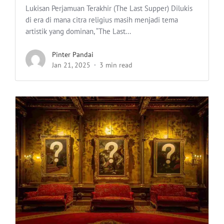
Lukisan Perjamuan Terakhir (The Last Supper) Dilukis
di era di mana citra religius masih menjadi tema
artistik yang dominan, “The Last...
Pinter Pandai
Jan 21, 2025
3 min read