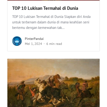
TOP 10 Lukisan Termahal di Dunia
TOP 10 Lukisan Termahal di Dunia Siapkan diri Anda
untuk terbenam dalam dunia di mana keahlian seni
bertemu dengan kemewahan tak...
PinterPandai
Mei 1, 2024
6 min read