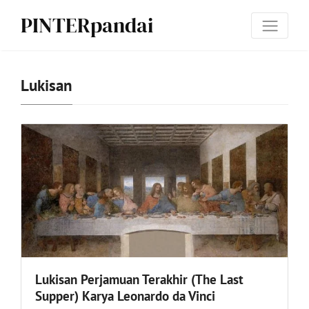
PINTERpandai
Lukisan
Lukisan Perjamuan Terakhir (The Last
Supper) Karya Leonardo da Vinci