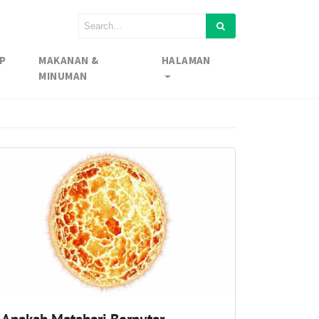
P
MAKANAN &
HALAMAN
MINUMAN