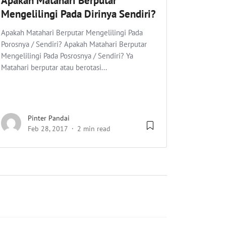
Apakah Matahari Berputar
Mengelilingi Pada Dirinya Sendiri?
Apakah Matahari Berputar Mengelilingi Pada
Porosnya / Sendiri? Apakah Matahari Berputar
Mengelilingi Pada Posrosnya / Sendiri? Ya
Matahari berputar atau berotasi...
Pinter Pandai
Feb 28, 2017
2 min read