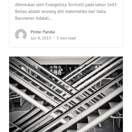
ditemukan oleh Evangelista Torricelli pada tahun 1643.
Beliau adalah seorang ahli matematika dari Italia.
Barometer Adalah...
Pinter Pandai
Jun 9, 2015
5 min read