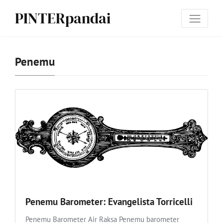
PINTERpandai
Penemu
Penemu Barometer: Evangelista Torricelli
Penemu Barometer Air Raksa Penemu barometer