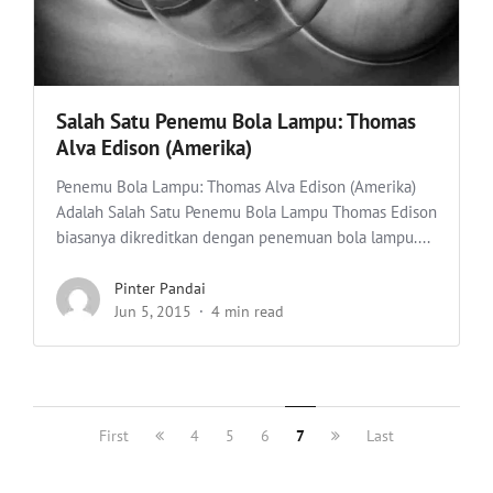
Salah Satu Penemu Bola Lampu: Thomas
Alva Edison (Amerika)
Penemu Bola Lampu: Thomas Alva Edison (Amerika)
Adalah Salah Satu Penemu Bola Lampu Thomas Edison
biasanya dikreditkan dengan penemuan bola lampu....
Pinter Pandai
Jun 5, 2015
4 min read
First
4
5
6
7
Last