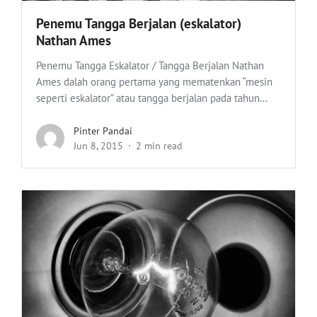
Penemu Tangga Berjalan (eskalator)
Nathan Ames
Penemu Tangga Eskalator / Tangga Berjalan Nathan
Ames dalah orang pertama yang mematenkan “mesin
seperti eskalator” atau tangga berjalan pada tahun...
Pinter Pandai
Jun 8, 2015
2 min read