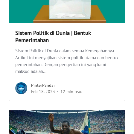
Sistem Politik di Dunia | Bentuk
Pemerintahan
Sistem Politik di Dunia dalam semua Kemegahannya
Artikel ini menyajikan sistem politik utama dan bentuk
pemerintahan. Dengan pengertian ini yang kami
maksud adalah...
PinterPandai
Feb 18, 2023
12 min read