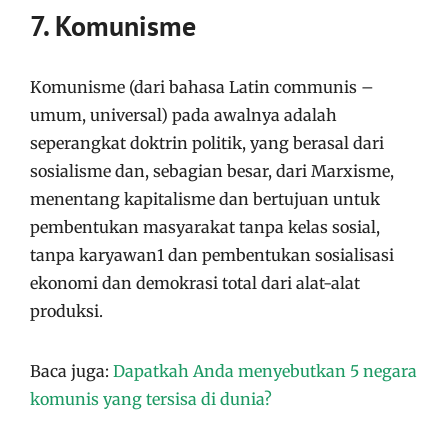
7. Komunisme
Komunisme (dari bahasa Latin communis –
umum, universal) pada awalnya adalah
seperangkat doktrin politik, yang berasal dari
sosialisme dan, sebagian besar, dari Marxisme,
menentang kapitalisme dan bertujuan untuk
pembentukan masyarakat tanpa kelas sosial,
tanpa karyawan1 dan pembentukan sosialisasi
ekonomi dan demokrasi total dari alat-alat
produksi.
Baca juga:
Dapatkah Anda menyebutkan 5 negara
komunis yang tersisa di dunia?