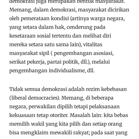
demokrasi juga merupakan bentuk masyarakat.
Memang, dalam demokrasi, masyarakat dicirikan
oleh pemerataan kondisi (artinya warga negara,
yang setara dalam hak, cenderung pada
kesetaraan sosial tertentu dan melihat diri
mereka setara satu sama lain), vitalitas
masyarakat sipil ( pengembangan asosiasi,
serikat pekerja, partai politik, dll.), melalui
pengembangan individualisme, dll.
Tidak semua demokrasi adalah rezim kebebasan
(liberal democracies). Memang, di beberapa
negara, perwakilan dipilih tetapi pelaksanaan
kekuasaan tetap otoriter. Masalah lain: kita bebas
memilih wakil yang kita pilih dan setiap orang
bisa mengklaim mewakili rakyat; pada saat yang