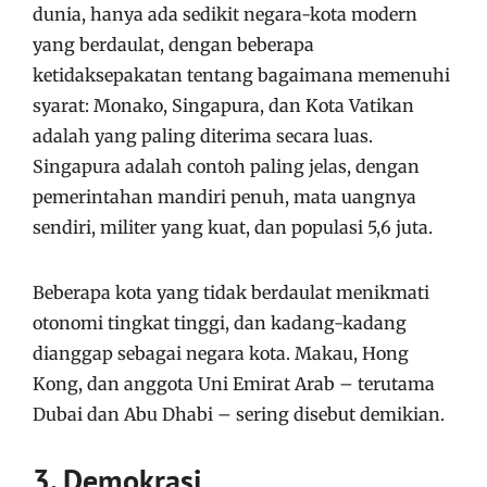
dunia, hanya ada sedikit negara-kota modern
yang berdaulat, dengan beberapa
ketidaksepakatan tentang bagaimana memenuhi
syarat: Monako, Singapura, dan Kota Vatikan
adalah yang paling diterima secara luas.
Singapura adalah contoh paling jelas, dengan
pemerintahan mandiri penuh, mata uangnya
sendiri, militer yang kuat, dan populasi 5,6 juta.
Beberapa kota yang tidak berdaulat menikmati
otonomi tingkat tinggi, dan kadang-kadang
dianggap sebagai negara kota. Makau, Hong
Kong, dan anggota Uni Emirat Arab – terutama
Dubai dan Abu Dhabi – sering disebut demikian.
3. Demokrasi