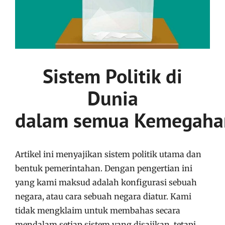
Sistem Politik di
Dunia
dalam semua Kemegaha
Artikel ini menyajikan sistem politik utama dan
bentuk pemerintahan. Dengan pengertian ini
yang kami maksud adalah konfigurasi sebuah
negara, atau cara sebuah negara diatur. Kami
tidak mengklaim untuk membahas secara
mendalam setiap sistem yang disajikan, tetapi