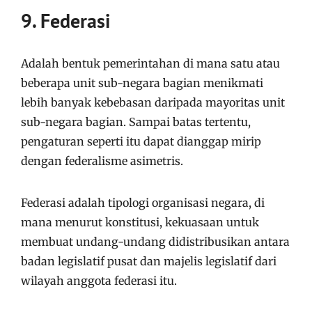
9. Federasi
Adalah bentuk pemerintahan di mana satu atau
beberapa unit sub-negara bagian menikmati
lebih banyak kebebasan daripada mayoritas unit
sub-negara bagian. Sampai batas tertentu,
pengaturan seperti itu dapat dianggap mirip
dengan federalisme asimetris.
Federasi adalah tipologi organisasi negara, di
mana menurut konstitusi, kekuasaan untuk
membuat undang-undang didistribusikan antara
badan legislatif pusat dan majelis legislatif dari
wilayah anggota federasi itu.