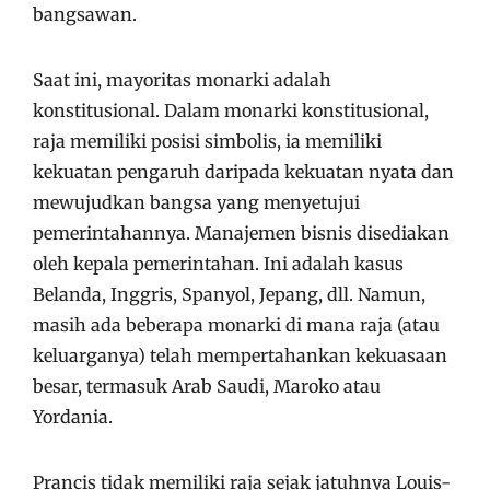
bangsawan.
Saat ini, mayoritas monarki adalah
konstitusional. Dalam monarki konstitusional,
raja memiliki posisi simbolis, ia memiliki
kekuatan pengaruh daripada kekuatan nyata dan
mewujudkan bangsa yang menyetujui
pemerintahannya. Manajemen bisnis disediakan
oleh kepala pemerintahan. Ini adalah kasus
Belanda, Inggris, Spanyol, Jepang, dll. Namun,
masih ada beberapa monarki di mana raja (atau
keluarganya) telah mempertahankan kekuasaan
besar, termasuk Arab Saudi, Maroko atau
Yordania.
Prancis tidak memiliki raja sejak jatuhnya Louis-