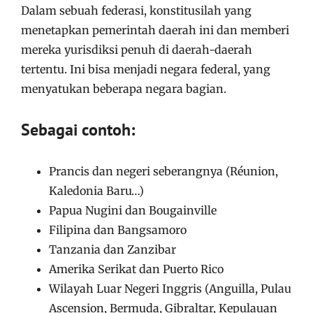
Dalam sebuah federasi, konstitusilah yang
menetapkan pemerintah daerah ini dan memberi
mereka yurisdiksi penuh di daerah-daerah
tertentu. Ini bisa menjadi negara federal, yang
menyatukan beberapa negara bagian.
Sebagai contoh:
Prancis dan negeri seberangnya (Réunion,
Kaledonia Baru…)
Papua Nugini dan Bougainville
Filipina dan Bangsamoro
Tanzania dan Zanzibar
Amerika Serikat dan Puerto Rico
Wilayah Luar Negeri Inggris (Anguilla, Pulau
Ascension, Bermuda, Gibraltar, Kepulauan