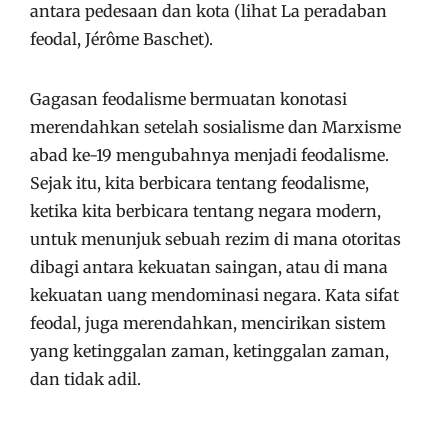
antara pedesaan dan kota (lihat La peradaban
feodal, Jérôme Baschet).
Gagasan feodalisme bermuatan konotasi
merendahkan setelah sosialisme dan Marxisme
abad ke-19 mengubahnya menjadi feodalisme.
Sejak itu, kita berbicara tentang feodalisme,
ketika kita berbicara tentang negara modern,
untuk menunjuk sebuah rezim di mana otoritas
dibagi antara kekuatan saingan, atau di mana
kekuatan uang mendominasi negara. Kata sifat
feodal, juga merendahkan, mencirikan sistem
yang ketinggalan zaman, ketinggalan zaman,
dan tidak adil.