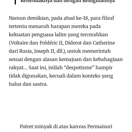
kehendaknya dan dengan keinginannya”
Namun demikian, pada abad ke-18, para filsuf
tertentu menaruh harapan mereka pada
kekuatan penguasa lalim yang tercerahkan
(Voltaire dan Frédéric II, Diderot dan Catherine
dari Rusia, Joseph II, dll.), untuk memerintah
sesuai dengan alasan kemajuan dan kebahagiaan
rakyat… Saat ini, istilah “despotisme” hampir
tidak digunakan, kecuali dalam konteks yang
halus dan sastra.
Potret minyak di atas kanvas Permaisuri