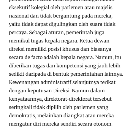
eksekutif kolegial oleh parlemen atau majelis
nasional dan tidak bergantung pada mereka,
yaitu tidak dapat digulingkan oleh suara tidak
percaya. Sebagai aturan, pemerintah juga
memikul tugas kepala negara. Ketua dewan
direksi memiliki posisi khusus dan biasanya
secara de facto adalah kepala negara. Namun, itu
diberikan tugas dan kompetensi yang jauh lebih
sedikit daripada di bentuk pemerintahan lainnya.
Kewenangan administratif selanjutnya terikat
dengan keputusan Direksi. Namun dalam
kenyataannya, direktorat-direktorat tersebut
seringkali tidak dipilih oleh parlemen yang
demokratis, melainkan diangkat atau mereka
mengatur diri mereka sendiri secara otonom.