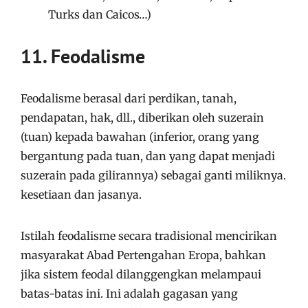
Turks dan Caicos…)
11. Feodalisme
Feodalisme berasal dari perdikan, tanah,
pendapatan, hak, dll., diberikan oleh suzerain
(tuan) kepada bawahan (inferior, orang yang
bergantung pada tuan, dan yang dapat menjadi
suzerain pada gilirannya) sebagai ganti miliknya.
kesetiaan dan jasanya.
Istilah feodalisme secara tradisional mencirikan
masyarakat Abad Pertengahan Eropa, bahkan
jika sistem feodal dilanggengkan melampaui
batas-batas ini. Ini adalah gagasan yang