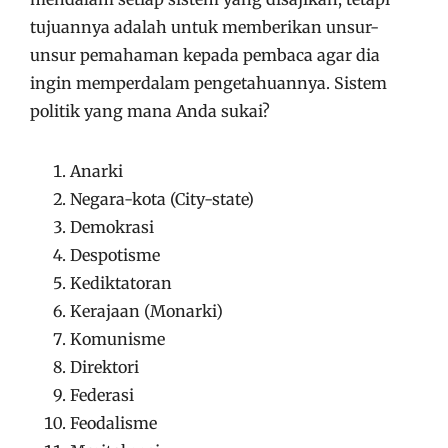
tujuannya adalah untuk memberikan unsur-
unsur pemahaman kepada pembaca agar dia
ingin memperdalam pengetahuannya. Sistem
politik yang mana Anda sukai?
Anarki
Negara-kota (City-state)
Demokrasi
Despotisme
Kediktatoran
Kerajaan (Monarki)
Komunisme
Direktori
Federasi
Feodalisme