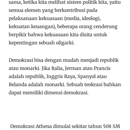
sama, ketika kita melihat sistem politik kita, yaitu
semua elemen yang berkontribusi pada
pelaksanaan kekuasaan (media, ideologi,
kekuatan keuangan), beberapa orang cenderung
berpikir bahwa kekuasaan kita disita untuk
kepentingan sebuah oligarki.
Demokrasi bisa dengan mudah menjadi republik
atau monarki. Jika Italia, Jerman atau Prancis
adalah republik, Inggris Raya, Spanyol atau
Belanda adalah monarki. Sebuah teokrasi bahkan
dapat memiliki dimensi demokrasi.
Demokrasi Athena dimulai sekitar tahun 508 SM