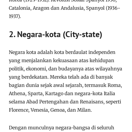
Catalonia, Aragon dan Andalusia, Spanyol (1936-
1937).
2. Negara-kota (City-state)
Negara kota adalah kota berdaulat independen
yang menjalankan kekuasaan atas kehidupan
politik, ekonomi, dan budayanya atas wilayahnya
yang berdekatan. Mereka telah ada di banyak
bagian dunia sejak awal sejarah, termasuk Roma,
Athena, Sparta, Kartago dan negara-kota Italia
selama Abad Pertengahan dan Renaisans, seperti
Florence, Venesia, Genoa, dan Milan.
Dengan munculnya negara-bangsa di seluruh