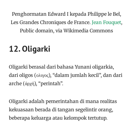
Penghormatan Edward I kepada Philippe le Bel,
Les Grandes Chroniques de France.
Jean Fouquet
,
Public domain, via Wikimedia Commons
12. Oligarki
Oligarki berasal dari bahasa Yunani oligarkia,
dari oligos (ολιγος), “dalam jumlah kecil”, dan dari
arche (ἀρχή), “perintah”.
Oligarki adalah pemerintahan di mana realitas
kekuasaan berada di tangan segelintir orang,
beberapa keluarga atau kelompok tertutup.