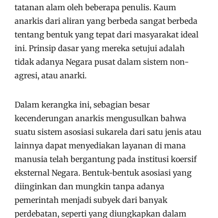
tatanan alam oleh beberapa penulis. Kaum
anarkis dari aliran yang berbeda sangat berbeda
tentang bentuk yang tepat dari masyarakat ideal
ini. Prinsip dasar yang mereka setujui adalah
tidak adanya Negara pusat dalam sistem non-
agresi, atau anarki.
Dalam kerangka ini, sebagian besar
kecenderungan anarkis mengusulkan bahwa
suatu sistem asosiasi sukarela dari satu jenis atau
lainnya dapat menyediakan layanan di mana
manusia telah bergantung pada institusi koersif
eksternal Negara. Bentuk-bentuk asosiasi yang
diinginkan dan mungkin tanpa adanya
pemerintah menjadi subyek dari banyak
perdebatan, seperti yang diungkapkan dalam