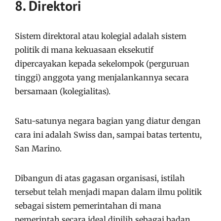
8. Direktori
Sistem direktoral atau kolegial adalah sistem
politik di mana kekuasaan eksekutif
dipercayakan kepada sekelompok (perguruan
tinggi) anggota yang menjalankannya secara
bersamaan (kolegialitas).
Satu-satunya negara bagian yang diatur dengan
cara ini adalah Swiss dan, sampai batas tertentu,
San Marino.
Dibangun di atas gagasan organisasi, istilah
tersebut telah menjadi mapan dalam ilmu politik
sebagai sistem pemerintahan di mana
pemerintah secara ideal dipilih sebagai badan