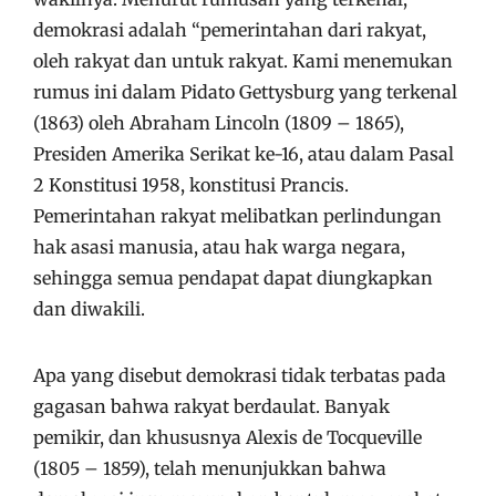
demokrasi adalah “pemerintahan dari rakyat,
oleh rakyat dan untuk rakyat. Kami menemukan
rumus ini dalam Pidato Gettysburg yang terkenal
(1863) oleh Abraham Lincoln (1809 – 1865),
Presiden Amerika Serikat ke-16, atau dalam Pasal
2 Konstitusi 1958, konstitusi Prancis.
Pemerintahan rakyat melibatkan perlindungan
hak asasi manusia, atau hak warga negara,
sehingga semua pendapat dapat diungkapkan
dan diwakili.
Apa yang disebut demokrasi tidak terbatas pada
gagasan bahwa rakyat berdaulat. Banyak
pemikir, dan khususnya Alexis de Tocqueville
(1805 – 1859), telah menunjukkan bahwa