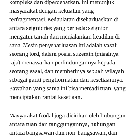
kompleks dan diperdebatkan. Ini menunjuk
masyarakat dengan kekuatan yang
terfragmentasi. Kedaulatan disebarluaskan di
antara seigniories yang berbeda: seignior
mengatur tanah dan menjalankan keadilan di
sana. Mesin penyebarluasan ini adalah vasal:
seorang lord, dalam posisi suzerain (misalnya
raja) menawarkan perlindungannya kepada
seorang vasal, dan memberinya sebuah wilayah
sebagai ganti penghormatan dan kesetiaannya.
Bawahan yang sama ini bisa menjadi tuan, yang
menciptakan rantai kesetiaan.
Masyarakat feodal juga dicirikan oleh hubungan
antara tuan dan tanggungannya, hubungan
antara bangsawan dan non-bangsawan, dan