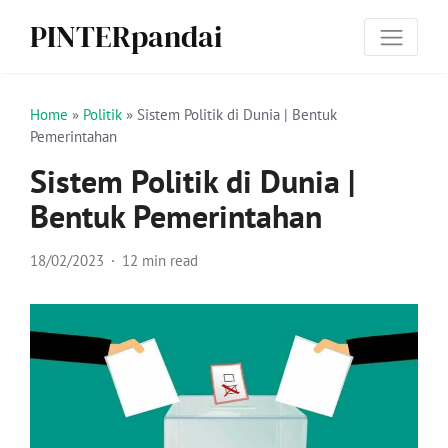
PINTERpandai
Home
»
Politik
»
Sistem Politik di Dunia | Bentuk
Pemerintahan
Sistem Politik di Dunia |
Bentuk Pemerintahan
18/02/2023
12 min read