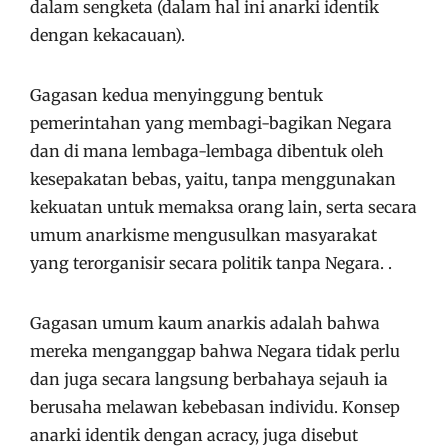
dalam sengketa (dalam hal ini anarki identik
dengan kekacauan).
Gagasan kedua menyinggung bentuk
pemerintahan yang membagi-bagikan Negara
dan di mana lembaga-lembaga dibentuk oleh
kesepakatan bebas, yaitu, tanpa menggunakan
kekuatan untuk memaksa orang lain, serta secara
umum anarkisme mengusulkan masyarakat
yang terorganisir secara politik tanpa Negara. .
Gagasan umum kaum anarkis adalah bahwa
mereka menganggap bahwa Negara tidak perlu
dan juga secara langsung berbahaya sejauh ia
berusaha melawan kebebasan individu. Konsep
anarki identik dengan acracy, juga disebut