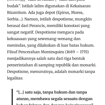
budak”. Istilah lalim digunakan di Kekaisaran
Bizantium. Ada juga depot (Epirus, Morea,
Serbia…). Namun, istilah despotisme, mungkin
berasal dari Perancis, memiliki konotasi yang
sangat negatif. Despotisme mengacu pada
kekuasaan yang sewenang-wenang dan
menindas, yang dilakukan di luar batas hukum.
Filsuf Pencerahan Montesquieu (1689 – 1755)
menjadikannya salah satu dari tiga bentuk
pemerintahan di samping republik dan monarki.
Despotisme, menurutnya, adalah monarki tanpa
legalitas:
“[…] satu saja, tanpa hukum dan tanpa
aturan, membawa segala sesuatu dengan