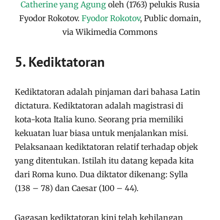
Catherine yang Agung
oleh (1763) pelukis Rusia
Fyodor Rokotov.
Fyodor Rokotov
, Public domain,
via Wikimedia Commons
5. Kediktatoran
Kediktatoran adalah pinjaman dari bahasa Latin
dictatura. Kediktatoran adalah magistrasi di
kota-kota Italia kuno. Seorang pria memiliki
kekuatan luar biasa untuk menjalankan misi.
Pelaksanaan kediktatoran relatif terhadap objek
yang ditentukan. Istilah itu datang kepada kita
dari Roma kuno. Dua diktator dikenang: Sylla
(138 – 78) dan Caesar (100 – 44).
Gagasan kediktatoran kini telah kehilangan