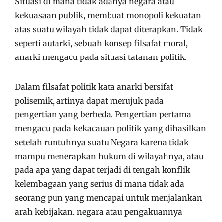
Situasi di mana tidak adanya negara atau
kekuasaan publik, membuat monopoli kekuatan
atas suatu wilayah tidak dapat diterapkan. Tidak
seperti autarki, sebuah konsep filsafat moral,
anarki mengacu pada situasi tatanan politik.
Dalam filsafat politik kata anarki bersifat
polisemik, artinya dapat merujuk pada
pengertian yang berbeda. Pengertian pertama
mengacu pada kekacauan politik yang dihasilkan
setelah runtuhnya suatu Negara karena tidak
mampu menerapkan hukum di wilayahnya, atau
pada apa yang dapat terjadi di tengah konflik
kelembagaan yang serius di mana tidak ada
seorang pun yang mencapai untuk menjalankan
arah kebijakan. negara atau pengakuannya