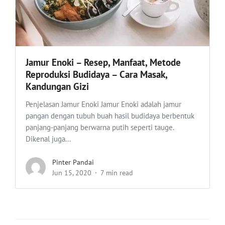
Jamur Enoki – Resep, Manfaat, Metode
Reproduksi Budidaya – Cara Masak,
Kandungan Gizi
Penjelasan Jamur Enoki Jamur Enoki adalah jamur
pangan dengan tubuh buah hasil budidaya berbentuk
panjang-panjang berwarna putih seperti tauge.
Dikenal juga...
Pinter Pandai
Jun 15, 2020
7 min read