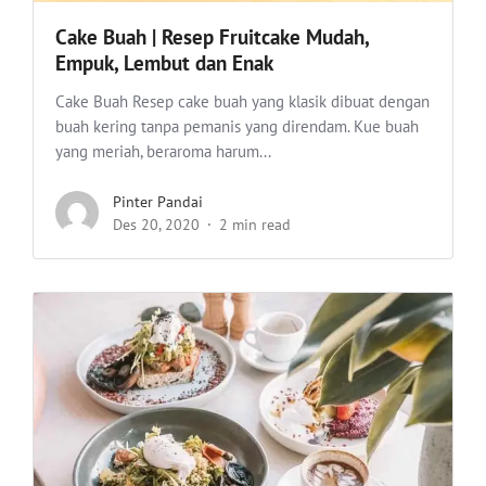
Cake Buah | Resep Fruitcake Mudah,
Empuk, Lembut dan Enak
Cake Buah Resep cake buah yang klasik dibuat dengan
buah kering tanpa pemanis yang direndam. Kue buah
yang meriah, beraroma harum...
Pinter Pandai
Des 20, 2020
2 min read