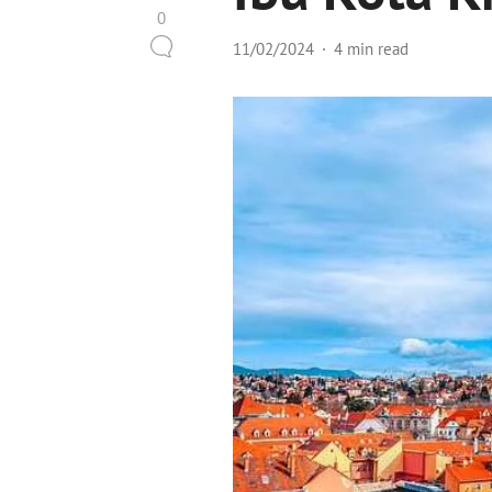
0
11/02/2024
4 min read