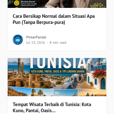
Cara Bersikap Normal dalam Situasi Apa
Pun (Tanpa Berpura-pura)
PinterPandai
Jul 19, 2026
8 min read
Tempat Wisata Terbaik di Tunisia: Kota
Kuno, Pantai, Oasis…