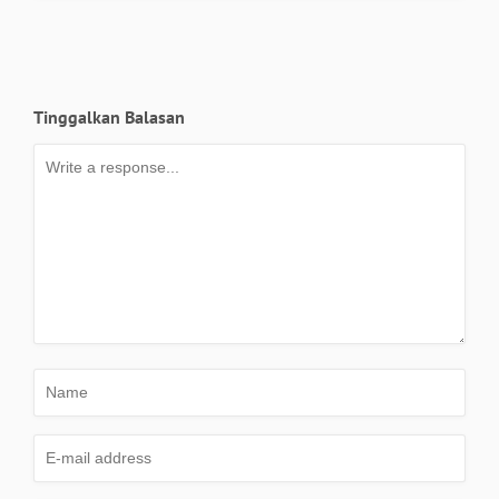
Tinggalkan Balasan