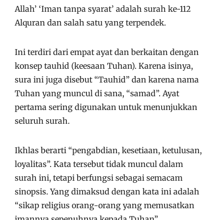
Allah’ ‘Iman tanpa syarat’ adalah surah ke-112
Alquran dan salah satu yang terpendek.
Ini terdiri dari empat ayat dan berkaitan dengan
konsep tauhid (keesaan Tuhan). Karena isinya,
sura ini juga disebut “Tauhid” dan karena nama
Tuhan yang muncul di sana, “samad”. Ayat
pertama sering digunakan untuk menunjukkan
seluruh surah.
Ikhlas berarti “pengabdian, kesetiaan, ketulusan,
loyalitas”. Kata tersebut tidak muncul dalam
surah ini, tetapi berfungsi sebagai semacam
sinopsis. Yang dimaksud dengan kata ini adalah
“sikap religius orang-orang yang memusatkan
imannya sepenuhnya kepada Tuhan”.