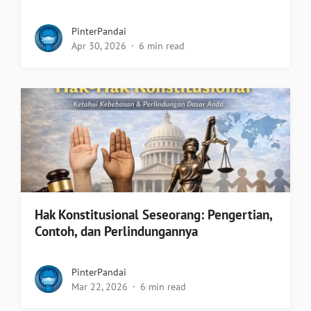
PinterPandai
Apr 30, 2026
6 min read
Hak Konstitusional Seseorang: Pengertian,
Contoh, dan Perlindungannya
PinterPandai
Mar 22, 2026
6 min read