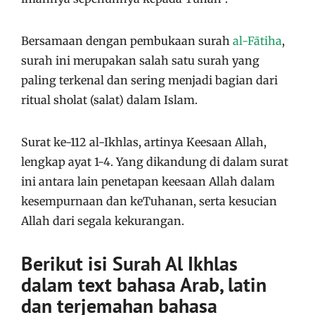
Bersamaan dengan pembukaan surah
al-Fātiha
,
surah ini merupakan salah satu surah yang
paling terkenal dan sering menjadi bagian dari
ritual sholat (salat) dalam Islam.
Surat ke-112 al-Ikhlas, artinya Keesaan Allah,
lengkap ayat 1-4. Yang dikandung di dalam surat
ini antara lain penetapan keesaan Allah dalam
kesempurnaan dan keTuhanan, serta kesucian
Allah dari segala kekurangan.
Berikut isi Surah Al Ikhlas
dalam text bahasa Arab, latin
dan terjemahan bahasa