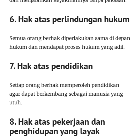
6. Hak atas perlindungan hukum
Semua orang berhak diperlakukan sama di depan
hukum dan mendapat proses hukum yang adil.
7. Hak atas pendidikan
Setiap orang berhak memperoleh pendidikan
agar dapat berkembang sebagai manusia yang
utuh.
8. Hak atas pekerjaan dan
penghidupan yang layak