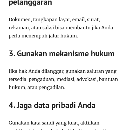
pelanggaran
Dokumen, tangkapan layar, email, surat,
rekaman, atau saksi bisa membantu jika Anda
perlu menempuh jalur hukum.
3. Gunakan mekanisme hukum
Jika hak Anda dilanggar, gunakan saluran yang
tersedia: pengaduan, mediasi, advokasi, bantuan
hukum, atau pengadilan.
4. Jaga data pribadi Anda
Gunakan kata sandi yang kuat, aktifkan