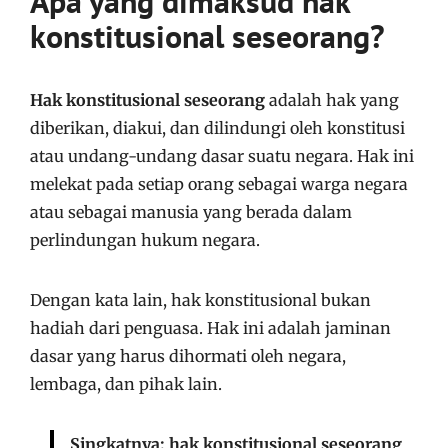
Apa yang dimaksud hak
konstitusional seseorang?
Hak konstitusional seseorang
adalah hak yang
diberikan, diakui, dan dilindungi oleh konstitusi
atau undang-undang dasar suatu negara. Hak ini
melekat pada setiap orang sebagai warga negara
atau sebagai manusia yang berada dalam
perlindungan hukum negara.
Dengan kata lain, hak konstitusional bukan
hadiah dari penguasa. Hak ini adalah jaminan
dasar yang harus dihormati oleh negara,
lembaga, dan pihak lain.
Singkatnya: hak konstitusional seseorang