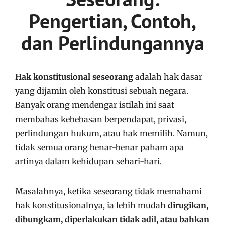
Pengertian, Contoh,
dan Perlindungannya
Hak konstitusional seseorang
adalah hak dasar
yang dijamin oleh konstitusi sebuah negara.
Banyak orang mendengar istilah ini saat
membahas kebebasan berpendapat, privasi,
perlindungan hukum, atau hak memilih. Namun,
tidak semua orang benar-benar paham apa
artinya dalam kehidupan sehari-hari.
Masalahnya, ketika seseorang tidak memahami
hak konstitusionalnya, ia lebih mudah
dirugikan,
dibungkam, diperlakukan tidak adil, atau bahkan