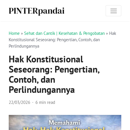
PINTERpandai
Home
»
Sehat dan Cantik | Kesehatan & Pengobatan
»
Hak
Konstitusional Seseorang: Pengertian, Contoh, dan
Perlindungannya
Hak Konstitusional
Seseorang: Pengertian,
Contoh, dan
Perlindungannya
22/03/2026
6 min read