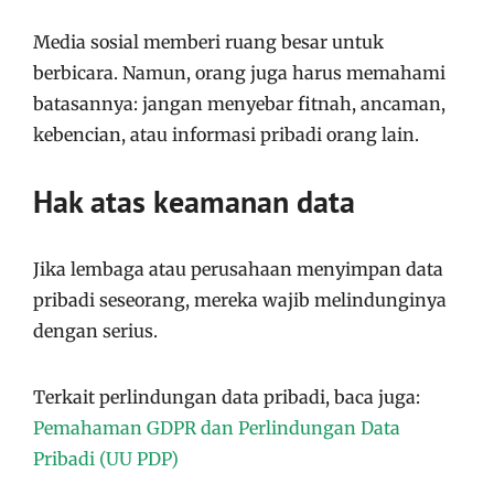
Media sosial memberi ruang besar untuk
berbicara. Namun, orang juga harus memahami
batasannya: jangan menyebar fitnah, ancaman,
kebencian, atau informasi pribadi orang lain.
Hak atas keamanan data
Jika lembaga atau perusahaan menyimpan data
pribadi seseorang, mereka wajib melindunginya
dengan serius.
Terkait perlindungan data pribadi, baca juga:
Pemahaman GDPR dan Perlindungan Data
Pribadi (UU PDP)