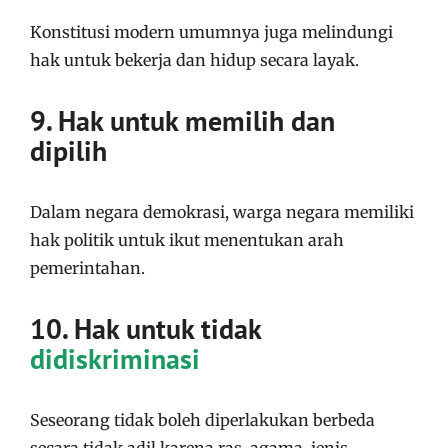
Konstitusi modern umumnya juga melindungi
hak untuk bekerja dan hidup secara layak.
9. Hak untuk memilih dan
dipilih
Dalam negara demokrasi, warga negara memiliki
hak politik untuk ikut menentukan arah
pemerintahan.
10. Hak untuk tidak
didiskriminasi
Seseorang tidak boleh diperlakukan berbeda
secara tidak adil karena ras, agama, jenis