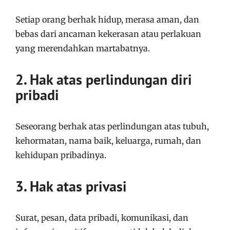
Setiap orang berhak hidup, merasa aman, dan
bebas dari ancaman kekerasan atau perlakuan
yang merendahkan martabatnya.
2. Hak atas perlindungan diri
pribadi
Seseorang berhak atas perlindungan atas tubuh,
kehormatan, nama baik, keluarga, rumah, dan
kehidupan pribadinya.
3. Hak atas privasi
Surat, pesan, data pribadi, komunikasi, dan