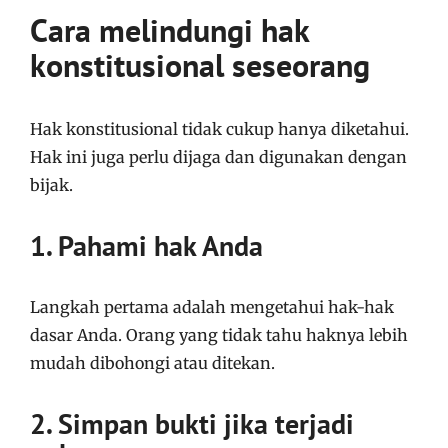
Cara melindungi hak
konstitusional seseorang
Hak konstitusional tidak cukup hanya diketahui.
Hak ini juga perlu dijaga dan digunakan dengan
bijak.
1. Pahami hak Anda
Langkah pertama adalah mengetahui hak-hak
dasar Anda. Orang yang tidak tahu haknya lebih
mudah dibohongi atau ditekan.
2. Simpan bukti jika terjadi