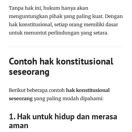
Tanpa hak ini, hukum hanya akan
menguntungkan pihak yang paling kuat. Dengan
hak konstitusional, setiap orang memiliki dasar
untuk menuntut perlindungan yang setara.
Contoh hak konstitusional
seseorang
Berikut beberapa contoh
hak konstitusional
seseorang
yang paling mudah dipahami:
1. Hak untuk hidup dan merasa
aman