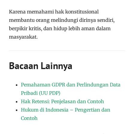
Karena memahami hak konstitusional
membantu orang melindungi dirinya sendiri,
berpikir kritis, dan hidup lebih aman dalam
masyarakat.
Bacaan Lainnya
Pemahaman GDPR dan Perlindungan Data
Pribadi (UU PDP)
Hak Retensi: Penjelasan dan Contoh
Hukum di Indonesia – Pengertian dan
Contoh