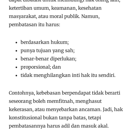
ketertiban umum, keamanan, kesehatan
masyarakat, atau moral publik. Namun,
pembatasan itu harus:
berdasarkan hukum;
punya tujuan yang sah;
benar-benar diperlukan;
proporsional; dan
tidak menghilangkan inti hak itu sendiri.
Contohnya, kebebasan berpendapat tidak berarti
seseorang boleh memfitnah, menghasut
kekerasan, atau menyebarkan ancaman. Jadi, hak
konstitusional bukan tanpa batas, tetapi
pembatasannya harus adil dan masuk akal.