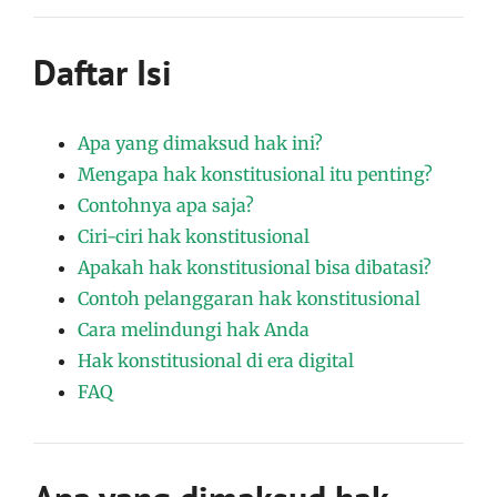
Daftar Isi
Apa yang dimaksud hak ini?
Mengapa hak konstitusional itu penting?
Contohnya apa saja?
Ciri-ciri hak konstitusional
Apakah hak konstitusional bisa dibatasi?
Contoh pelanggaran hak konstitusional
Cara melindungi hak Anda
Hak konstitusional di era digital
FAQ