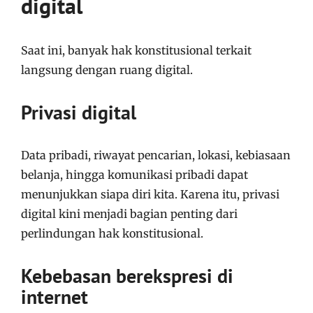
digital
Saat ini, banyak hak konstitusional terkait
langsung dengan ruang digital.
Privasi digital
Data pribadi, riwayat pencarian, lokasi, kebiasaan
belanja, hingga komunikasi pribadi dapat
menunjukkan siapa diri kita. Karena itu, privasi
digital kini menjadi bagian penting dari
perlindungan hak konstitusional.
Kebebasan berekspresi di
internet