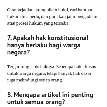
Catat kejadian, kumpulkan bukti, cari bantuan
hukum bila perlu, dan gunakan jalur pengaduan
atau proses hukum yang tersedia.
7. Apakah hak konstitusional
hanya berlaku bagi warga
negara?
Tergantung jenis haknya. Beberapa hak khusus
untuk warga negara, tetapi banyak hak dasar
juga melindungi setiap orang.
8. Mengapa artikel ini penting
untuk semua orang?