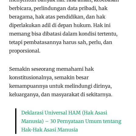
berbicara, perlindungan data pribadi, hak
beragama, hak atas pendidikan, dan hak
diperlakukan adil di depan hukum. Hak ini
memang bisa dibatasi dalam kondisi tertentu,
tetapi pembatasannya harus sah, perlu, dan
proporsional.
Semakin seseorang memahami hak
konstitusionalnya, semakin besar
kemampuannya untuk melindungi dirinya,
keluarganya, dan masyarakat di sekitarnya.
Deklarasi Universal HAM (Hak Asasi
Manusia) – 30 Pernyataan Umum tentang
Hak-Hak Asasi Manusia