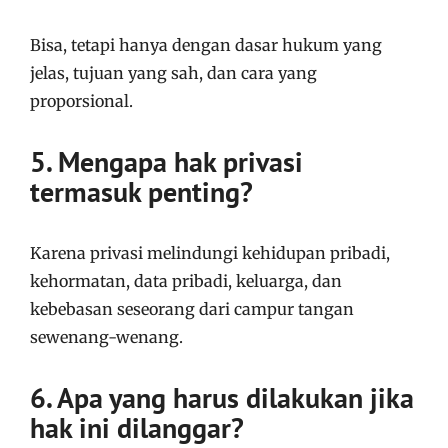
Bisa, tetapi hanya dengan dasar hukum yang
jelas, tujuan yang sah, dan cara yang
proporsional.
5. Mengapa hak privasi
termasuk penting?
Karena privasi melindungi kehidupan pribadi,
kehormatan, data pribadi, keluarga, dan
kebebasan seseorang dari campur tangan
sewenang-wenang.
6. Apa yang harus dilakukan jika
hak ini dilanggar?