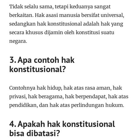
Tidak selalu sama, tetapi keduanya sangat
berkaitan. Hak asasi manusia bersifat universal,
sedangkan hak konstitusional adalah hak yang
secara khusus dijamin oleh konstitusi suatu
negara.
3. Apa contoh hak
konstitusional?
Contohnya hak hidup, hak atas rasa aman, hak
privasi, hak beragama, hak berpendapat, hak atas
pendidikan, dan hak atas perlindungan hukum.
4. Apakah hak konstitusional
bisa dibatasi?