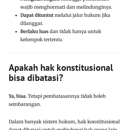
wajib menghormati dan melindunginya.
Dapat dituntut
melalui jalur hukum jika
dilanggar.
Berlaku luas
dan tidak hanya untuk
kelompok tertentu.
Apakah hak konstitusional
bisa dibatasi?
Ya, bisa.
Tetapi pembatasannya tidak boleh
sembarangan.
Dalam banyak sistem hukum, hak konstitusional
dapat dibatasi untuk melindungi hak orang lain,