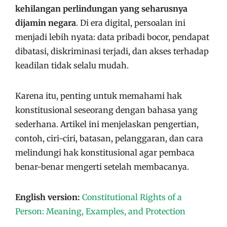
kehilangan perlindungan yang seharusnya
dijamin negara
. Di era digital, persoalan ini
menjadi lebih nyata: data pribadi bocor, pendapat
dibatasi, diskriminasi terjadi, dan akses terhadap
keadilan tidak selalu mudah.
Karena itu, penting untuk memahami hak
konstitusional seseorang dengan bahasa yang
sederhana. Artikel ini menjelaskan pengertian,
contoh, ciri-ciri, batasan, pelanggaran, dan cara
melindungi hak konstitusional agar pembaca
benar-benar mengerti setelah membacanya.
English version:
Constitutional Rights of a
Person: Meaning, Examples, and Protection