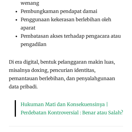
wenang
Pembungkaman pendapat damai
Penggunaan kekerasan berlebihan oleh
aparat
Pembatasan akses terhadap pengacara atau
pengadilan
Di era digital, bentuk pelanggaran makin luas,
misalnya doxing, pencurian identitas,
pemantauan berlebihan, dan penyalahgunaan
data pribadi.
Hukuman Mati dan Konsekuensinya |
Perdebatan Kontroversial : Benar atau Salah?