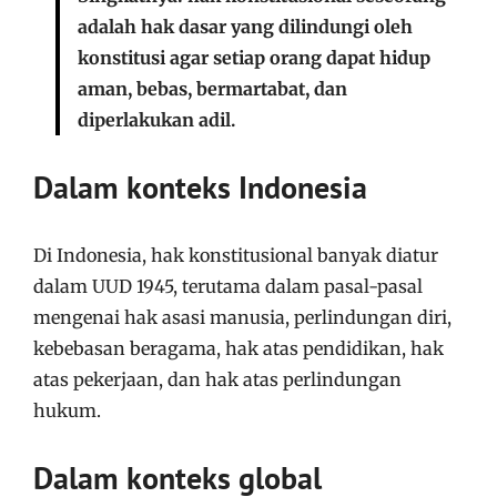
adalah hak dasar yang dilindungi oleh
konstitusi agar setiap orang dapat hidup
aman, bebas, bermartabat, dan
diperlakukan adil.
Dalam konteks Indonesia
Di Indonesia, hak konstitusional banyak diatur
dalam UUD 1945, terutama dalam pasal-pasal
mengenai hak asasi manusia, perlindungan diri,
kebebasan beragama, hak atas pendidikan, hak
atas pekerjaan, dan hak atas perlindungan
hukum.
Dalam konteks global