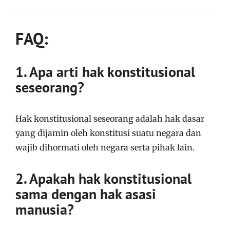
FAQ:
1. Apa arti hak konstitusional
seseorang?
Hak konstitusional seseorang adalah hak dasar
yang dijamin oleh konstitusi suatu negara dan
wajib dihormati oleh negara serta pihak lain.
2. Apakah hak konstitusional
sama dengan hak asasi
manusia?