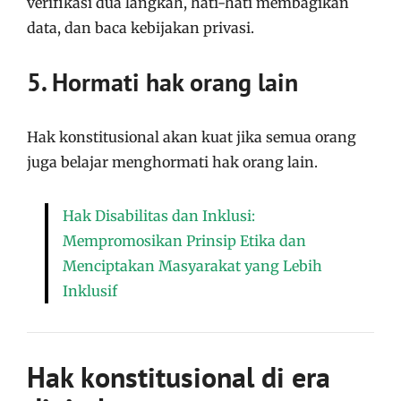
verifikasi dua langkah, hati-hati membagikan
data, dan baca kebijakan privasi.
5. Hormati hak orang lain
Hak konstitusional akan kuat jika semua orang
juga belajar menghormati hak orang lain.
Hak Disabilitas dan Inklusi:
Mempromosikan Prinsip Etika dan
Menciptakan Masyarakat yang Lebih
Inklusif
Hak konstitusional di era