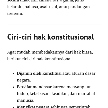
kelamin, bahasa, asal-usul, atau pandangan
tertentu.
Ciri-ciri hak konstitusional
Agar mudah membedakannya dari hak biasa,
berikut ciri-ciri hak konstitusional:
Dijamin oleh konstitusi
atau aturan dasar
negara.
Bersifat mendasar
karena menyangkut
hidup, kebebasan, keadilan, dan martabat
manusia.
Mengikat negara
sehingga pemerintah