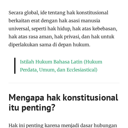
Secara global, ide tentang hak konstitusional
berkaitan erat dengan hak asasi manusia
universal, seperti hak hidup, hak atas kebebasan,
hak atas rasa aman, hak privasi, dan hak untuk
diperlakukan sama di depan hukum.
Istilah Hukum Bahasa Latin (Hukum
Perdata, Umum, dan Ecclesiastical)
Mengapa hak konstitusional
itu penting?
Hak ini penting karena menjadi dasar hubungan