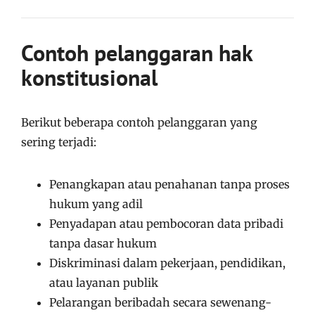
Contoh pelanggaran hak
konstitusional
Berikut beberapa contoh pelanggaran yang
sering terjadi:
Penangkapan atau penahanan tanpa proses
hukum yang adil
Penyadapan atau pembocoran data pribadi
tanpa dasar hukum
Diskriminasi dalam pekerjaan, pendidikan,
atau layanan publik
Pelarangan beribadah secara sewenang-