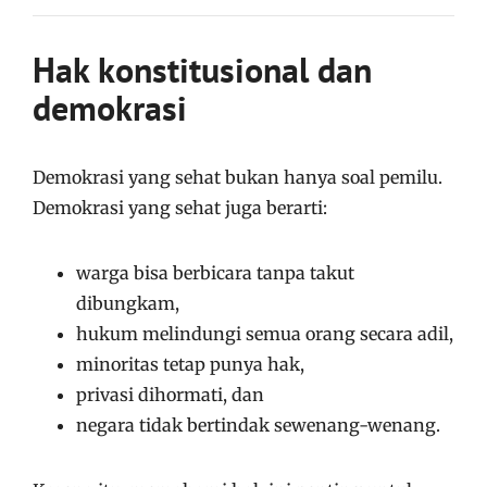
Hak konstitusional dan
demokrasi
Demokrasi yang sehat bukan hanya soal pemilu.
Demokrasi yang sehat juga berarti:
warga bisa berbicara tanpa takut
dibungkam,
hukum melindungi semua orang secara adil,
minoritas tetap punya hak,
privasi dihormati, dan
negara tidak bertindak sewenang-wenang.