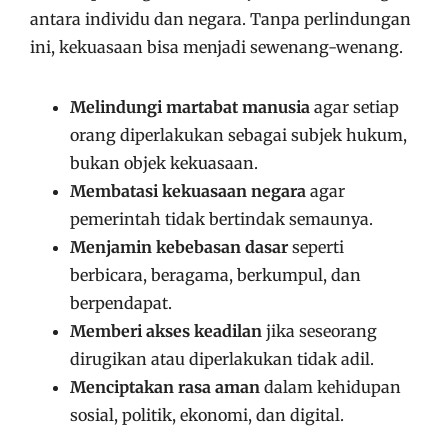
antara individu dan negara. Tanpa perlindungan
ini, kekuasaan bisa menjadi sewenang-wenang.
Melindungi martabat manusia
agar setiap
orang diperlakukan sebagai subjek hukum,
bukan objek kekuasaan.
Membatasi kekuasaan negara
agar
pemerintah tidak bertindak semaunya.
Menjamin kebebasan dasar
seperti
berbicara, beragama, berkumpul, dan
berpendapat.
Memberi akses keadilan
jika seseorang
dirugikan atau diperlakukan tidak adil.
Menciptakan rasa aman
dalam kehidupan
sosial, politik, ekonomi, dan digital.