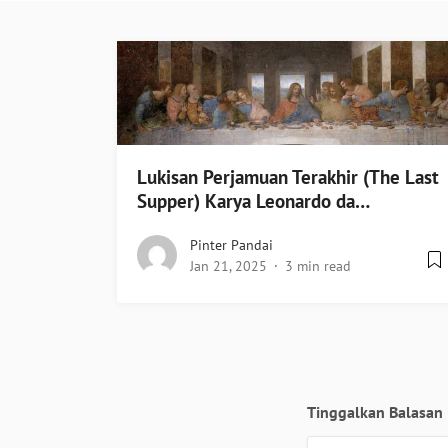
Lukisan Perjamuan Terakhir (The Last
Supper) Karya Leonardo da…
Pinter Pandai
Jan 21, 2025
3 min read
Tinggalkan Balasan