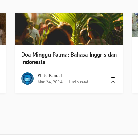
Doa Minggu Palma: Bahasa Inggris dan
Indonesia
PinterPandai
Mar 24, 2024
1 min read