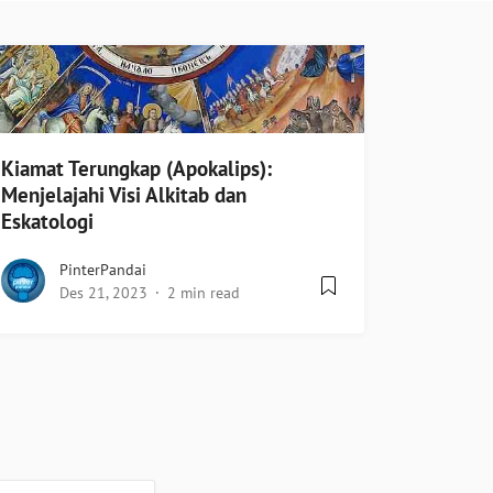
Kiamat Terungkap (Apokalips):
Menjelajahi Visi Alkitab dan
Eskatologi
PinterPandai
Des 21, 2023
2 min read