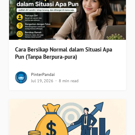
Cara Bersikap Normal dalam Situasi Apa
Pun (Tanpa Berpura-pura)
PinterPandai
Jul 19, 2026
8 min read