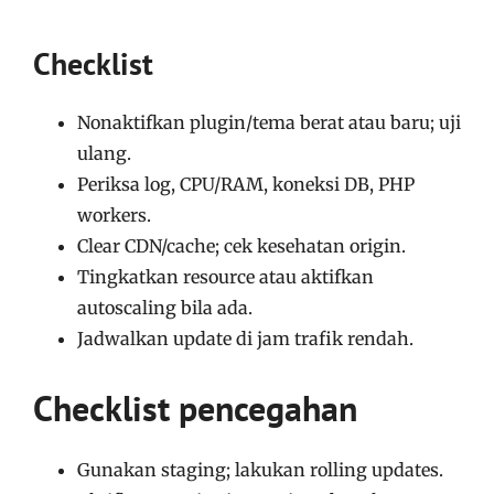
Checklist
Nonaktifkan plugin/tema berat atau baru; uji
ulang.
Periksa log, CPU/RAM, koneksi DB, PHP
workers.
Clear CDN/cache; cek kesehatan origin.
Tingkatkan resource atau aktifkan
autoscaling bila ada.
Jadwalkan update di jam trafik rendah.
Checklist pencegahan
Gunakan staging; lakukan rolling updates.