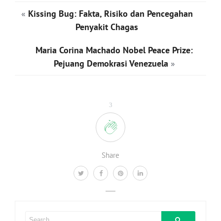
«
Kissing Bug: Fakta, Risiko dan Pencegahan
Penyakit Chagas
Maria Corina Machado Nobel Peace Prize:
Pejuang Demokrasi Venezuela
»
3
Share