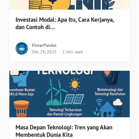
Investasi Modal: Apa Itu, Cara Kerjanya,
dan Contoh di…
PinterPandai
Okt 28, 2025
2 min read
Masa Depan Teknologi: Tren yang Akan
Membentuk Dunia Kita