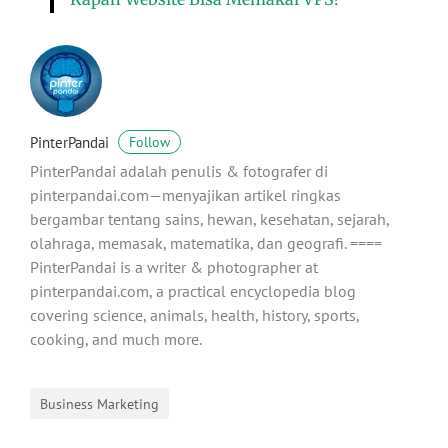
PinterPandai
Follow
PinterPandai adalah penulis & fotografer di
pinterpandai.com—menyajikan artikel ringkas
bergambar tentang sains, hewan, kesehatan, sejarah,
olahraga, memasak, matematika, dan geografi. ====
PinterPandai is a writer & photographer at
pinterpandai.com, a practical encyclopedia blog
covering science, animals, health, history, sports,
cooking, and much more.
Business Marketing