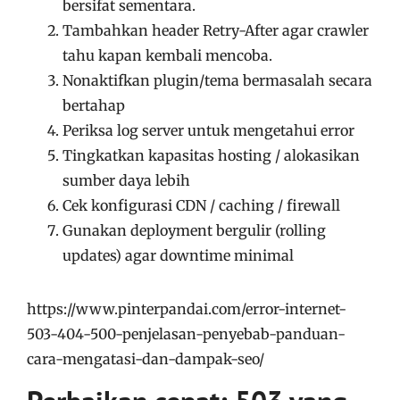
bersifat sementara.
Tambahkan header Retry-After agar crawler
tahu kapan kembali mencoba.
Nonaktifkan plugin/tema bermasalah secara
bertahap
Periksa log server untuk mengetahui error
Tingkatkan kapasitas hosting / alokasikan
sumber daya lebih
Cek konfigurasi CDN / caching / firewall
Gunakan deployment bergulir (rolling
updates) agar downtime minimal
https://www.pinterpandai.com/error-internet-
503-404-500-penjelasan-penyebab-panduan-
cara-mengatasi-dan-dampak-seo/