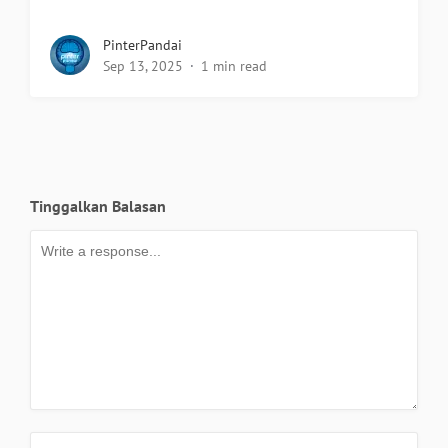
PinterPandai
Sep 13, 2025
1 min read
Tinggalkan Balasan