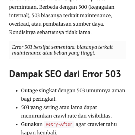
permintaan. Berbeda dengan 500 (kegagalan
internal), 503 biasanya terkait maintenance,
overload, atau pembatasan sumber daya.
Kondisinya seharusnya tidak lama.
Error 503 bersifat sementara: biasanya terkait
maintenance atau beban yang tinggi.
Dampak SEO dari Error 503
Outage singkat dengan 503 umumnya aman
bagi peringkat.
503 yang sering atau lama dapat
menurunkan crawl rate dan visibilitas.
Gunakan
agar crawler tahu
Retry-After
kapan kembali.