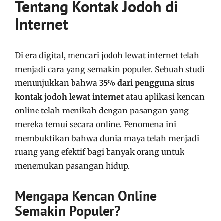
Tentang Kontak Jodoh di
Internet
Di era digital, mencari jodoh lewat internet telah
menjadi cara yang semakin populer. Sebuah studi
menunjukkan bahwa
35% dari pengguna situs
kontak jodoh lewat internet
atau aplikasi kencan
online telah menikah dengan pasangan yang
mereka temui secara online. Fenomena ini
membuktikan bahwa dunia maya telah menjadi
ruang yang efektif bagi banyak orang untuk
menemukan pasangan hidup.
Mengapa Kencan Online
Semakin Populer?