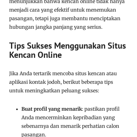
menunjukkan bahwa kencan online tidak hanya
menjadi cara yang efektif untuk menemukan
pasangan, tetapi juga membantu menciptakan
hubungan jangka panjang yang serius.
Tips Sukses Menggunakan Situs
Kencan Online
Jika Anda tertarik mencoba situs kencan atau
aplikasi kontak jodoh, berikut beberapa tips
untuk meningkatkan peluang sukses:
Buat profil yang menarik
: pastikan profil
Anda mencerminkan kepribadian yang
sebenarnya dan menarik perhatian calon
pasangan.