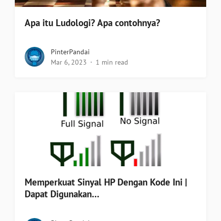
Apa itu Ludologi? Apa contohnya?
PinterPandai
Mar 6, 2023
1 min read
Memperkuat Sinyal HP Dengan Kode Ini |
Dapat Digunakan…