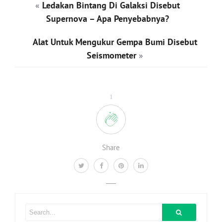
«
Ledakan Bintang Di Galaksi Disebut
Supernova – Apa Penyebabnya?
Alat Untuk Mengukur Gempa Bumi Disebut
Seismometer
»
1
Share