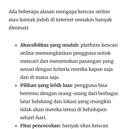
Ada beberapa alasan mengapa kencan online
atau kontak jodoh di internet semakin banyak
diminati:
Aksesibilitas yang mudah
: platform kencan
online memungkinkan pengguna untuk
mencari dan menemukan pasangan yang
sesuai dengan kriteria mereka kapan saja
dan di mana saja.
Pilihan yang lebih luas
: pengguna bisa
bertemu dengan orang-orang dari berbagai
latar belakang dan lokasi yang mungkin
tidak akan mereka temui di kehidupan
sehari-hari.
Fitur pencocokan
: banyak situs kencan