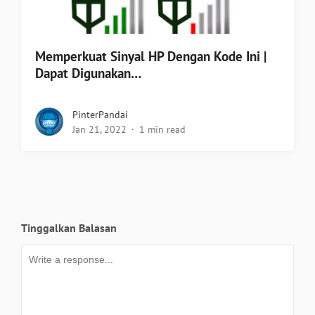
Memperkuat Sinyal HP Dengan Kode Ini |
Dapat Digunakan…
PinterPandai
Jan 21, 2022
1 min read
Tinggalkan Balasan