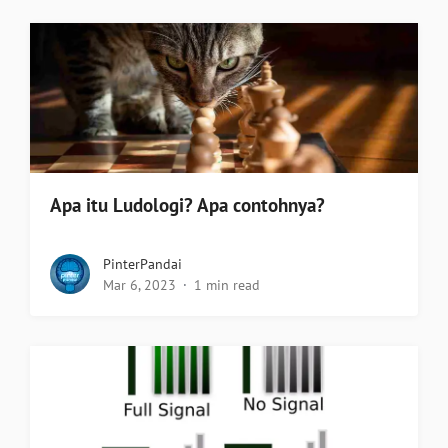
Apa itu Ludologi? Apa contohnya?
PinterPandai
Mar 6, 2023
1 min read