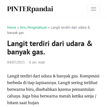
PINTERpandai
Home
»
Ilmu Pengetahuan
»
Langit terdiri dari udara &
banyak gas.
Langit terdiri dari udara &
banyak gas.
04/07/2015
6 sec read
Langit terdiri dari udara & banyak gas. Komposisi
berbeda di tiap lapisannya. Langit sering terlihat
berwarna biru, disebabkan karena pemantulan
cahaya. Juga bisa berwarna merah ketika senja /
hitam saat hujan