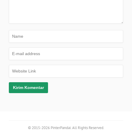
© 2015-2026 PinterPandai. All Rights Reserved.