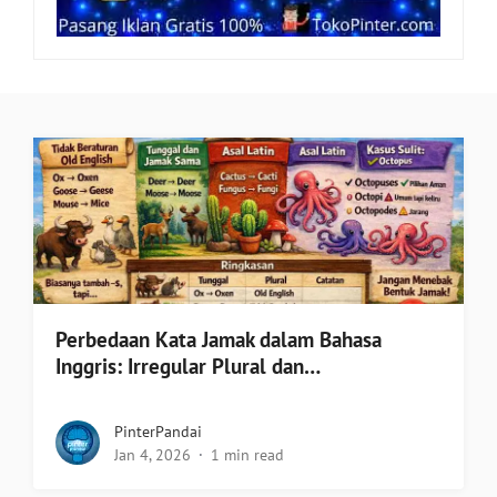
Perbedaan Kata Jamak dalam Bahasa
Inggris: Irregular Plural dan…
PinterPandai
Jan 4, 2026
1 min read