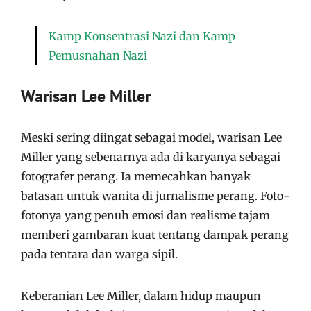
Kamp Konsentrasi Nazi dan Kamp
Pemusnahan Nazi
Warisan Lee Miller
Meski sering diingat sebagai model, warisan Lee
Miller yang sebenarnya ada di karyanya sebagai
fotografer perang. Ia memecahkan banyak
batasan untuk wanita di jurnalisme perang. Foto-
fotonya yang penuh emosi dan realisme tajam
memberi gambaran kuat tentang dampak perang
pada tentara dan warga sipil.
Keberanian Lee Miller, dalam hidup maupun