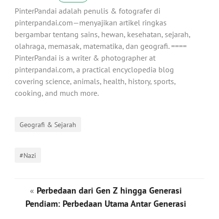
PinterPandai adalah penulis & fotografer di
pinterpandai.com—menyajikan artikel ringkas
bergambar tentang sains, hewan, kesehatan, sejarah,
olahraga, memasak, matematika, dan geografi. ====
PinterPandai is a writer & photographer at
pinterpandai.com, a practical encyclopedia blog
covering science, animals, health, history, sports,
cooking, and much more.
Geografi & Sejarah
#Nazi
«
Perbedaan dari Gen Z hingga Generasi
Pendiam: Perbedaan Utama Antar Generasi