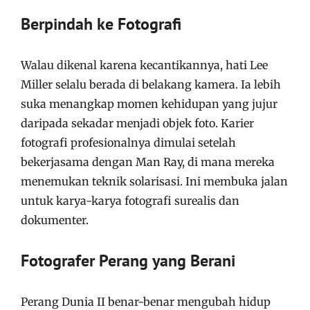
Berpindah ke Fotografi
Walau dikenal karena kecantikannya, hati Lee
Miller selalu berada di belakang kamera. Ia lebih
suka menangkap momen kehidupan yang jujur
daripada sekadar menjadi objek foto. Karier
fotografi profesionalnya dimulai setelah
bekerjasama dengan Man Ray, di mana mereka
menemukan teknik solarisasi. Ini membuka jalan
untuk karya-karya fotografi surealis dan
dokumenter.
Fotografer Perang yang Berani
Perang Dunia II benar-benar mengubah hidup