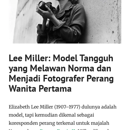
Lee Miller: Model Tangguh
yang Melawan Norma dan
Menjadi Fotografer Perang
Wanita Pertama
Elizabeth Lee Miller (1907–1977) dulunya adalah
model, tapi kemudian dikenal sebagai
koresponden perang terkenal untuk majalah