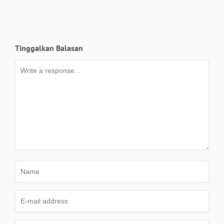
Tinggalkan Balasan