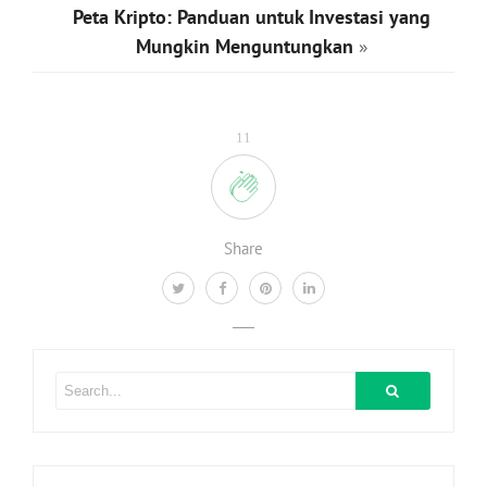
Peta Kripto: Panduan untuk Investasi yang
Mungkin Menguntungkan
»
11
Share