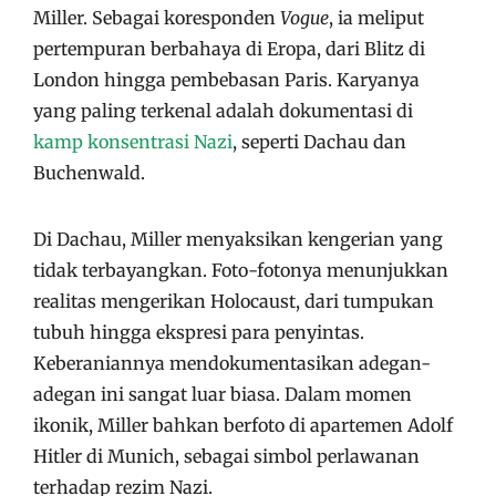
Miller. Sebagai koresponden
Vogue
, ia meliput
pertempuran berbahaya di Eropa, dari Blitz di
London hingga pembebasan Paris. Karyanya
yang paling terkenal adalah dokumentasi di
kamp konsentrasi Nazi
, seperti Dachau dan
Buchenwald.
Di Dachau, Miller menyaksikan kengerian yang
tidak terbayangkan. Foto-fotonya menunjukkan
realitas mengerikan Holocaust, dari tumpukan
tubuh hingga ekspresi para penyintas.
Keberaniannya mendokumentasikan adegan-
adegan ini sangat luar biasa. Dalam momen
ikonik, Miller bahkan berfoto di apartemen Adolf
Hitler di Munich, sebagai simbol perlawanan
terhadap rezim Nazi.