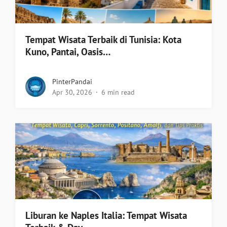
Tempat Wisata Terbaik di Tunisia: Kota
Kuno, Pantai, Oasis…
PinterPandai
Apr 30, 2026
6 min read
Liburan ke Naples Italia: Tempat Wisata