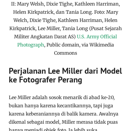
II: Mary Welsh, Dixie Tighe, Kathleen Harriman,
Helen Kirkpatrick, dan Tania Long. Foto: Mary
Welch, Dixie Tighe, Kathleen Harriman, Helen
Kirkpatrick, Lee Miller, Tania Long (Pusat Sejarah
Militer Angkatan Darat AS)
U.S. Army Official
Photograph
, Public domain, via Wikimedia
Commons
Perjalanan Lee Miller dari Model
ke Fotografer Perang
Lee Miller adalah sosok menarik di abad ke-20,
bukan hanya karena kecantikannya, tapi juga
karena keberaniannya di balik kamera. Awalnya
dikenal sebagai model, Miller merasa tidak puas
hanya menjadi objek foto. Ia lebih suka