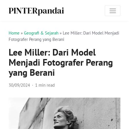
PINTERpandai
Home
»
Geografi & Sejarah
»
Lee Miller: Dari Model Menjadi
Fotografer Perang yang Berani
Lee Miller: Dari Model
Menjadi Fotografer Perang
yang Berani
30/09/2024
1 min read