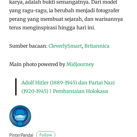
karya, adalah bukti semangatnya. Dari model
yang ragu-ragu, ia berubah menjadi fotografer
perang yang membuat sejarah, dan warisannya
terus menginspirasi hingga hari ini.
Sumber bacaan:
CleverlySmart
,
Britannica
Main photo powered by
Midjourney
Adolf Hitler (1889-1945) dan Partai Nazi
(1920-1945) | Pembantaian Holokaus
PinterPandai
Follow