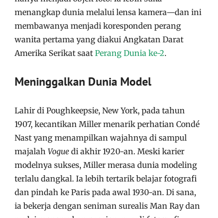
menangkap dunia melalui lensa kamera—dan ini
membawanya menjadi koresponden perang
wanita pertama yang diakui Angkatan Darat
Amerika Serikat saat
Perang Dunia ke-2
.
Meninggalkan Dunia Model
Lahir di Poughkeepsie, New York, pada tahun
1907, kecantikan Miller menarik perhatian Condé
Nast yang menampilkan wajahnya di sampul
majalah
Vogue
di akhir 1920-an. Meski karier
modelnya sukses, Miller merasa dunia modeling
terlalu dangkal. Ia lebih tertarik belajar fotografi
dan pindah ke Paris pada awal 1930-an. Di sana,
ia bekerja dengan seniman surealis Man Ray dan