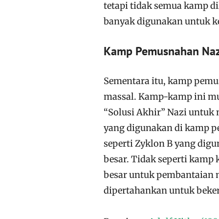
tetapi tidak semua kamp di
banyak digunakan untuk k
Kamp Pemusnahan Naz
Sementara itu, kamp pem
massal. Kamp-kamp ini mul
“Solusi Akhir” Nazi untuk
yang digunakan di kamp p
seperti Zyklon B yang di
besar. Tidak seperti kamp
besar untuk pembantaian m
dipertahankan untuk beker