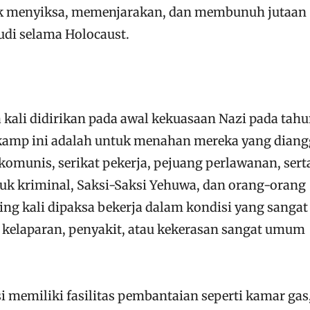
uk menyiksa, memenjarakan, dan membunuh jutaan
di selama Holocaust.
kali didirikan pada awal kekuasaan Nazi pada tah
kamp ini adalah untuk menahan mereka yang dian
komunis, serikat pekerja, pejuang perlawanan, sert
uk kriminal, Saksi-Saksi Yehuwa, dan orang-orang
ing kali dipaksa bekerja dalam kondisi yang sangat
t kelaparan, penyakit, atau kekerasan sangat umum
 memiliki fasilitas pembantaian seperti kamar gas