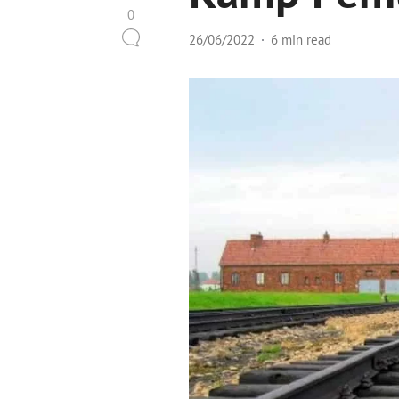
0
26/06/2022
6 min read