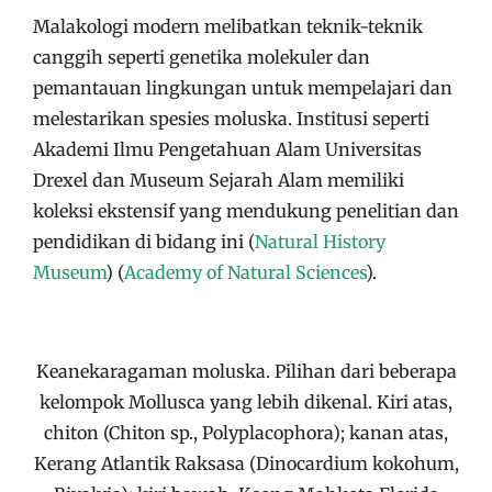
Malakologi modern melibatkan teknik-teknik
canggih seperti genetika molekuler dan
pemantauan lingkungan untuk mempelajari dan
melestarikan spesies moluska. Institusi seperti
Akademi Ilmu Pengetahuan Alam Universitas
Drexel dan Museum Sejarah Alam memiliki
koleksi ekstensif yang mendukung penelitian dan
pendidikan di bidang ini​
(
Natural History
Museum
)
(
Academy of Natural Sciences
)
​.
Keanekaragaman moluska. Pilihan dari beberapa
kelompok Mollusca yang lebih dikenal. Kiri atas,
chiton (Chiton sp., Polyplacophora); kanan atas,
Kerang Atlantik Raksasa (Dinocardium kokohum,