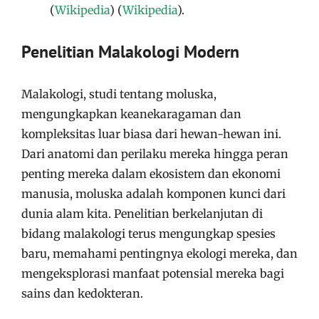
(
Wikipedia
)
(
Wikipedia
)
​.
Penelitian Malakologi Modern
Malakologi, studi tentang moluska,
mengungkapkan keanekaragaman dan
kompleksitas luar biasa dari hewan-hewan ini.
Dari anatomi dan perilaku mereka hingga peran
penting mereka dalam ekosistem dan ekonomi
manusia, moluska adalah komponen kunci dari
dunia alam kita. Penelitian berkelanjutan di
bidang malakologi terus mengungkap spesies
baru, memahami pentingnya ekologi mereka, dan
mengeksplorasi manfaat potensial mereka bagi
sains dan kedokteran.