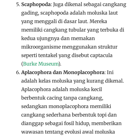
Scaphopoda
: Juga dikenal sebagai cangkang
gading, scaphopoda adalah moluska laut
yang menggali di dasar laut. Mereka
memiliki cangkang tubular yang terbuka di
kedua ujungnya dan memakan
mikroorganisme menggunakan struktur
seperti tentakel yang disebut captacula​
(
Burke Museum
)
​.
Aplacophora dan Monoplacophora
: Ini
adalah kelas moluska yang kurang dikenal.
Aplacophora adalah moluska kecil
berbentuk cacing tanpa cangkang,
sedangkan monoplacophora memiliki
cangkang sederhana berbentuk topi dan
dianggap sebagai fosil hidup, memberikan
wawasan tentang evolusi awal moluska​