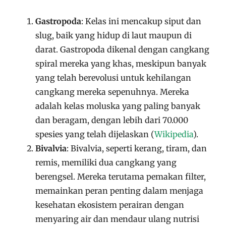
Gastropoda
: Kelas ini mencakup siput dan
slug, baik yang hidup di laut maupun di
darat. Gastropoda dikenal dengan cangkang
spiral mereka yang khas, meskipun banyak
yang telah berevolusi untuk kehilangan
cangkang mereka sepenuhnya. Mereka
adalah kelas moluska yang paling banyak
dan beragam, dengan lebih dari 70.000
spesies yang telah dijelaskan​
(
Wikipedia
)
​.
Bivalvia
: Bivalvia, seperti kerang, tiram, dan
remis, memiliki dua cangkang yang
berengsel. Mereka terutama pemakan filter,
memainkan peran penting dalam menjaga
kesehatan ekosistem perairan dengan
menyaring air dan mendaur ulang nutrisi​