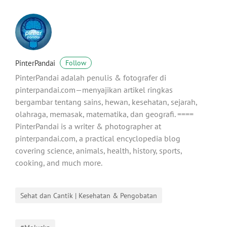
PinterPandai
Follow
PinterPandai adalah penulis & fotografer di
pinterpandai.com—menyajikan artikel ringkas
bergambar tentang sains, hewan, kesehatan, sejarah,
olahraga, memasak, matematika, dan geografi. ====
PinterPandai is a writer & photographer at
pinterpandai.com, a practical encyclopedia blog
covering science, animals, health, history, sports,
cooking, and much more.
Sehat dan Cantik | Kesehatan & Pengobatan