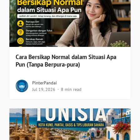
Cara Bersikap Normal dalam Situasi Apa
Pun (Tanpa Berpura-pura)
PinterPandai
Jul 19, 2026
8 min read