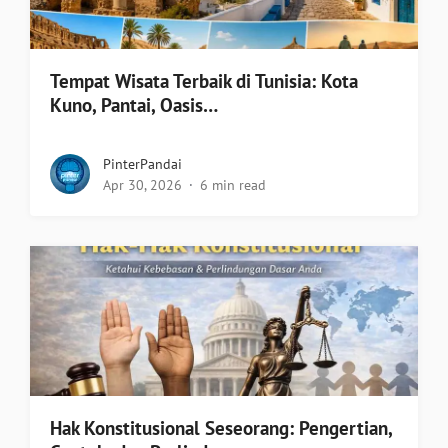
Tempat Wisata Terbaik di Tunisia: Kota
Kuno, Pantai, Oasis…
PinterPandai
Apr 30, 2026
6 min read
Hak Konstitusional Seseorang: Pengertian,