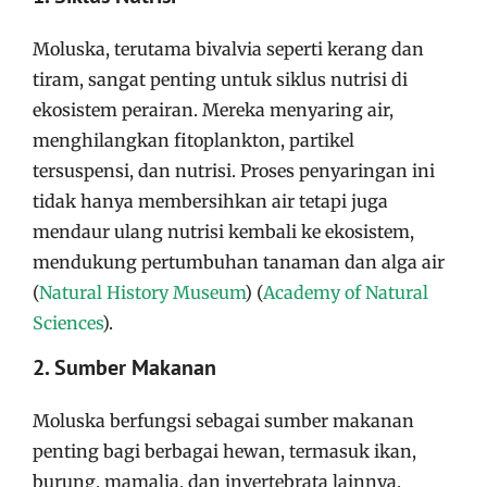
Moluska, terutama bivalvia seperti kerang dan
tiram, sangat penting untuk siklus nutrisi di
ekosistem perairan. Mereka menyaring air,
menghilangkan fitoplankton, partikel
tersuspensi, dan nutrisi. Proses penyaringan ini
tidak hanya membersihkan air tetapi juga
mendaur ulang nutrisi kembali ke ekosistem,
mendukung pertumbuhan tanaman dan alga air​
(
Natural History Museum
)
(
Academy of Natural
Sciences
)
.
2. Sumber Makanan
Moluska berfungsi sebagai sumber makanan
penting bagi berbagai hewan, termasuk ikan,
burung, mamalia, dan invertebrata lainnya.