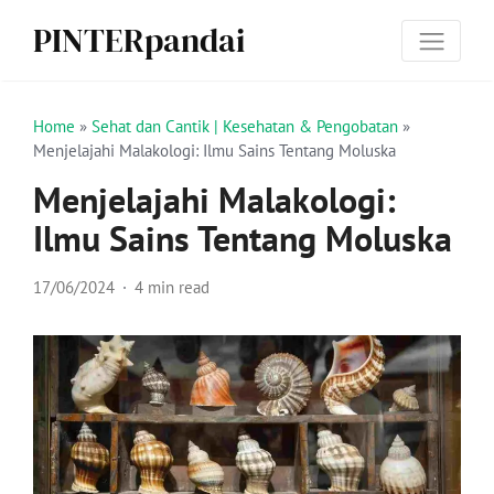
PINTERpandai
Home
»
Sehat dan Cantik | Kesehatan & Pengobatan
»
Menjelajahi Malakologi: Ilmu Sains Tentang Moluska
Menjelajahi Malakologi:
Ilmu Sains Tentang Moluska
17/06/2024
4 min read