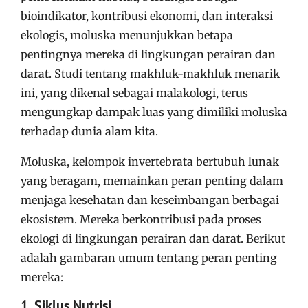
bioindikator, kontribusi ekonomi, dan interaksi
ekologis, moluska menunjukkan betapa
pentingnya mereka di lingkungan perairan dan
darat. Studi tentang makhluk-makhluk menarik
ini, yang dikenal sebagai malakologi, terus
mengungkap dampak luas yang dimiliki moluska
terhadap dunia alam kita.
Moluska, kelompok invertebrata bertubuh lunak
yang beragam, memainkan peran penting dalam
menjaga kesehatan dan keseimbangan berbagai
ekosistem. Mereka berkontribusi pada proses
ekologi di lingkungan perairan dan darat. Berikut
adalah gambaran umum tentang peran penting
mereka:
1. Siklus Nutrisi