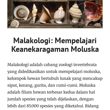
Malakologi: Mempelajari
Keanekaragaman Moluska
Malakologi adalah cabang zoologi invertebrata
yang didedikasikan untuk mempelajari moluska,
kelompok hewan bertubuh lunak yang mencakup
siput, kerang, gurita, dan cumi-cumi. Moluska
adalah filum hewan terbesar kedua dalam hal
jumlah spesies yang telah dijelaskan, dengan
lebih dari 85.000 spesies yang diketahui. Bidang