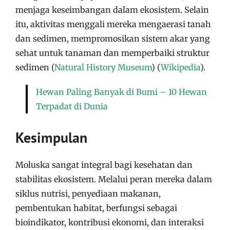
menjaga keseimbangan dalam ekosistem. Selain
itu, aktivitas menggali mereka mengaerasi tanah
dan sedimen, mempromosikan sistem akar yang
sehat untuk tanaman dan memperbaiki struktur
sedimen​
(
Natural History Museum
)
(
Wikipedia
)
​.
Hewan Paling Banyak di Bumi – 10 Hewan
Terpadat di Dunia
Kesimpulan
Moluska sangat integral bagi kesehatan dan
stabilitas ekosistem. Melalui peran mereka dalam
siklus nutrisi, penyediaan makanan,
pembentukan habitat, berfungsi sebagai
bioindikator, kontribusi ekonomi, dan interaksi