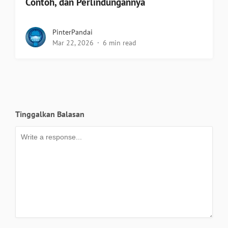
Contoh, dan Perlindungannya
PinterPandai
Mar 22, 2026
6 min read
Tinggalkan Balasan