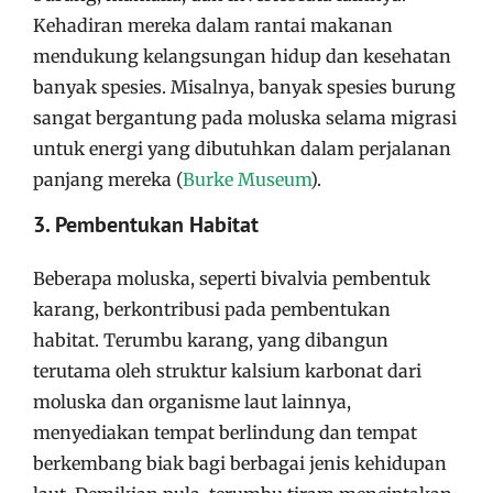
Kehadiran mereka dalam rantai makanan
mendukung kelangsungan hidup dan kesehatan
banyak spesies. Misalnya, banyak spesies burung
sangat bergantung pada moluska selama migrasi
untuk energi yang dibutuhkan dalam perjalanan
panjang mereka​
(
Burke Museum
)
​.
3. Pembentukan Habitat
Beberapa moluska, seperti bivalvia pembentuk
karang, berkontribusi pada pembentukan
habitat. Terumbu karang, yang dibangun
terutama oleh struktur kalsium karbonat dari
moluska dan organisme laut lainnya,
menyediakan tempat berlindung dan tempat
berkembang biak bagi berbagai jenis kehidupan