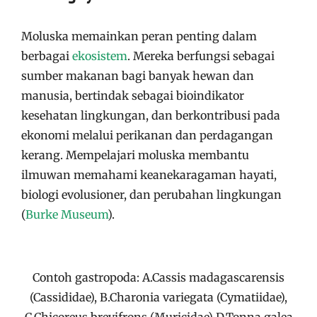
Moluska memainkan peran penting dalam
berbagai
ekosistem
. Mereka berfungsi sebagai
sumber makanan bagi banyak hewan dan
manusia, bertindak sebagai bioindikator
kesehatan lingkungan, dan berkontribusi pada
ekonomi melalui perikanan dan perdagangan
kerang. Mempelajari moluska membantu
ilmuwan memahami keanekaragaman hayati,
biologi evolusioner, dan perubahan lingkungan​
(
Burke Museum
)
​.
Contoh gastropoda: A.Cassis madagascarensis
(Cassididae), B.Charonia variegata (Cymatiidae),