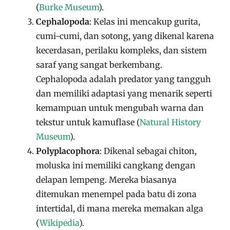
(
Burke Museum
)
​.
Cephalopoda
: Kelas ini mencakup gurita,
cumi-cumi, dan sotong, yang dikenal karena
kecerdasan, perilaku kompleks, dan sistem
saraf yang sangat berkembang.
Cephalopoda adalah predator yang tangguh
dan memiliki adaptasi yang menarik seperti
kemampuan untuk mengubah warna dan
tekstur untuk kamuflase​
(
Natural History
Museum
)
​.
Polyplacophora
: Dikenal sebagai chiton,
moluska ini memiliki cangkang dengan
delapan lempeng. Mereka biasanya
ditemukan menempel pada batu di zona
intertidal, di mana mereka memakan alga​
(
Wikipedia
)
​.