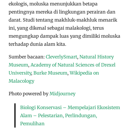
ekologis, moluska menunjukkan betapa
pentingnya mereka di lingkungan perairan dan
darat. Studi tentang makhluk-makhluk menarik
ini, yang dikenal sebagai malakologi, terus
mengungkap dampak luas yang dimiliki moluska
terhadap dunia alam kita.
Sumber bacaan:
CleverlySmart
,
Natural History
Museum
,
Academy of Natural Sciences of Drexel
University
,
Burke Museum
,
Wikipedia on
Malacology
Photo powered by
Midjourney
Biologi Konservasi – Mempelajari Ekosistem
Alam – Pelestarian, Perlindungan,
Pemulihan