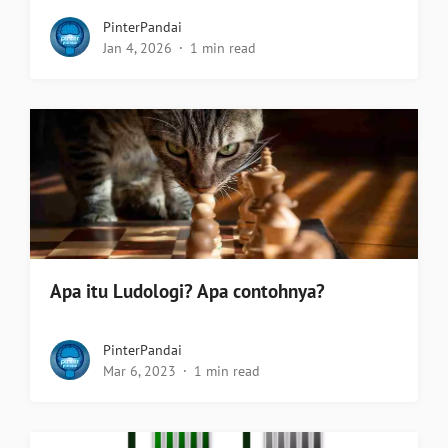
PinterPandai
Jan 4, 2026
1 min read
Apa itu Ludologi? Apa contohnya?
PinterPandai
Mar 6, 2023
1 min read