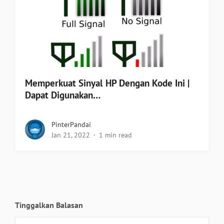
Memperkuat Sinyal HP Dengan Kode Ini |
Dapat Digunakan…
PinterPandai
Jan 21, 2022
1 min read
Tinggalkan Balasan