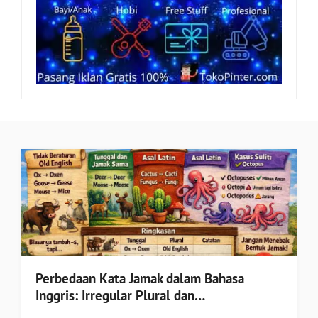
Perbedaan Kata Jamak dalam Bahasa
Inggris: Irregular Plural dan…