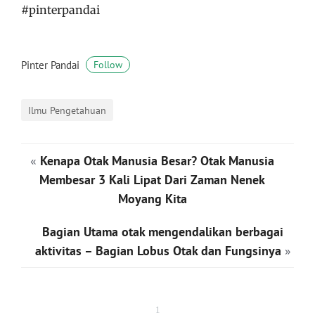
#pinterpandai
Pinter Pandai
Follow
Ilmu Pengetahuan
«
Kenapa Otak Manusia Besar? Otak Manusia
Membesar 3 Kali Lipat Dari Zaman Nenek
Moyang Kita
Bagian Utama otak mengendalikan berbagai
aktivitas – Bagian Lobus Otak dan Fungsinya
»
1