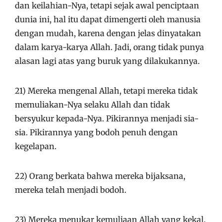
dan keilahian-Nya, tetapi sejak awal penciptaan
dunia ini, hal itu dapat dimengerti oleh manusia
dengan mudah, karena dengan jelas dinyatakan
dalam karya-karya Allah. Jadi, orang tidak punya
alasan lagi atas yang buruk yang dilakukannya.
21) Mereka mengenal Allah, tetapi mereka tidak
memuliakan-Nya selaku Allah dan tidak
bersyukur kepada-Nya. Pikirannya menjadi sia-
sia. Pikirannya yang bodoh penuh dengan
kegelapan.
22) Orang berkata bahwa mereka bijaksana,
mereka telah menjadi bodoh.
23) Mereka menukar kemuliaan Allah yang kekal.