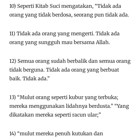
10) Seperti Kitab Suci mengatakan, “Tidak ada
orang yang tidak berdosa, seorang pun tidak ada.
11) Tidak ada orang yang mengerti. Tidak ada
orang yang sungguh mau bersama Allah.
12) Semua orang sudah berbalik dan semua orang
tidak berguna. Tidak ada orang yang berbuat
baik. Tidak ada.”
13) “Mulut orang seperti kubur yang terbuka;
mereka menggunakan lidahnya berdusta.” “Yang
dikatakan mereka seperti racun ular;”
14) “mulut mereka penuh kutukan dan