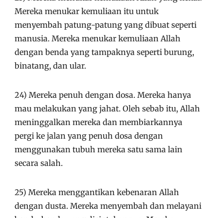
Mereka menukar kemuliaan itu untuk
menyembah patung-patung yang dibuat seperti
manusia. Mereka menukar kemuliaan Allah
dengan benda yang tampaknya seperti burung,
binatang, dan ular.
24) Mereka penuh dengan dosa. Mereka hanya
mau melakukan yang jahat. Oleh sebab itu, Allah
meninggalkan mereka dan membiarkannya
pergi ke jalan yang penuh dosa dengan
menggunakan tubuh mereka satu sama lain
secara salah.
25) Mereka menggantikan kebenaran Allah
dengan dusta. Mereka menyembah dan melayani