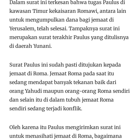
Dalam surat ini terkesan bahwa tugas Paulus di
kawasan Timur kekaisaran Romawi, antara lain
untuk mengumpulkan dana bagi jemaat di
Yerusalem, telah selesai. Tampaknya surat ini
merupakan surat terakhir Paulus yang ditulisnya
di daerah Yunani.
Surat Paulus ini sudah pasti ditujukan kepada
jemaat di Roma. Jemaat Roma pada saat itu
sedang mendapat banyak tekanan baik dari
orang Yahudi maupun orang-orang Roma sendiri
dan selain itu di dalam tubuh jemaat Roma
sendiri sedang terjadi konflik.
Oleh karena itu Paulus mengirimkan surat ini
untuk menasihati jemaat di Roma, bagaimana