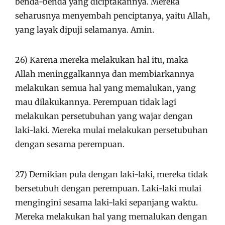
benda-benda yang diciptakannya. Mereka
seharusnya menyembah penciptanya, yaitu Allah,
yang layak dipuji selamanya. Amin.
26) Karena mereka melakukan hal itu, maka
Allah meninggalkannya dan membiarkannya
melakukan semua hal yang memalukan, yang
mau dilakukannya. Perempuan tidak lagi
melakukan persetubuhan yang wajar dengan
laki-laki. Mereka mulai melakukan persetubuhan
dengan sesama perempuan.
27) Demikian pula dengan laki-laki, mereka tidak
bersetubuh dengan perempuan. Laki-laki mulai
mengingini sesama laki-laki sepanjang waktu.
Mereka melakukan hal yang memalukan dengan