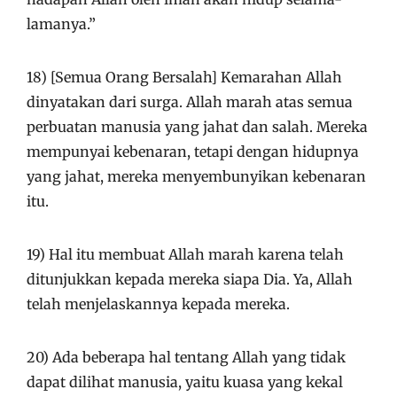
lamanya.”
18) [Semua Orang Bersalah] Kemarahan Allah
dinyatakan dari surga. Allah marah atas semua
perbuatan manusia yang jahat dan salah. Mereka
mempunyai kebenaran, tetapi dengan hidupnya
yang jahat, mereka menyembunyikan kebenaran
itu.
19) Hal itu membuat Allah marah karena telah
ditunjukkan kepada mereka siapa Dia. Ya, Allah
telah menjelaskannya kepada mereka.
20) Ada beberapa hal tentang Allah yang tidak
dapat dilihat manusia, yaitu kuasa yang kekal