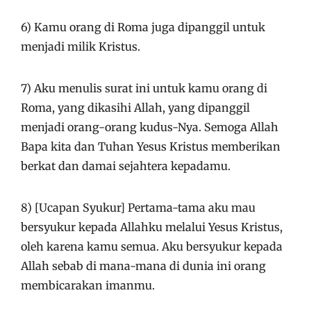
6) Kamu orang di Roma juga dipanggil untuk
menjadi milik Kristus.
7) Aku menulis surat ini untuk kamu orang di
Roma, yang dikasihi Allah, yang dipanggil
menjadi orang-orang kudus-Nya. Semoga Allah
Bapa kita dan Tuhan Yesus Kristus memberikan
berkat dan damai sejahtera kepadamu.
8) [Ucapan Syukur] Pertama-tama aku mau
bersyukur kepada Allahku melalui Yesus Kristus,
oleh karena kamu semua. Aku bersyukur kepada
Allah sebab di mana-mana di dunia ini orang
membicarakan imanmu.