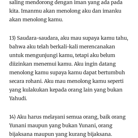
saling mendorong dengan iman yang ada pada
kita. Imanmu akan menolong aku dan imanku
akan menolong kamu.
13) Saudara-saudara, aku mau supaya kamu tahu,
bahwa aku telah berkali-kali merencanakan
untuk mengunjungi kamu, tetapi aku belum
diizinkan menemui kamu. Aku ingin datang
menolong kamu supaya kamu dapat bertumbuh
secara rohani. Aku mau menolong kamu seperti
yang kulakukan kepada orang lain yang bukan
Yahudi.
14) Aku harus melayani semua orang, baik orang
Yunani maupun yang bukan Yunani, orang
bijaksana maupun yang kurang bijaksana.