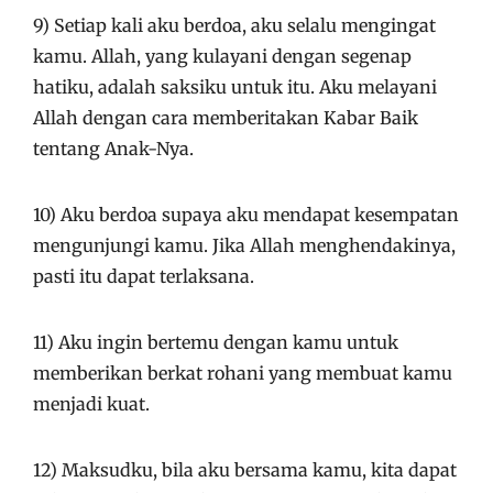
9) Setiap kali aku berdoa, aku selalu mengingat
kamu. Allah, yang kulayani dengan segenap
hatiku, adalah saksiku untuk itu. Aku melayani
Allah dengan cara memberitakan Kabar Baik
tentang Anak-Nya.
10) Aku berdoa supaya aku mendapat kesempatan
mengunjungi kamu. Jika Allah menghendakinya,
pasti itu dapat terlaksana.
11) Aku ingin bertemu dengan kamu untuk
memberikan berkat rohani yang membuat kamu
menjadi kuat.
12) Maksudku, bila aku bersama kamu, kita dapat