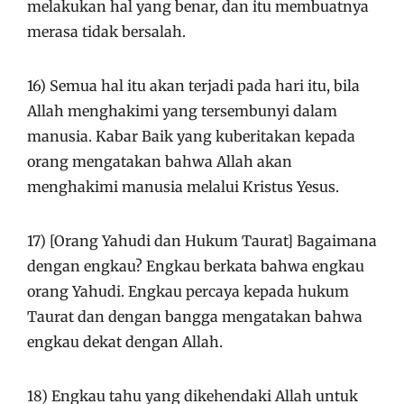
melakukan hal yang benar, dan itu membuatnya
merasa tidak bersalah.
16) Semua hal itu akan terjadi pada hari itu, bila
Allah menghakimi yang tersembunyi dalam
manusia. Kabar Baik yang kuberitakan kepada
orang mengatakan bahwa Allah akan
menghakimi manusia melalui Kristus Yesus.
17) [Orang Yahudi dan Hukum Taurat] Bagaimana
dengan engkau? Engkau berkata bahwa engkau
orang Yahudi. Engkau percaya kepada hukum
Taurat dan dengan bangga mengatakan bahwa
engkau dekat dengan Allah.
18) Engkau tahu yang dikehendaki Allah untuk