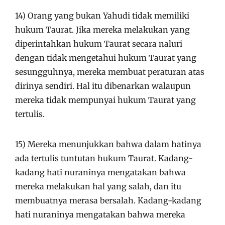
14) Orang yang bukan Yahudi tidak memiliki
hukum Taurat. Jika mereka melakukan yang
diperintahkan hukum Taurat secara naluri
dengan tidak mengetahui hukum Taurat yang
sesungguhnya, mereka membuat peraturan atas
dirinya sendiri. Hal itu dibenarkan walaupun
mereka tidak mempunyai hukum Taurat yang
tertulis.
15) Mereka menunjukkan bahwa dalam hatinya
ada tertulis tuntutan hukum Taurat. Kadang-
kadang hati nuraninya mengatakan bahwa
mereka melakukan hal yang salah, dan itu
membuatnya merasa bersalah. Kadang-kadang
hati nuraninya mengatakan bahwa mereka