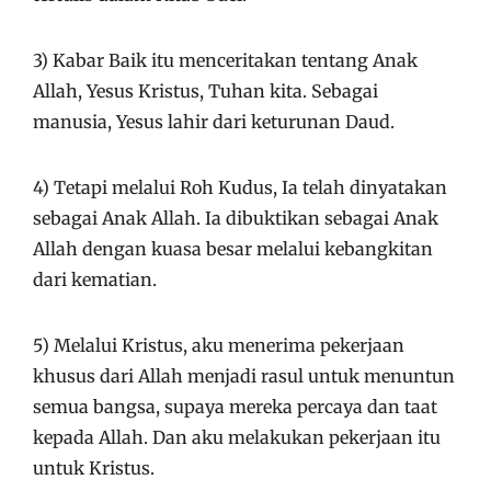
3) Kabar Baik itu menceritakan tentang Anak
Allah, Yesus Kristus, Tuhan kita. Sebagai
manusia, Yesus lahir dari keturunan Daud.
4) Tetapi melalui Roh Kudus, Ia telah dinyatakan
sebagai Anak Allah. Ia dibuktikan sebagai Anak
Allah dengan kuasa besar melalui kebangkitan
dari kematian.
5) Melalui Kristus, aku menerima pekerjaan
khusus dari Allah menjadi rasul untuk menuntun
semua bangsa, supaya mereka percaya dan taat
kepada Allah. Dan aku melakukan pekerjaan itu
untuk Kristus.