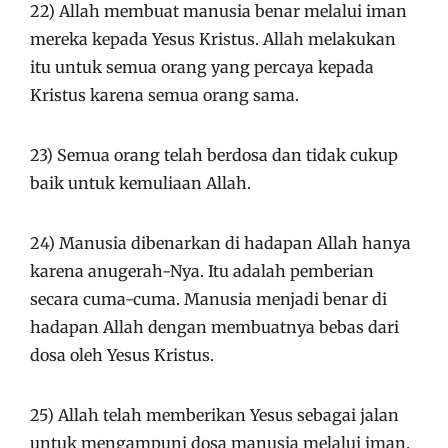
22) Allah membuat manusia benar melalui iman
mereka kepada Yesus Kristus. Allah melakukan
itu untuk semua orang yang percaya kepada
Kristus karena semua orang sama.
23) Semua orang telah berdosa dan tidak cukup
baik untuk kemuliaan Allah.
24) Manusia dibenarkan di hadapan Allah hanya
karena anugerah-Nya. Itu adalah pemberian
secara cuma-cuma. Manusia menjadi benar di
hadapan Allah dengan membuatnya bebas dari
dosa oleh Yesus Kristus.
25) Allah telah memberikan Yesus sebagai jalan
untuk mengampuni dosa manusia melalui iman.