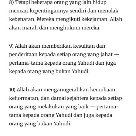
8) Tetapi beberapa orang yang lain hidup
mencari kepentingannya sendiri dan menolak
kebenaran. Mereka mengikuti kekejaman. Allah
akan marah dan menghukum mereka.
9) Allah akan memberikan kesulitan dan
penderitaan kepada setiap orang yang jahat —
pertama-tama kepada orang Yahudi dan juga
kepada orang yang bukan Yahudi.
10) Allah akan menganugerahkan kemuliaan,
kehormatan, dan damai sejahtera kepada setiap
orang yang melakukan yang baik — pertama-
tama kepada orang Yahudi dan juga kepada
orang yang bukan Yahudi.