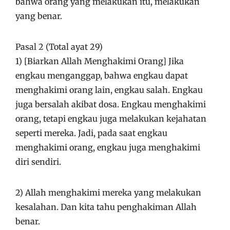
bahwa orang yang melakukan itu, melakukan
yang benar.
Pasal 2 (Total ayat 29)
1) [Biarkan Allah Menghakimi Orang] Jika
engkau menganggap, bahwa engkau dapat
menghakimi orang lain, engkau salah. Engkau
juga bersalah akibat dosa. Engkau menghakimi
orang, tetapi engkau juga melakukan kejahatan
seperti mereka. Jadi, pada saat engkau
menghakimi orang, engkau juga menghakimi
diri sendiri.
2) Allah menghakimi mereka yang melakukan
kesalahan. Dan kita tahu penghakiman Allah
benar.