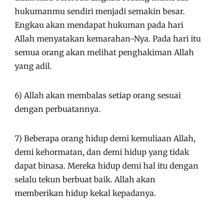
hukumanmu sendiri menjadi semakin besar.
Engkau akan mendapat hukuman pada hari
Allah menyatakan kemarahan-Nya. Pada hari itu
semua orang akan melihat penghakiman Allah
yang adil.
6) Allah akan membalas setiap orang sesuai
dengan perbuatannya.
7) Beberapa orang hidup demi kemuliaan Allah,
demi kehormatan, dan demi hidup yang tidak
dapat binasa. Mereka hidup demi hal itu dengan
selalu tekun berbuat baik. Allah akan
memberikan hidup kekal kepadanya.