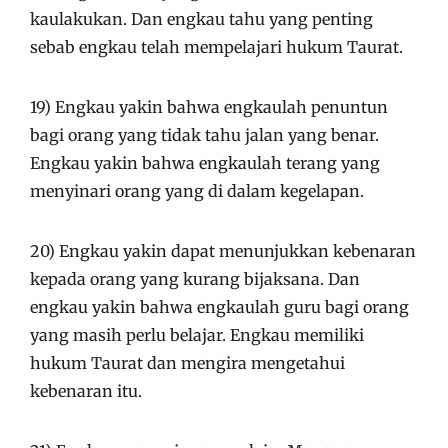
kaulakukan. Dan engkau tahu yang penting
sebab engkau telah mempelajari hukum Taurat.
19) Engkau yakin bahwa engkaulah penuntun
bagi orang yang tidak tahu jalan yang benar.
Engkau yakin bahwa engkaulah terang yang
menyinari orang yang di dalam kegelapan.
20) Engkau yakin dapat menunjukkan kebenaran
kepada orang yang kurang bijaksana. Dan
engkau yakin bahwa engkaulah guru bagi orang
yang masih perlu belajar. Engkau memiliki
hukum Taurat dan mengira mengetahui
kebenaran itu.