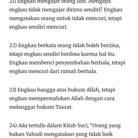
21) Engkau mengajar orang lain. Mengapa
engkau tidak mengajar dirimu sendiri? Engkau
mengatakan orang untuk tidak mencuri, tetapi
engkau sendiri mencuri.
22) Engkau berkata orang tidak boleh berzina,
tetapi engkau sendiri berdosa karena hal itu.
Engkau membenci penyembahan berhala, tetapi
engkau mencuri dari rumah berhala.
23) Engkau bangga atas hukum Allah, tetapi
engkau mempermalukan Allah dengan cara
melanggar hukum Taurat.
24) Ada tertulis dalam Kitab Suci, “Orang yang
bukan Yahudi mengatakan yang tidak baik