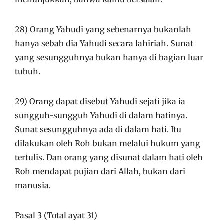
28) Orang Yahudi yang sebenarnya bukanlah
hanya sebab dia Yahudi secara lahiriah. Sunat
yang sesungguhnya bukan hanya di bagian luar
tubuh.
29) Orang dapat disebut Yahudi sejati jika ia
sungguh-sungguh Yahudi di dalam hatinya.
Sunat sesungguhnya ada di dalam hati. Itu
dilakukan oleh Roh bukan melalui hukum yang
tertulis. Dan orang yang disunat dalam hati oleh
Roh mendapat pujian dari Allah, bukan dari
manusia.
Pasal 3 (Total ayat 31)