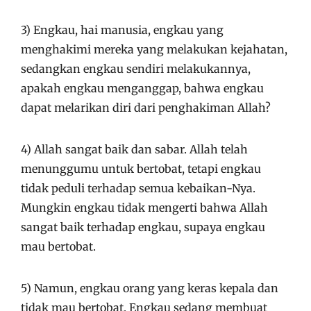
3) Engkau, hai manusia, engkau yang
menghakimi mereka yang melakukan kejahatan,
sedangkan engkau sendiri melakukannya,
apakah engkau menganggap, bahwa engkau
dapat melarikan diri dari penghakiman Allah?
4) Allah sangat baik dan sabar. Allah telah
menunggumu untuk bertobat, tetapi engkau
tidak peduli terhadap semua kebaikan-Nya.
Mungkin engkau tidak mengerti bahwa Allah
sangat baik terhadap engkau, supaya engkau
mau bertobat.
5) Namun, engkau orang yang keras kepala dan
tidak mau bertobat. Engkau sedang membuat