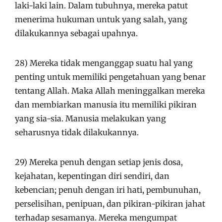
laki-laki lain. Dalam tubuhnya, mereka patut
menerima hukuman untuk yang salah, yang
dilakukannya sebagai upahnya.
28) Mereka tidak menganggap suatu hal yang
penting untuk memiliki pengetahuan yang benar
tentang Allah. Maka Allah meninggalkan mereka
dan membiarkan manusia itu memiliki pikiran
yang sia-sia. Manusia melakukan yang
seharusnya tidak dilakukannya.
29) Mereka penuh dengan setiap jenis dosa,
kejahatan, kepentingan diri sendiri, dan
kebencian; penuh dengan iri hati, pembunuhan,
perselisihan, penipuan, dan pikiran-pikiran jahat
terhadap sesamanya. Mereka mengumpat