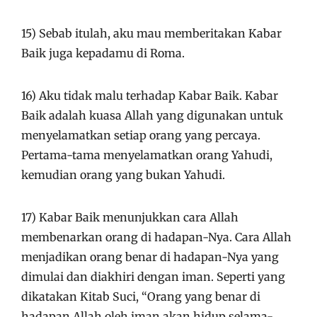
15) Sebab itulah, aku mau memberitakan Kabar
Baik juga kepadamu di Roma.
16) Aku tidak malu terhadap Kabar Baik. Kabar
Baik adalah kuasa Allah yang digunakan untuk
menyelamatkan setiap orang yang percaya.
Pertama-tama menyelamatkan orang Yahudi,
kemudian orang yang bukan Yahudi.
17) Kabar Baik menunjukkan cara Allah
membenarkan orang di hadapan-Nya. Cara Allah
menjadikan orang benar di hadapan-Nya yang
dimulai dan diakhiri dengan iman. Seperti yang
dikatakan Kitab Suci, “Orang yang benar di
hadapan Allah oleh iman akan hidup selama-