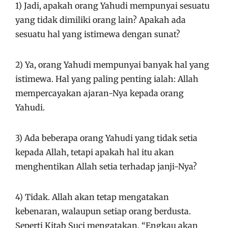
1) Jadi, apakah orang Yahudi mempunyai sesuatu
yang tidak dimiliki orang lain? Apakah ada
sesuatu hal yang istimewa dengan sunat?
2) Ya, orang Yahudi mempunyai banyak hal yang
istimewa. Hal yang paling penting ialah: Allah
mempercayakan ajaran-Nya kepada orang
Yahudi.
3) Ada beberapa orang Yahudi yang tidak setia
kepada Allah, tetapi apakah hal itu akan
menghentikan Allah setia terhadap janji-Nya?
4) Tidak. Allah akan tetap mengatakan
kebenaran, walaupun setiap orang berdusta.
Seperti Kitab Suci mengatakan, “Engkau akan