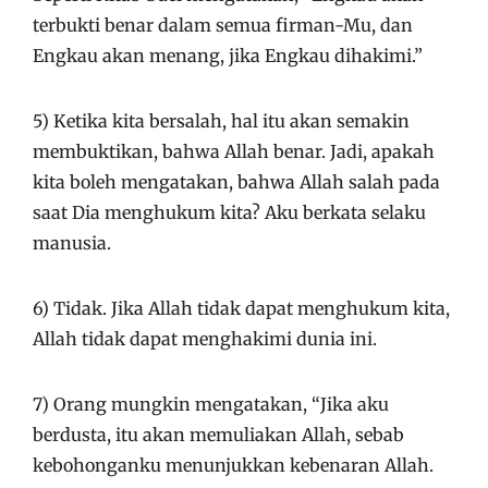
terbukti benar dalam semua firman-Mu, dan
Engkau akan menang, jika Engkau dihakimi.”
5) Ketika kita bersalah, hal itu akan semakin
membuktikan, bahwa Allah benar. Jadi, apakah
kita boleh mengatakan, bahwa Allah salah pada
saat Dia menghukum kita? Aku berkata selaku
manusia.
6) Tidak. Jika Allah tidak dapat menghukum kita,
Allah tidak dapat menghakimi dunia ini.
7) Orang mungkin mengatakan, “Jika aku
berdusta, itu akan memuliakan Allah, sebab
kebohonganku menunjukkan kebenaran Allah.