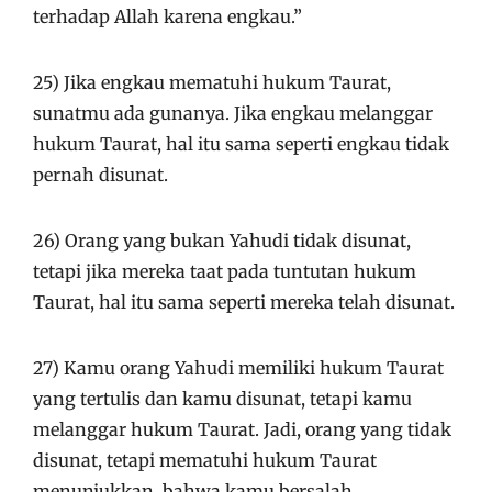
terhadap Allah karena engkau.”
25) Jika engkau mematuhi hukum Taurat,
sunatmu ada gunanya. Jika engkau melanggar
hukum Taurat, hal itu sama seperti engkau tidak
pernah disunat.
26) Orang yang bukan Yahudi tidak disunat,
tetapi jika mereka taat pada tuntutan hukum
Taurat, hal itu sama seperti mereka telah disunat.
27) Kamu orang Yahudi memiliki hukum Taurat
yang tertulis dan kamu disunat, tetapi kamu
melanggar hukum Taurat. Jadi, orang yang tidak
disunat, tetapi mematuhi hukum Taurat
menunjukkan, bahwa kamu bersalah.