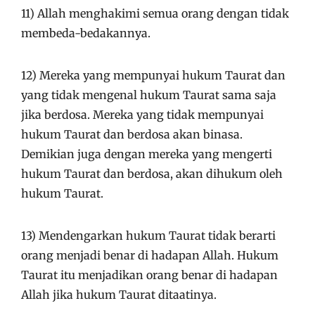
11) Allah menghakimi semua orang dengan tidak
membeda-bedakannya.
12) Mereka yang mempunyai hukum Taurat dan
yang tidak mengenal hukum Taurat sama saja
jika berdosa. Mereka yang tidak mempunyai
hukum Taurat dan berdosa akan binasa.
Demikian juga dengan mereka yang mengerti
hukum Taurat dan berdosa, akan dihukum oleh
hukum Taurat.
13) Mendengarkan hukum Taurat tidak berarti
orang menjadi benar di hadapan Allah. Hukum
Taurat itu menjadikan orang benar di hadapan
Allah jika hukum Taurat ditaatinya.