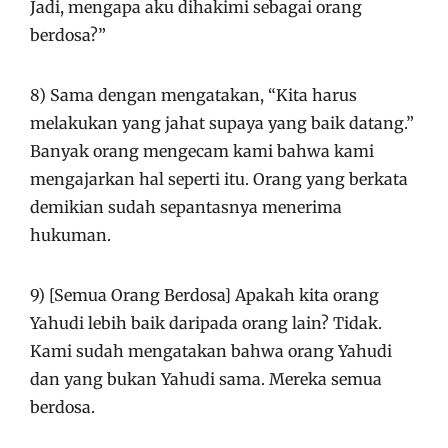
Jadi, mengapa aku dihakimi sebagai orang
berdosa?”
8) Sama dengan mengatakan, “Kita harus
melakukan yang jahat supaya yang baik datang.”
Banyak orang mengecam kami bahwa kami
mengajarkan hal seperti itu. Orang yang berkata
demikian sudah sepantasnya menerima
hukuman.
9) [Semua Orang Berdosa] Apakah kita orang
Yahudi lebih baik daripada orang lain? Tidak.
Kami sudah mengatakan bahwa orang Yahudi
dan yang bukan Yahudi sama. Mereka semua
berdosa.