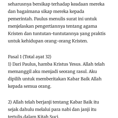
seharusnya bersikap terhadap keadaan mereka
dan bagaimana sikap mereka kepada
pemerintah. Paulus menulis surat ini untuk
menjelaskan pengertiannya tentang agama
Kristen dan tuntutan-tuntutannya yang praktis
untuk kehidupan orang-orang Kristen.
Pasal 1 (Total ayat 32)
1) Dari Paulus, hamba Kristus Yesus. Allah telah
memanggil aku menjadi seorang rasul. Aku
dipilih untuk memberitakan Kabar Baik Allah
kepada semua orang.
2) Allah telah berjanji tentang Kabar Baik itu
sejak dahulu melalui para nabi dan janji itu
tertulis dalam Kitab Suci.