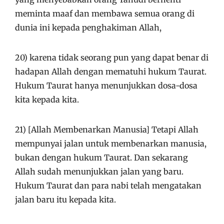
meminta maaf dan membawa semua orang di
dunia ini kepada penghakiman Allah,
20) karena tidak seorang pun yang dapat benar di
hadapan Allah dengan mematuhi hukum Taurat.
Hukum Taurat hanya menunjukkan dosa-dosa
kita kepada kita.
21) [Allah Membenarkan Manusia] Tetapi Allah
mempunyai jalan untuk membenarkan manusia,
bukan dengan hukum Taurat. Dan sekarang
Allah sudah menunjukkan jalan yang baru.
Hukum Taurat dan para nabi telah mengatakan
jalan baru itu kepada kita.