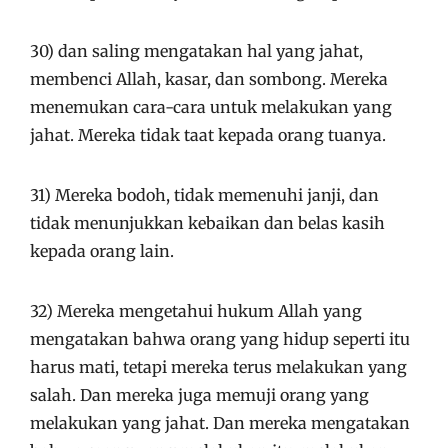
30) dan saling mengatakan hal yang jahat,
membenci Allah, kasar, dan sombong. Mereka
menemukan cara-cara untuk melakukan yang
jahat. Mereka tidak taat kepada orang tuanya.
31) Mereka bodoh, tidak memenuhi janji, dan
tidak menunjukkan kebaikan dan belas kasih
kepada orang lain.
32) Mereka mengetahui hukum Allah yang
mengatakan bahwa orang yang hidup seperti itu
harus mati, tetapi mereka terus melakukan yang
salah. Dan mereka juga memuji orang yang
melakukan yang jahat. Dan mereka mengatakan