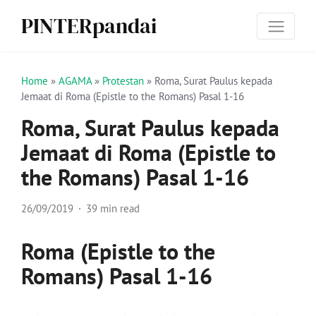
PINTERpandai
Home
»
AGAMA
»
Protestan
»
Roma, Surat Paulus kepada
Jemaat di Roma (Epistle to the Romans) Pasal 1-16
Roma, Surat Paulus kepada
Jemaat di Roma (Epistle to
the Romans) Pasal 1-16
26/09/2019
39 min read
Roma (Epistle to the
Romans) Pasal 1-16