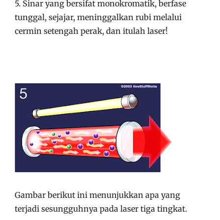
5. Sinar yang bersifat monokromatik, berfase
tunggal, sejajar, meninggalkan rubi melalui
cermin setengah perak, dan itulah laser!
Gambar berikut ini menunjukkan apa yang
terjadi sesungguhnya pada laser tiga tingkat.