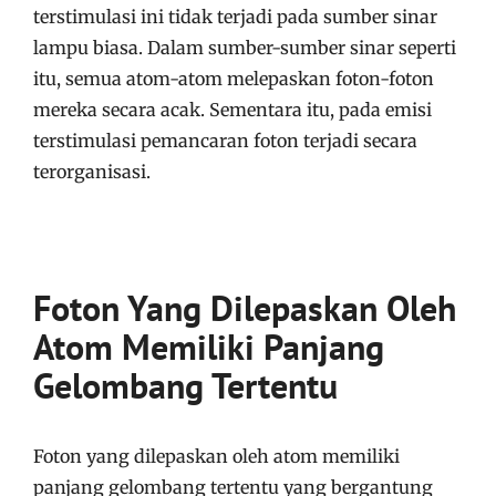
terstimulasi ini tidak terjadi pada sumber sinar
lampu biasa. Dalam sumber-sumber sinar seperti
itu, semua atom-atom melepaskan foton-foton
mereka secara acak. Sementara itu, pada emisi
terstimulasi pemancaran foton terjadi secara
terorganisasi.
Foton Yang Dilepaskan Oleh
Atom Memiliki Panjang
Gelombang Tertentu
Foton yang dilepaskan oleh atom memiliki
panjang gelombang tertentu yang bergantung