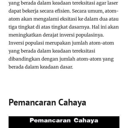
yang berada dalam keadaan tereksitasi agar laser
dapat bekerja secara efisien. Secara umum, atom-
atom akan mengalami eksitasi ke dalam dua atau
tiga tingkat di atas tingkat dasarnya. Hal ini akan
meningkatkan derajat inversi populasinya.
Inversi populasi merupakan jumlah atom-atom
yang berada dalam keadaan tereksitasi
dibandingkan dengan jumlah atom-atom yang
berada dalam keadaan dasar.
Pemancaran Cahaya