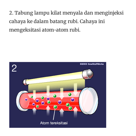
2. Tabung lampu kilat menyala dan menginjeksi
cahaya ke dalam batang rubi. Cahaya ini
mengeksitasi atom-atom rubi.