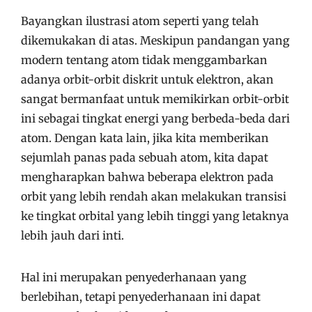
Bayangkan ilustrasi atom seperti yang telah
dikemukakan di atas. Meskipun pandangan yang
modern tentang atom tidak menggambarkan
adanya orbit-orbit diskrit untuk elektron, akan
sangat bermanfaat untuk memikirkan orbit-orbit
ini sebagai tingkat energi yang berbeda-beda dari
atom. Dengan kata lain, jika kita memberikan
sejumlah panas pada sebuah atom, kita dapat
mengharapkan bahwa beberapa elektron pada
orbit yang lebih rendah akan melakukan transisi
ke tingkat orbital yang lebih tinggi yang letaknya
lebih jauh dari inti.
Hal ini merupakan penyederhanaan yang
berlebihan, tetapi penyederhanaan ini dapat