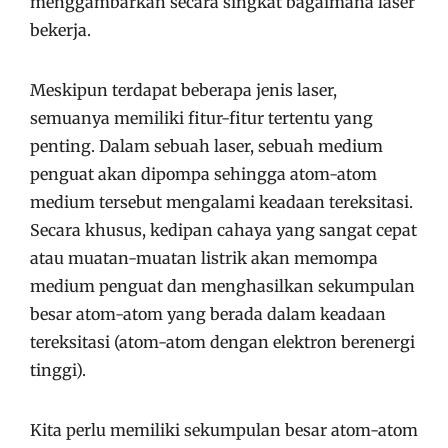
menggambarkan secara singkat bagaimana laser
bekerja.
Meskipun terdapat beberapa jenis laser,
semuanya memiliki fitur-fitur tertentu yang
penting. Dalam sebuah laser, sebuah medium
penguat akan dipompa sehingga atom-atom
medium tersebut mengalami keadaan tereksitasi.
Secara khusus, kedipan cahaya yang sangat cepat
atau muatan-muatan listrik akan memompa
medium penguat dan menghasilkan sekumpulan
besar atom-atom yang berada dalam keadaan
tereksitasi (atom-atom dengan elektron berenergi
tinggi).
Kita perlu memiliki sekumpulan besar atom-atom