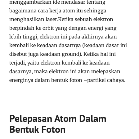
menggambarkan ide mendasar tentang
bagaimana cara kerja atom itu sehingga
menghasilkan laser.Ketika sebuah elektron
berpindah ke orbit yang dengan energi yang
lebih tinggi, elektron ini pada akhirnya akan
kembali ke keadaan dasarnya (keadaan dasar ini
disebut juga keadaan ground). Ketika hal ini
terjadi, yaitu elektron kembali ke keadaan
dasarnya, maka elektron ini akan melepaskan
energinya dalam bentuk foton –partikel cahaya.
Pelepasan Atom Dalam
Bentuk Foton