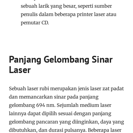
sebuah larik yang besar, seperti sumber
penulis dalam beberapa printer laser atau
pemutar CD.
Panjang Gelombang Sinar
Laser
Sebuah laser rubi merupakan jenis laser zat padat
dan memancarkan sinar pada panjang
gelombang 694 nm. Sejumlah medium laser
lainnya dapat dipilih sesuai dengan panjang
gelombang pancaran yang diinginkan, daya yang
dibutuhkan, dan durasi pulsanya. Beberapa laser