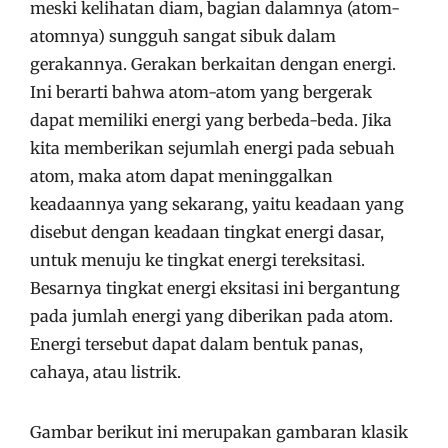
meski kelihatan diam, bagian dalamnya (atom-
atomnya) sungguh sangat sibuk dalam
gerakannya. Gerakan berkaitan dengan energi.
Ini berarti bahwa atom-atom yang bergerak
dapat memiliki energi yang berbeda-beda. Jika
kita memberikan sejumlah energi pada sebuah
atom, maka atom dapat meninggalkan
keadaannya yang sekarang, yaitu keadaan yang
disebut dengan keadaan tingkat energi dasar,
untuk menuju ke tingkat energi tereksitasi.
Besarnya tingkat energi eksitasi ini bergantung
pada jumlah energi yang diberikan pada atom.
Energi tersebut dapat dalam bentuk panas,
cahaya, atau listrik.
Gambar berikut ini merupakan gambaran klasik