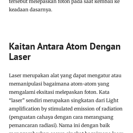
tersebut melepaskan foton pada saat kembali ke
keadaan dasarnya.
Kaitan Antara Atom Dengan
Laser
Laser merupakan alat yang dapat mengatur atau
memanipulasi bagaimana atom-atom yang
mengalami eksitasi melepaskan foton. Kata
“laser” sendiri merupakan singkatan dari Light
amplification by stimulated emission of radiation
(penguatan cahaya dengan cara merangsang
pemancaran radiasi). Nama ini dengan baik