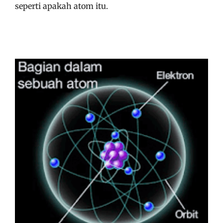
seperti apakah atom itu.