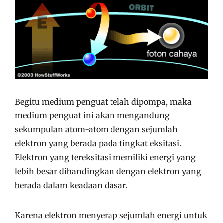
Begitu medium penguat telah dipompa, maka
medium penguat ini akan mengandung
sekumpulan atom-atom dengan sejumlah
elektron yang berada pada tingkat eksitasi.
Elektron yang tereksitasi memiliki energi yang
lebih besar dibandingkan dengan elektron yang
berada dalam keadaan dasar.
Karena elektron menyerap sejumlah energi untuk