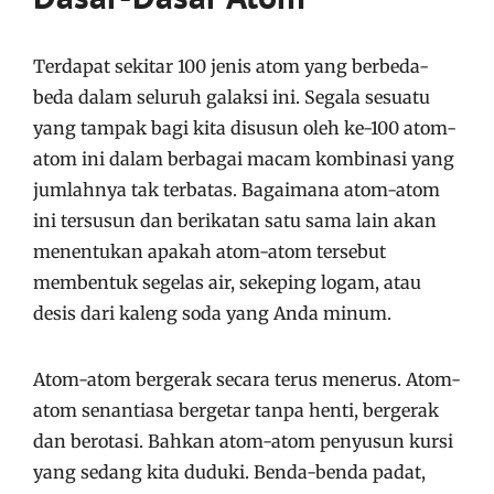
Terdapat sekitar 100 jenis atom yang berbeda-
beda dalam seluruh galaksi ini. Segala sesuatu
yang tampak bagi kita disusun oleh ke-100 atom-
atom ini dalam berbagai macam kombinasi yang
jumlahnya tak terbatas. Bagaimana atom-atom
ini tersusun dan berikatan satu sama lain akan
menentukan apakah atom-atom tersebut
membentuk segelas air, sekeping logam, atau
desis dari kaleng soda yang Anda minum.
Atom-atom bergerak secara terus menerus. Atom-
atom senantiasa bergetar tanpa henti, bergerak
dan berotasi. Bahkan atom-atom penyusun kursi
yang sedang kita duduki. Benda-benda padat,