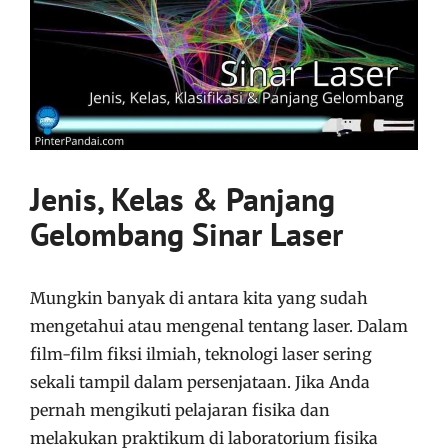
Jenis, Kelas & Panjang
Gelombang Sinar Laser
Mungkin banyak di antara kita yang sudah
mengetahui atau mengenal tentang laser. Dalam
film-film fiksi ilmiah, teknologi laser sering
sekali tampil dalam persenjataan. Jika Anda
pernah mengikuti pelajaran fisika dan
melakukan praktikum di laboratorium fisika