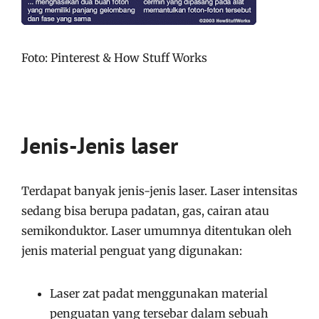
Foto: Pinterest & How Stuff Works
Jenis-Jenis laser
Terdapat banyak jenis-jenis laser. Laser intensitas
sedang bisa berupa padatan, gas, cairan atau
semikonduktor. Laser umumnya ditentukan oleh
jenis material penguat yang digunakan:
Laser zat padat menggunakan material
penguatan yang tersebar dalam sebuah