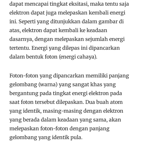
dapat mencapai tingkat eksitasi, maka tentu saja
elektron dapat juga melepaskan kembali energi
ini. Seperti yang ditunjukkan dalam gambar di
atas, elektron dapat kembali ke keadaan
dasarnya, dengan melepaskan sejumlah energi
tertentu. Energi yang dilepas ini dipancarkan
dalam bentuk foton (energi cahaya).
Foton-foton yang dipancarkan memiliki panjang
gelombang (warna) yang sangat khas yang
bergantung pada tingkat energi elektron pada
saat foton tersebut dilepaskan. Dua buah atom
yang identik, masing-masing dengan elektron
yang berada dalam keadaan yang sama, akan
melepaskan foton-foton dengan panjang
gelombang yang identik pula.