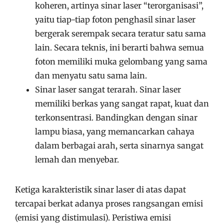
koheren, artinya sinar laser “terorganisasi”,
yaitu tiap-tiap foton penghasil sinar laser
bergerak serempak secara teratur satu sama
lain. Secara teknis, ini berarti bahwa semua
foton memiliki muka gelombang yang sama
dan menyatu satu sama lain.
Sinar laser sangat terarah. Sinar laser
memiliki berkas yang sangat rapat, kuat dan
terkonsentrasi. Bandingkan dengan sinar
lampu biasa, yang memancarkan cahaya
dalam berbagai arah, serta sinarnya sangat
lemah dan menyebar.
Ketiga karakteristik sinar laser di atas dapat
tercapai berkat adanya proses rangsangan emisi
(emisi yang distimulasi). Peristiwa emisi