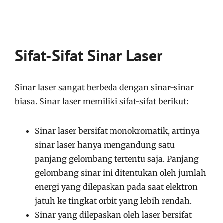
Sifat-Sifat Sinar Laser
Sinar laser sangat berbeda dengan sinar-sinar
biasa. Sinar laser memiliki sifat-sifat berikut:
Sinar laser bersifat monokromatik, artinya
sinar laser hanya mengandung satu
panjang gelombang tertentu saja. Panjang
gelombang sinar ini ditentukan oleh jumlah
energi yang dilepaskan pada saat elektron
jatuh ke tingkat orbit yang lebih rendah.
Sinar yang dilepaskan oleh laser bersifat