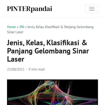
PINTERpandai
Home
»
IPA
»
Jenis, Kelas, Klasifikasi & Panjang Gelombang
Sinar Laser
Jenis, Kelas, Klasifikasi &
Panjang Gelombang Sinar
Laser
25/08/2015
9 min read