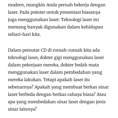
modern, mungkin Anda pernah bekerja dengan
laser. Pada pointer untuk presentasi biasanya
juga menggunakan laser. Teknologi laser ini
memang banyak digunakan dalam kehidupan
sehari-hari kita.
Dalam pemutar CD di rumah-rumah kita ada
teknologi laser, dokter gigi menggunakan laser
dalam pekerjaan mereka, dokter bedah mata
menggunakan laser dalam pembedahan yang
mereka lakukan. Tetapi apakah laser itu
sebenarnya? Apakah yang membuat berkas sinar
laser berbeda dengan berkas cahaya biasa? Atau
apa yang membedakan sinar laser dengan jenis
sinar lainnya?