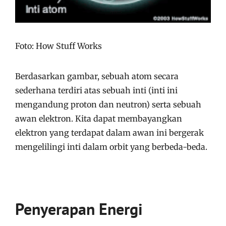
Foto: How Stuff Works
Berdasarkan gambar, sebuah atom secara
sederhana terdiri atas sebuah inti (inti ini
mengandung proton dan neutron) serta sebuah
awan elektron. Kita dapat membayangkan
elektron yang terdapat dalam awan ini bergerak
mengelilingi inti dalam orbit yang berbeda-beda.
Penyerapan Energi