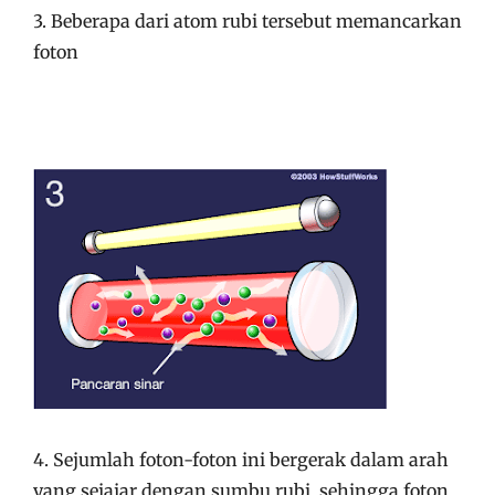
3. Beberapa dari atom rubi tersebut memancarkan
foton
4. Sejumlah foton-foton ini bergerak dalam arah
yang sejajar dengan sumbu rubi, sehingga foton