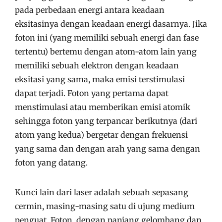
pada perbedaan energi antara keadaan
eksitasinya dengan keadaan energi dasarnya. Jika
foton ini (yang memiliki sebuah energi dan fase
tertentu) bertemu dengan atom-atom lain yang
memiliki sebuah elektron dengan keadaan
eksitasi yang sama, maka emisi terstimulasi
dapat terjadi. Foton yang pertama dapat
menstimulasi atau memberikan emisi atomik
sehingga foton yang terpancar berikutnya (dari
atom yang kedua) bergetar dengan frekuensi
yang sama dan dengan arah yang sama dengan
foton yang datang.
Kunci lain dari laser adalah sebuah sepasang
cermin, masing-masing satu di ujung medium
penguat. Foton, dengan panjang gelombang dan