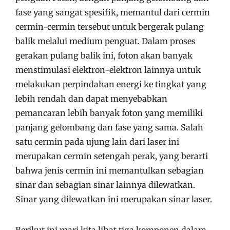
fase yang sangat spesifik, memantul dari cermin
cermin-cermin tersebut untuk bergerak pulang
balik melalui medium penguat. Dalam proses
gerakan pulang balik ini, foton akan banyak
menstimulasi elektron-elektron lainnya untuk
melakukan perpindahan energi ke tingkat yang
lebih rendah dan dapat menyebabkan
pemancaran lebih banyak foton yang memiliki
panjang gelombang dan fase yang sama. Salah
satu cermin pada ujung lain dari laser ini
merupakan cermin setengah perak, yang berarti
bahwa jenis cermin ini memantulkan sebagian
sinar dan sebagian sinar lainnya dilewatkan.
Sinar yang dilewatkan ini merupakan sinar laser.