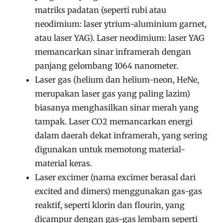
matriks padatan (seperti rubi atau
neodimium: laser ytrium-aluminium garnet,
atau laser YAG). Laser neodimium: laser YAG
memancarkan sinar inframerah dengan
panjang gelombang 1064 nanometer.
Laser gas (helium dan helium-neon, HeNe,
merupakan laser gas yang paling lazim)
biasanya menghasilkan sinar merah yang
tampak. Laser CO2 memancarkan energi
dalam daerah dekat inframerah, yang sering
digunakan untuk memotong material-
material keras.
Laser excimer (nama excimer berasal dari
excited and dimers) menggunakan gas-gas
reaktif, seperti klorin dan flourin, yang
dicampur dengan gas-gas lembam seperti