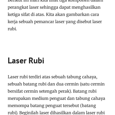
Berikut ini mari kita lihat tiga komponen dalam
perangkat laser sehingga dapat menghasilkan
ketiga sifat di atas. Kita akan gambarkan cara
kerja sebuah pemancar laser yang disebut laser
rubi.
Laser Rubi
Laser rubi terdiri atas sebuah tabung cahaya,
sebuah batang rubi dan dua cermin (satu cermin
bersifat cermin setengah perak). Batang rubi
merupakan medium penguat dan tabung cahaya
memompa batang penguat tersebut (batang
rubi). Beginilah laser dihasilkan dalam laser rubi