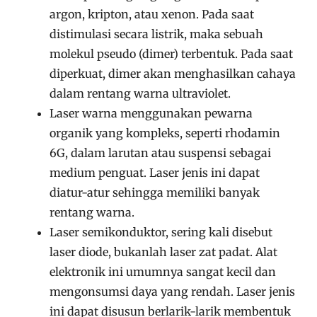
argon, kripton, atau xenon. Pada saat
distimulasi secara listrik, maka sebuah
molekul pseudo (dimer) terbentuk. Pada saat
diperkuat, dimer akan menghasilkan cahaya
dalam rentang warna ultraviolet.
Laser warna menggunakan pewarna
organik yang kompleks, seperti rhodamin
6G, dalam larutan atau suspensi sebagai
medium penguat. Laser jenis ini dapat
diatur-atur sehingga memiliki banyak
rentang warna.
Laser semikonduktor, sering kali disebut
laser diode, bukanlah laser zat padat. Alat
elektronik ini umumnya sangat kecil dan
mengonsumsi daya yang rendah. Laser jenis
ini dapat disusun berlarik-larik membentuk