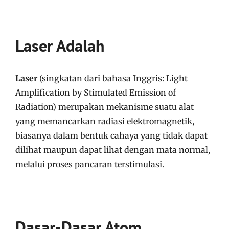
Laser Adalah
Laser
(singkatan dari bahasa Inggris: Light
Amplification by Stimulated Emission of
Radiation) merupakan mekanisme suatu alat
yang memancarkan radiasi elektromagnetik,
biasanya dalam bentuk cahaya yang tidak dapat
dilihat maupun dapat lihat dengan mata normal,
melalui proses pancaran terstimulasi.
Dasar-Dasar Atom