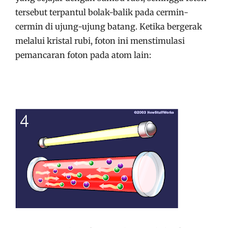
tersebut terpantul bolak-balik pada cermin-
cermin di ujung-ujung batang. Ketika bergerak
melalui kristal rubi, foton ini menstimulasi
pemancaran foton pada atom lain: