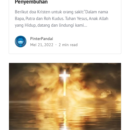
Penyembuhan
Berikut doa Kristen untuk orang sakit:“Dalam nama
Bapa, Putra dan Roh Kudus. Tuhan Yesus, Anak Allah
yang Hidup, datang dan lindungi kami...
PinterPandai
Mei 21, 2022
2 min read