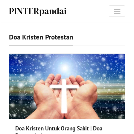
PINTERpandai
Doa Kristen Protestan
Doa Kristen Untuk Orang Sakit | Doa