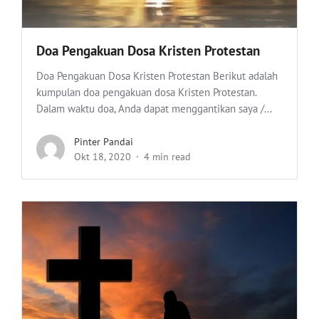
Doa Pengakuan Dosa Kristen Protestan
Doa Pengakuan Dosa Kristen Protestan Berikut adalah
kumpulan doa pengakuan dosa Kristen Protestan.
Dalam waktu doa, Anda dapat menggantikan saya /...
Pinter Pandai
Okt 18, 2020
4 min read