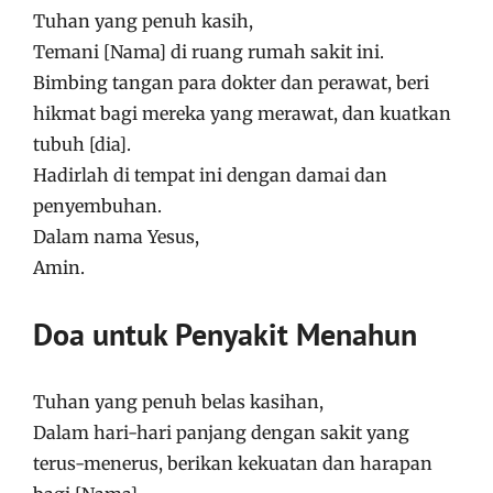
Tuhan yang penuh kasih,
Temani [Nama] di ruang rumah sakit ini.
Bimbing tangan para dokter dan perawat, beri
hikmat bagi mereka yang merawat, dan kuatkan
tubuh [dia].
Hadirlah di tempat ini dengan damai dan
penyembuhan.
Dalam nama Yesus,
Amin.
Doa untuk Penyakit Menahun
Tuhan yang penuh belas kasihan,
Dalam hari-hari panjang dengan sakit yang
terus-menerus, berikan kekuatan dan harapan