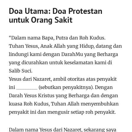
Doa Utama: Doa Protestan
untuk Orang Sakit
“Dalam nama Bapa, Putra dan Roh Kudus.
Tuhan Yesus, Anak Allah yang Hidup, datang dan
lindungi kami dengan DarahMu yang Berharga
yang dicurahkan untuk keselamatan kami di
Salib Suci.
Yesus dari Nazaret, ambil otoritas atas penyakit
ini _________ (sebutkan penyakitnya). Dengan
Darah Yesus Kristus yang Berharga dan dengan
kuasa Roh Kudus, Tuhan Allah menyembuhkan
penyakit ini dan mengusir setiap roh penyakit.
Dalam nama Yesus dari Nazaret, sekarang saya