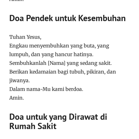
Doa Pendek untuk Kesembuhan
Tuhan Yesus,
Engkau menyembuhkan yang buta, yang
lumpuh, dan yang hancur hatinya.
Sembuhkanlah [Nama] yang sedang sakit.
Berikan kedamaian bagi tubuh, pikiran, dan
jiwanya.
Dalam nama-Mu kami berdoa.
Amin.
Doa untuk yang Dirawat di
Rumah Sakit