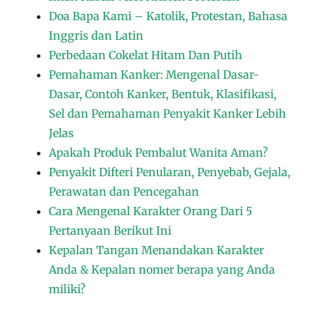
Doa Bapa Kami – Katolik, Protestan, Bahasa
Inggris dan Latin
Perbedaan Cokelat Hitam Dan Putih
Pemahaman Kanker: Mengenal Dasar-
Dasar, Contoh Kanker, Bentuk, Klasifikasi,
Sel dan Pemahaman Penyakit Kanker Lebih
Jelas
Apakah Produk Pembalut Wanita Aman?
Penyakit Difteri Penularan, Penyebab, Gejala,
Perawatan dan Pencegahan
Cara Mengenal Karakter Orang Dari 5
Pertanyaan Berikut Ini
Kepalan Tangan Menandakan Karakter
Anda & Kepalan nomer berapa yang Anda
miliki?