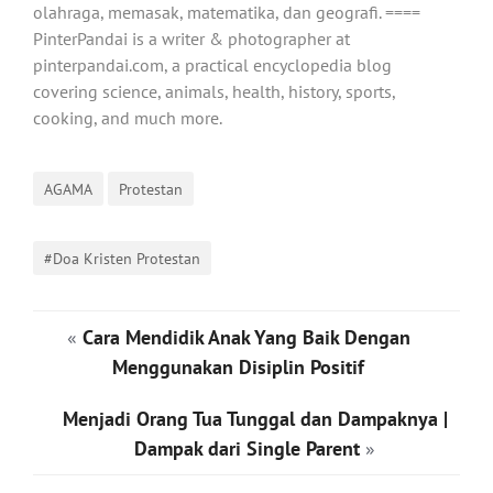
olahraga, memasak, matematika, dan geografi. ====
PinterPandai is a writer & photographer at
pinterpandai.com, a practical encyclopedia blog
covering science, animals, health, history, sports,
cooking, and much more.
AGAMA
Protestan
#Doa Kristen Protestan
«
Cara Mendidik Anak Yang Baik Dengan
Menggunakan Disiplin Positif
Menjadi Orang Tua Tunggal dan Dampaknya |
Dampak dari Single Parent
»