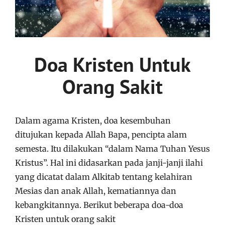
Doa Kristen Untuk
Orang Sakit
Dalam agama Kristen, doa kesembuhan
ditujukan kepada Allah Bapa, pencipta alam
semesta. Itu dilakukan “dalam Nama Tuhan Yesus
Kristus”. Hal ini didasarkan pada janji-janji ilahi
yang dicatat dalam Alkitab tentang kelahiran
Mesias dan anak Allah, kematiannya dan
kebangkitannya. Berikut beberapa doa-doa
Kristen untuk orang sakit