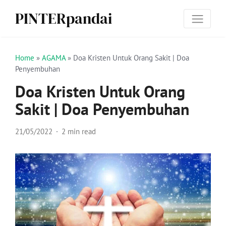
PINTERpandai
Home
»
AGAMA
»
Doa Kristen Untuk Orang Sakit | Doa
Penyembuhan
Doa Kristen Untuk Orang
Sakit | Doa Penyembuhan
21/05/2022
2 min read