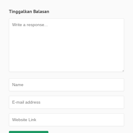
Tinggalkan Balasan