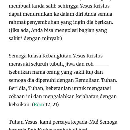
membuat tanda salib sehingga Yesus Kristus
dapat menurunkan ke dalam diri Anda semua
rahmat penyembuhan yang ingin dia berikan.
(Jika ada, Anda bisa mengolesi bagian yang
sakit* dengan minyak.)
Semoga kuasa Kebangkitan Yesus Kristus
merasuki seluruh tubuh, jiwa dan roh ______
(sebutkan nama orang yang sakit itu) dan
semoga dia dipenuhi dengan Kemuliaan Tuhan.
Beri dia, Tuhan, keberanian untuk mengatasi
cobaan ini dan mengalahkan kejahatan dengan
kebaikan. (
Rom
12, 21)
Tuhan Yesus, kami percaya kepada-Mu! Semoga