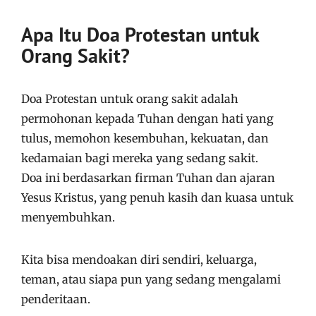
Apa Itu Doa Protestan untuk
Orang Sakit?
Doa Protestan untuk orang sakit adalah
permohonan kepada Tuhan dengan hati yang
tulus, memohon kesembuhan, kekuatan, dan
kedamaian bagi mereka yang sedang sakit.
Doa ini berdasarkan firman Tuhan dan ajaran
Yesus Kristus, yang penuh kasih dan kuasa untuk
menyembuhkan.
Kita bisa mendoakan diri sendiri, keluarga,
teman, atau siapa pun yang sedang mengalami
penderitaan.