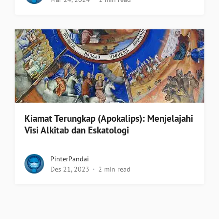
Kiamat Terungkap (Apokalips): Menjelajahi
Visi Alkitab dan Eskatologi
PinterPandai
Des 21, 2023
2 min read