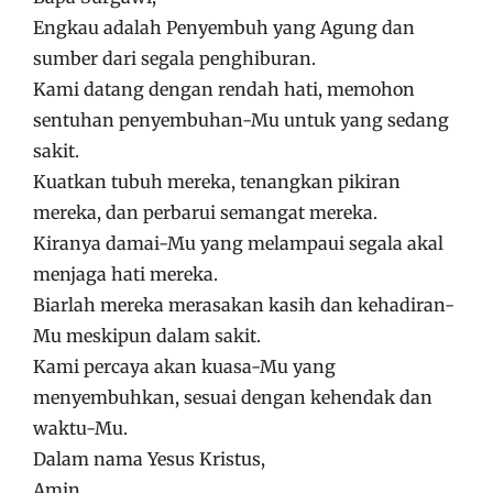
Engkau adalah Penyembuh yang Agung dan
sumber dari segala penghiburan.
Kami datang dengan rendah hati, memohon
sentuhan penyembuhan-Mu untuk yang sedang
sakit.
Kuatkan tubuh mereka, tenangkan pikiran
mereka, dan perbarui semangat mereka.
Kiranya damai-Mu yang melampaui segala akal
menjaga hati mereka.
Biarlah mereka merasakan kasih dan kehadiran-
Mu meskipun dalam sakit.
Kami percaya akan kuasa-Mu yang
menyembuhkan, sesuai dengan kehendak dan
waktu-Mu.
Dalam nama Yesus Kristus,
Amin.