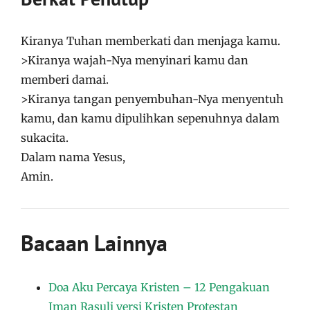
Kiranya Tuhan memberkati dan menjaga kamu.
>Kiranya wajah-Nya menyinari kamu dan
memberi damai.
>Kiranya tangan penyembuhan-Nya menyentuh
kamu, dan kamu dipulihkan sepenuhnya dalam
sukacita.
Dalam nama Yesus,
Amin.
Bacaan Lainnya
Doa Aku Percaya Kristen – 12 Pengakuan
Iman Rasuli versi Kristen Protestan