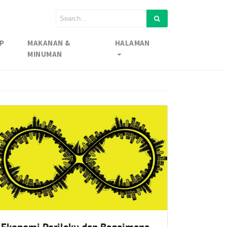
P
MAKANAN &
HALAMAN
MINUMAN