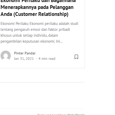
Ekonomi Perilaku dan Bagaimana
Menerapkannya pada Pelanggan
Anda (Customer Relationship)
Ekonomi Perilaku Ekonomi perilaku adalah studi
tentang pengaruh emosi dan faktor pribadi
khusus untuk setiap individu, dalam
pengambilan keputusan ekonomi. Ini...
Pinter Pandai
Jan 31, 2021
4 min read