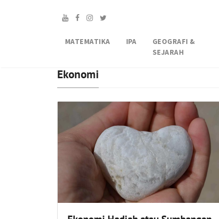
MATEMATIKA
IPA
GEOGRAFI &
SEJARAH
Ekonomi