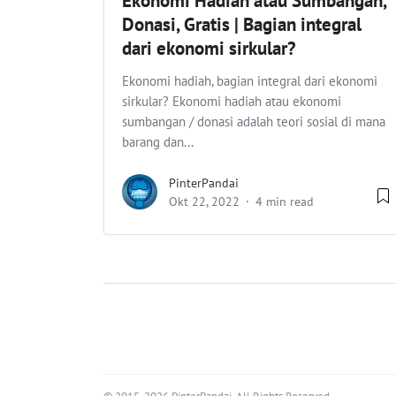
Ekonomi Hadiah atau Sumbangan,
Donasi, Gratis | Bagian integral
dari ekonomi sirkular?
Ekonomi hadiah, bagian integral dari ekonomi
sirkular? Ekonomi hadiah atau ekonomi
sumbangan / donasi adalah teori sosial di mana
barang dan...
PinterPandai
Okt 22, 2022
4 min read