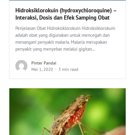
Hidroksiklorokuin (hydroxychloroquine) –
Interaksi, Dosis dan Efek Samping Obat
Penjelasan Obat Hidroksiklorokuin Hidroksiklorokuin
adalah obat yang digunakan untuk mencegah dan
menangani penyakit malaria. Malaria merupakan
penyakit yang menyebar melalui gigitan...
Pinter Pandai
Mei 1, 2020
3 min read