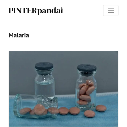
PINTERpandai
Malaria