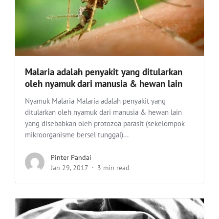
Malaria adalah penyakit yang ditularkan
oleh nyamuk dari manusia & hewan lain
Nyamuk Malaria Malaria adalah penyakit yang
ditularkan oleh nyamuk dari manusia & hewan lain
yang disebabkan oleh protozoa parasit (sekelompok
mikroorganisme bersel tunggal)...
Pinter Pandai
Jan 29, 2017
3 min read