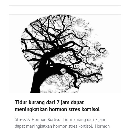
Tidur kurang dari 7 jam dapat
meningkatkan hormon stres kortisol
Stress & Hormon Kortisol Tidur kurang dari 7 jam
dapat meningkatkan hormon stres kortisol. Hormon