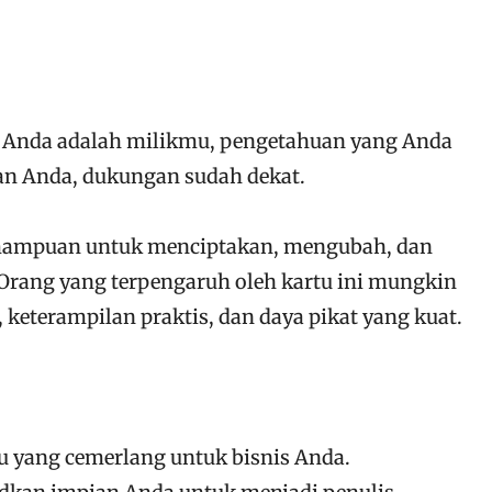
Anda adalah milikmu, pengetahuan yang Anda
n Anda, dukungan sudah dekat.
mampuan untuk menciptakan, mengubah, dan
Orang yang terpengaruh oleh kartu ini mungkin
, keterampilan praktis, dan daya pikat yang kuat.
u yang cemerlang untuk bisnis Anda.