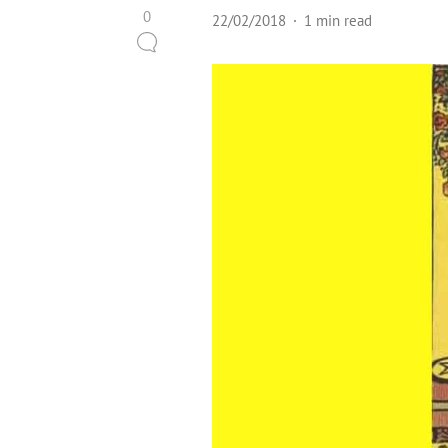
0
22/02/2018
1 min read