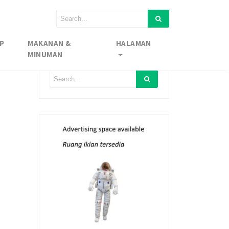
P
MAKANAN &
HALAMAN
MINUMAN