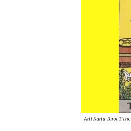
Arti Kartu Tarot 1 Th