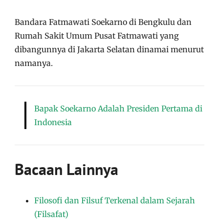
Bandara Fatmawati Soekarno di Bengkulu dan
Rumah Sakit Umum Pusat Fatmawati yang
dibangunnya di Jakarta Selatan dinamai menurut
namanya.
Bapak Soekarno Adalah Presiden Pertama di
Indonesia
Bacaan Lainnya
Filosofi dan Filsuf Terkenal dalam Sejarah
(Filsafat)