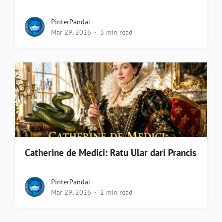
PinterPandai
Mar 29, 2026
3 min read
Catherine de Medici: Ratu Ular dari Prancis
PinterPandai
Mar 29, 2026
2 min read