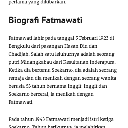
pertama yang dikibarkan.
Biografi Fatmawati
Fatmawati lahir pada tanggal 5 Februari 1923 di
Bengkulu dari pasangan Hasan Din dan
Chadijah. Salah satu leluhurnya adalah seorang
putri Minangkabau dari Kesultanan Inderapura.
Ketika dia bertemu Soekarno, dia adalah seorang
remaja dan dia menikah dengan seorang wanita
berusia 53 tahun bernama Inggit. Inggit dan
Soekarno bercerai, ia menikah dengan
Fatmawati.
Pada tahun 1943 Fatmawati menjadi istri ketiga
Soekarno. Tahun berikutnya, ia melahirkan