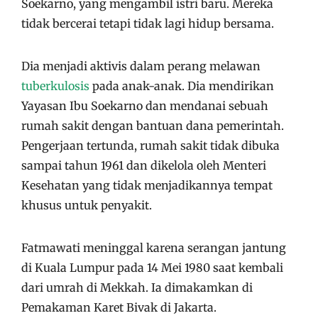
Soekarno, yang mengambil istri baru. Mereka
tidak bercerai tetapi tidak lagi hidup bersama.
Dia menjadi aktivis dalam perang melawan
tuberkulosis
pada anak-anak. Dia mendirikan
Yayasan Ibu Soekarno dan mendanai sebuah
rumah sakit dengan bantuan dana pemerintah.
Pengerjaan tertunda, rumah sakit tidak dibuka
sampai tahun 1961 dan dikelola oleh Menteri
Kesehatan yang tidak menjadikannya tempat
khusus untuk penyakit.
Fatmawati meninggal karena serangan jantung
di Kuala Lumpur pada 14 Mei 1980 saat kembali
dari umrah di Mekkah. Ia dimakamkan di
Pemakaman Karet Bivak di Jakarta.