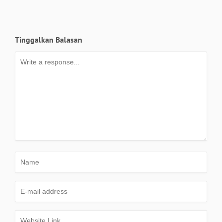
Tinggalkan Balasan