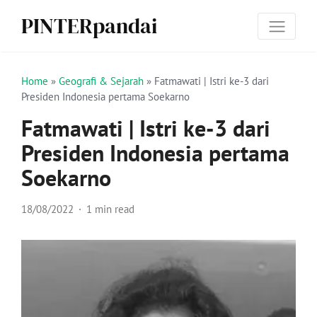
PINTERpandai
Home
»
Geografi & Sejarah
»
Fatmawati | Istri ke-3 dari
Presiden Indonesia pertama Soekarno
Fatmawati | Istri ke-3 dari
Presiden Indonesia pertama
Soekarno
18/08/2022
1 min read