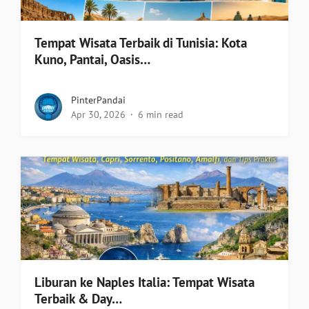
Tempat Wisata Terbaik di Tunisia: Kota
Kuno, Pantai, Oasis…
PinterPandai
Apr 30, 2026
6 min read
Liburan ke Naples Italia: Tempat Wisata
Terbaik & Day…