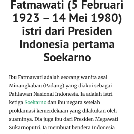
Fatmawati (5 Februari
1923 – 14 Mei 1980)
istri dari Presiden
Indonesia pertama
Soekarno
Ibu Fatmawati adalah seorang wanita asal
Minangkabau (Padang) yang diakui sebagai
Pahlawan Nasional Indonesia. Ia adalah istri
ketiga
Soekarno
dan ibu negara setelah
proklamasi kemerdekaan yang dilakukan oleh
suaminya. Dia juga ibu dari Presiden Megawati
Sukarnoputri. Ia membuat bendera Indonesia