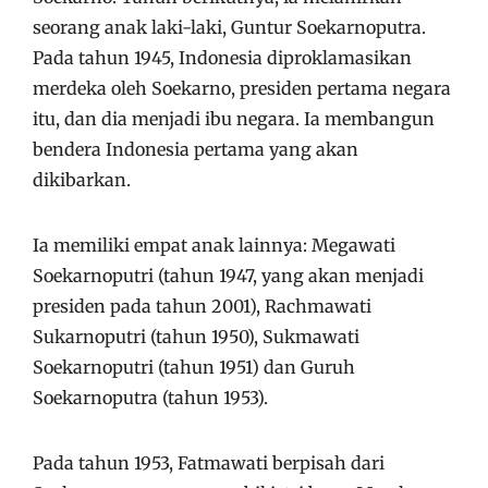
seorang anak laki-laki, Guntur Soekarnoputra.
Pada tahun 1945, Indonesia diproklamasikan
merdeka oleh Soekarno, presiden pertama negara
itu, dan dia menjadi ibu negara. Ia membangun
bendera Indonesia pertama yang akan
dikibarkan.
Ia memiliki empat anak lainnya: Megawati
Soekarnoputri (tahun 1947, yang akan menjadi
presiden pada tahun 2001), Rachmawati
Sukarnoputri (tahun 1950), Sukmawati
Soekarnoputri (tahun 1951) dan Guruh
Soekarnoputra (tahun 1953).
Pada tahun 1953, Fatmawati berpisah dari