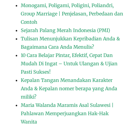
Monogami, Poligami, Poligini, Poliandri,
Group Marriage | Penjelasan, Perbedaan dan
Contoh
Sejarah Palang Merah Indonesia (PMI)
Tulisan Menunjukkan Kepribadian Anda &
Bagaimana Cara Anda Menulis?
10 Cara Belajar Pintar, Efektif, Cepat Dan
Mudah Di Ingat – Untuk Ulangan & Ujian
Pasti Sukses!
Kepalan Tangan Menandakan Karakter
Anda & Kepalan nomer berapa yang Anda
miliki?
Maria Walanda Maramis Asal Sulawesi |
Pahlawan Memperjuangkan Hak-Hak
Wanita