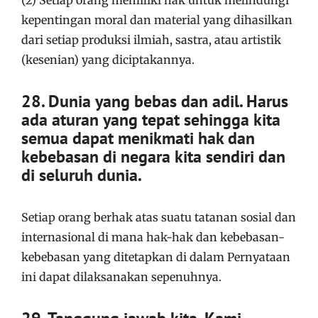
kepentingan moral dan material yang dihasilkan
dari setiap produksi ilmiah, sastra, atau artistik
(kesenian) yang diciptakannya.
28. Dunia yang bebas dan adil. Harus
ada aturan yang tepat sehingga kita
semua dapat menikmati hak dan
kebebasan di negara kita sendiri dan
di seluruh dunia.
Setiap orang berhak atas suatu tatanan sosial dan
internasional di mana hak-hak dan kebebasan-
kebebasan yang ditetapkan di dalam Pernyataan
ini dapat dilaksanakan sepenuhnya.