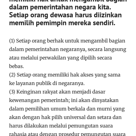
dalam pemerintahan negara kita.
Setiap orang dewasa harus diizinkan
memilih pemimpin mereka sendiri.
(1) Setiap orang berhak untuk mengambil bagian
dalam pemerintahan negaranya, secara langsung
atau melalui perwakilan yang dipilih secara
bebas.
(2) Setiap orang memiliki hak akses yang sama
ke layanan publik di negaranya.
(3) Keinginan rakyat akan menjadi dasar
kewenangan pemerintah; ini akan dinyatakan
dalam pemilihan umum berkala dan murni yang
akan dengan hak pilih universal dan setara dan
harus dilakukan melalui pemungutan suara
rahasia atau dengan prosedur pemungutan suara