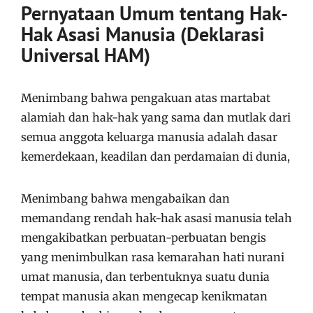
Pernyataan Umum tentang Hak-
Hak Asasi Manusia (Deklarasi
Universal HAM)
Menimbang bahwa pengakuan atas martabat
alamiah dan hak-hak yang sama dan mutlak dari
semua anggota keluarga manusia adalah dasar
kemerdekaan, keadilan dan perdamaian di dunia,
Menimbang bahwa mengabaikan dan
memandang rendah hak-hak asasi manusia telah
mengakibatkan perbuatan-perbuatan bengis
yang menimbulkan rasa kemarahan hati nurani
umat manusia, dan terbentuknya suatu dunia
tempat manusia akan mengecap kenikmatan