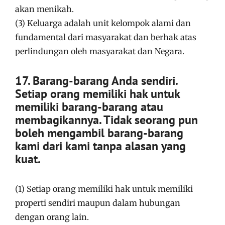
akan menikah.
(3) Keluarga adalah unit kelompok alami dan
fundamental dari masyarakat dan berhak atas
perlindungan oleh masyarakat dan Negara.
17. Barang-barang Anda sendiri.
Setiap orang memiliki hak untuk
memiliki barang-barang atau
membagikannya. Tidak seorang pun
boleh mengambil barang-barang
kami dari kami tanpa alasan yang
kuat.
(1) Setiap orang memiliki hak untuk memiliki
properti sendiri maupun dalam hubungan
dengan orang lain.