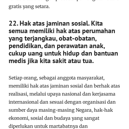
gratis yang setara.
22. Hak atas jaminan sosial. Kita
semua memiliki hak atas perumahan
yang terjangkau, obat-obatan,
pendidikan, dan perawatan anak,
cukup uang untuk hidup dan bantuan
medis jika kita sakit atau tua.
Setiap orang, sebagai anggota masyarakat,
memiliki hak atas jaminan sosial dan berhak atas
realisasi, melalui upaya nasional dan kerjasama
internasional dan sesuai dengan organisasi dan
sumber daya masing-masing Negara, hak-hak
ekonomi, sosial dan budaya yang sangat
diperlukan untuk martabatnya dan