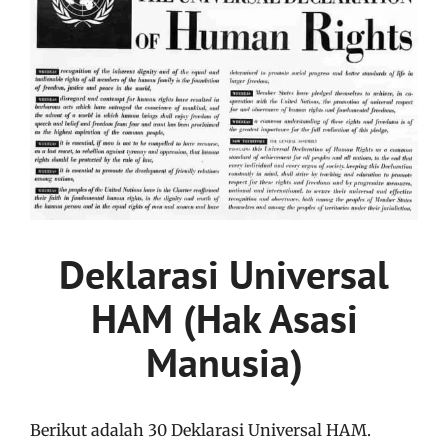
Deklarasi Universal
HAM (Hak Asasi
Manusia)
Berikut adalah 30 Deklarasi Universal HAM.