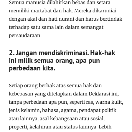
Semua manusia dilahirkan bebas dan setara
memiliki martabat dan hak. Mereka dikaruniai
dengan akal dan hati nurani dan harus bertindak
terhadap satu sama lain dalam semangat
persaudaraan.
2. Jangan mendiskriminasi. Hak-hak
ini milik semua orang, apa pun
perbedaan kita.
Setiap orang berhak atas semua hak dan
kebebasan yang ditetapkan dalam Deklarasi ini,
tanpa perbedaan apa pun, seperti ras, warna kulit,
jenis kelamin, bahasa, agama, pendapat politik
atau lainnya, asal kebangsaan atau sosial,
properti, kelahiran atau status lainnya. Lebih