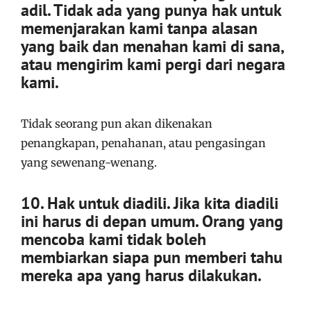
adil. Tidak ada yang punya hak untuk
memenjarakan kami tanpa alasan
yang baik dan menahan kami di sana,
atau mengirim kami pergi dari negara
kami.
Tidak seorang pun akan dikenakan
penangkapan, penahanan, atau pengasingan
yang sewenang-wenang.
10. Hak untuk diadili. Jika kita diadili
ini harus di depan umum. Orang yang
mencoba kami tidak boleh
membiarkan siapa pun memberi tahu
mereka apa yang harus dilakukan.