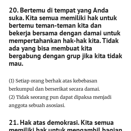
20. Bertemu di tempat yang Anda
suka. Kita semua memiliki hak untuk
bertemu teman-teman kita dan
bekerja bersama dengan damai untuk
mempertahankan hak-hak kita. Tidak
ada yang bisa membuat kita
bergabung dengan grup jika kita tidak
mau.
(1) Setiap orang berhak atas kebebasan
berkumpul dan berserikat secara damai.
(2) Tidak seorang pun dapat dipaksa menjadi
anggota sebuah asosiasi.
21. Hak atas demokrasi. Kita semua
memiliki hak untuk mengambil bagian