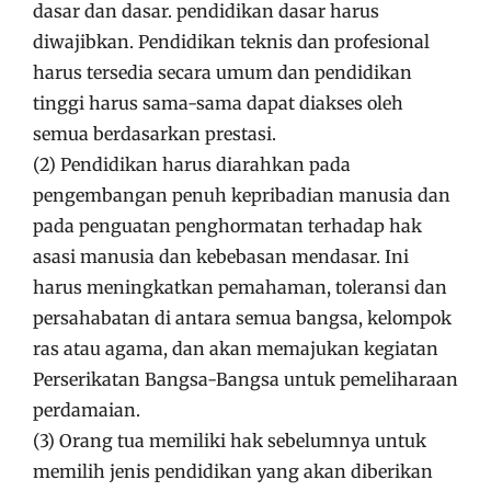
dasar dan dasar. pendidikan dasar harus
diwajibkan. Pendidikan teknis dan profesional
harus tersedia secara umum dan pendidikan
tinggi harus sama-sama dapat diakses oleh
semua berdasarkan prestasi.
(2) Pendidikan harus diarahkan pada
pengembangan penuh kepribadian manusia dan
pada penguatan penghormatan terhadap hak
asasi manusia dan kebebasan mendasar. Ini
harus meningkatkan pemahaman, toleransi dan
persahabatan di antara semua bangsa, kelompok
ras atau agama, dan akan memajukan kegiatan
Perserikatan Bangsa-Bangsa untuk pemeliharaan
perdamaian.
(3) Orang tua memiliki hak sebelumnya untuk
memilih jenis pendidikan yang akan diberikan