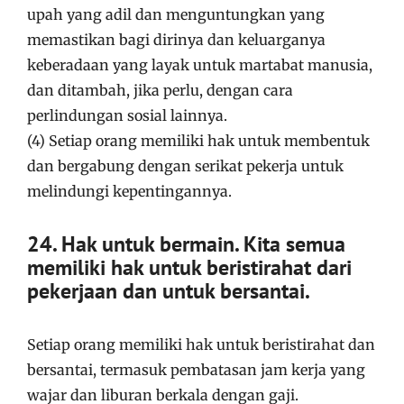
upah yang adil dan menguntungkan yang
memastikan bagi dirinya dan keluarganya
keberadaan yang layak untuk martabat manusia,
dan ditambah, jika perlu, dengan cara
perlindungan sosial lainnya.
(4) Setiap orang memiliki hak untuk membentuk
dan bergabung dengan serikat pekerja untuk
melindungi kepentingannya.
24. Hak untuk bermain. Kita semua
memiliki hak untuk beristirahat dari
pekerjaan dan untuk bersantai.
Setiap orang memiliki hak untuk beristirahat dan
bersantai, termasuk pembatasan jam kerja yang
wajar dan liburan berkala dengan gaji.