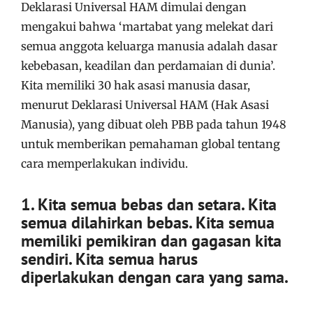
Deklarasi Universal HAM dimulai dengan
mengakui bahwa ‘martabat yang melekat dari
semua anggota keluarga manusia adalah dasar
kebebasan, keadilan dan perdamaian di dunia’.
Kita memiliki 30 hak asasi manusia dasar,
menurut Deklarasi Universal HAM (Hak Asasi
Manusia), yang dibuat oleh PBB pada tahun 1948
untuk memberikan pemahaman global tentang
cara memperlakukan individu.
1. Kita semua bebas dan setara. Kita
semua dilahirkan bebas. Kita semua
memiliki pemikiran dan gagasan kita
sendiri. Kita semua harus
diperlakukan dengan cara yang sama.