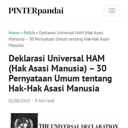
PINTERpandai
Home
»
Politik
»
Deklarasi Universal HAM (Hak Asasi
Manusia) – 30 Pernyataan Umum tentang Hak-Hak Asasi
Manusia
Deklarasi Universal HAM
(Hak Asasi Manusia) – 30
Pernyataan Umum tentang
Hak-Hak Asasi Manusia
01/08/2019
9 min read