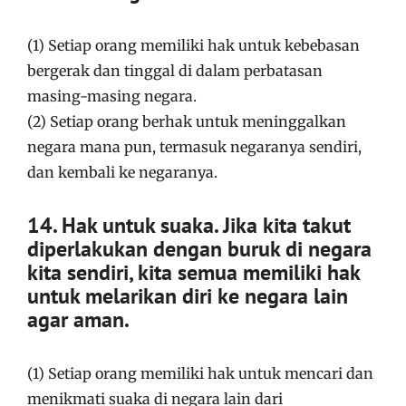
(1) Setiap orang memiliki hak untuk kebebasan
bergerak dan tinggal di dalam perbatasan
masing-masing negara.
(2) Setiap orang berhak untuk meninggalkan
negara mana pun, termasuk negaranya sendiri,
dan kembali ke negaranya.
14. Hak untuk suaka. Jika kita takut
diperlakukan dengan buruk di negara
kita sendiri, kita semua memiliki hak
untuk melarikan diri ke negara lain
agar aman.
(1) Setiap orang memiliki hak untuk mencari dan
menikmati suaka di negara lain dari