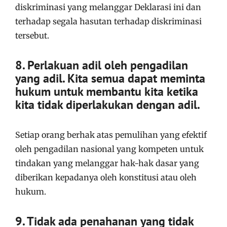
diskriminasi yang melanggar Deklarasi ini dan
terhadap segala hasutan terhadap diskriminasi
tersebut.
8. Perlakuan adil oleh pengadilan
yang adil. Kita semua dapat meminta
hukum untuk membantu kita ketika
kita tidak diperlakukan dengan adil.
Setiap orang berhak atas pemulihan yang efektif
oleh pengadilan nasional yang kompeten untuk
tindakan yang melanggar hak-hak dasar yang
diberikan kepadanya oleh konstitusi atau oleh
hukum.
9. Tidak ada penahanan yang tidak