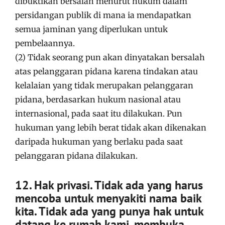
dibuktikan bersalah menurut hukum dalam
persidangan publik di mana ia mendapatkan
semua jaminan yang diperlukan untuk
pembelaannya.
(2) Tidak seorang pun akan dinyatakan bersalah
atas pelanggaran pidana karena tindakan atau
kelalaian yang tidak merupakan pelanggaran
pidana, berdasarkan hukum nasional atau
internasional, pada saat itu dilakukan. Pun
hukuman yang lebih berat tidak akan dikenakan
daripada hukuman yang berlaku pada saat
pelanggaran pidana dilakukan.
12. Hak privasi. Tidak ada yang harus
mencoba untuk menyakiti nama baik
kita. Tidak ada yang punya hak untuk
datang ke rumah kami, membuka