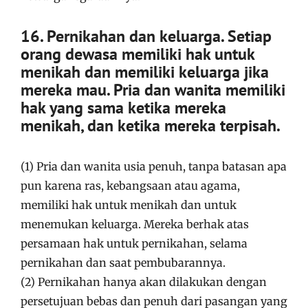
16. Pernikahan dan keluarga. Setiap
orang dewasa memiliki hak untuk
menikah dan memiliki keluarga jika
mereka mau. Pria dan wanita memiliki
hak yang sama ketika mereka
menikah, dan ketika mereka terpisah.
(1) Pria dan wanita usia penuh, tanpa batasan apa
pun karena ras, kebangsaan atau agama,
memiliki hak untuk menikah dan untuk
menemukan keluarga. Mereka berhak atas
persamaan hak untuk pernikahan, selama
pernikahan dan saat pembubarannya.
(2) Pernikahan hanya akan dilakukan dengan
persetujuan bebas dan penuh dari pasangan yang