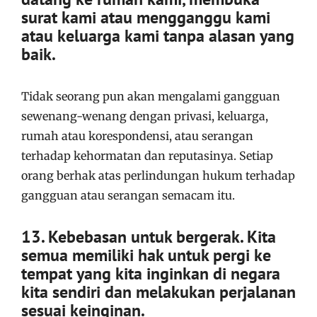
surat kami atau mengganggu kami
atau keluarga kami tanpa alasan yang
baik.
Tidak seorang pun akan mengalami gangguan
sewenang-wenang dengan privasi, keluarga,
rumah atau korespondensi, atau serangan
terhadap kehormatan dan reputasinya. Setiap
orang berhak atas perlindungan hukum terhadap
gangguan atau serangan semacam itu.
13. Kebebasan untuk bergerak. Kita
semua memiliki hak untuk pergi ke
tempat yang kita inginkan di negara
kita sendiri dan melakukan perjalanan
sesuai keinginan.