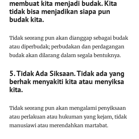
membuat kita menjadi budak. Kita
tidak bisa menjadikan siapa pun
budak kita.
Tidak seorang pun akan dianggap sebagai budak
atau diperbudak; perbudakan dan perdagangan
budak akan dilarang dalam segala bentuknya.
5. Tidak Ada Siksaan. Tidak ada yang
berhak menyakiti kita atau menyiksa
kita.
Tidak seorang pun akan mengalami penyiksaan
atau perlakuan atau hukuman yang kejam, tidak
manusiawi atau merendahkan martabat.