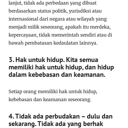
lanjut, tidak ada perbedaan yang dibuat
berdasarkan status politik, yurisdiksi atau
internasional dari negara atau wilayah yang
menjadi milik seseorang, apakah itu merdeka,
kepercayaan, tidak memerintah sendiri atau di
bawah pembatasan kedaulatan lainnya.
3. Hak untuk hidup. Kita semua
memiliki hak untuk hidup, dan hidup
dalam kebebasan dan keamanan.
Setiap orang memiliki hak untuk hidup,
kebebasan dan keamanan seseorang.
4. Tidak ada perbudakan – dulu dan
sekarang. Tidak ada yang berhak