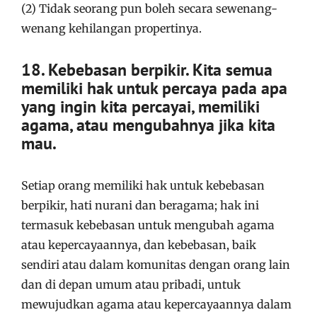
(2) Tidak seorang pun boleh secara sewenang-
wenang kehilangan propertinya.
18. Kebebasan berpikir. Kita semua
memiliki hak untuk percaya pada apa
yang ingin kita percayai, memiliki
agama, atau mengubahnya jika kita
mau.
Setiap orang memiliki hak untuk kebebasan
berpikir, hati nurani dan beragama; hak ini
termasuk kebebasan untuk mengubah agama
atau kepercayaannya, dan kebebasan, baik
sendiri atau dalam komunitas dengan orang lain
dan di depan umum atau pribadi, untuk
mewujudkan agama atau kepercayaannya dalam