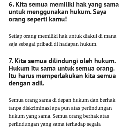
6. Kita semua memiliki hak yang sama
untuk menggunakan hukum. Saya
orang seperti kamu!
Setiap orang memiliki hak untuk diakui di mana
saja sebagai pribadi di hadapan hukum.
7. Kita semua dilindungi oleh hukum.
Hukum itu sama untuk semua orang.
Itu harus memperlakukan kita semua
dengan adil.
Semua orang sama di depan hukum dan berhak
tanpa diskriminasi apa pun atas perlindungan
hukum yang sama. Semua orang berhak atas
perlindungan yang sama terhadap segala