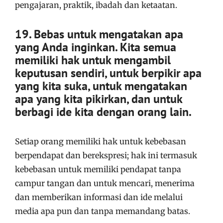
pengajaran, praktik, ibadah dan ketaatan.
19. Bebas untuk mengatakan apa
yang Anda inginkan. Kita semua
memiliki hak untuk mengambil
keputusan sendiri, untuk berpikir apa
yang kita suka, untuk mengatakan
apa yang kita pikirkan, dan untuk
berbagi ide kita dengan orang lain.
Setiap orang memiliki hak untuk kebebasan
berpendapat dan berekspresi; hak ini termasuk
kebebasan untuk memiliki pendapat tanpa
campur tangan dan untuk mencari, menerima
dan memberikan informasi dan ide melalui
media apa pun dan tanpa memandang batas.