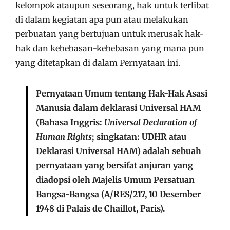
kelompok ataupun seseorang, hak untuk terlibat
di dalam kegiatan apa pun atau melakukan
perbuatan yang bertujuan untuk merusak hak-
hak dan kebebasan-kebebasan yang mana pun
yang ditetapkan di dalam Pernyataan ini.
Pernyataan Umum tentang Hak-Hak Asasi
Manusia dalam deklarasi Universal HAM
(Bahasa Inggris:
Universal Declaration of
Human Rights
; singkatan: UDHR atau
Deklarasi Universal HAM) adalah sebuah
pernyataan yang bersifat anjuran yang
diadopsi oleh Majelis Umum Persatuan
Bangsa-Bangsa (A/RES/217, 10 Desember
1948 di Palais de Chaillot, Paris).