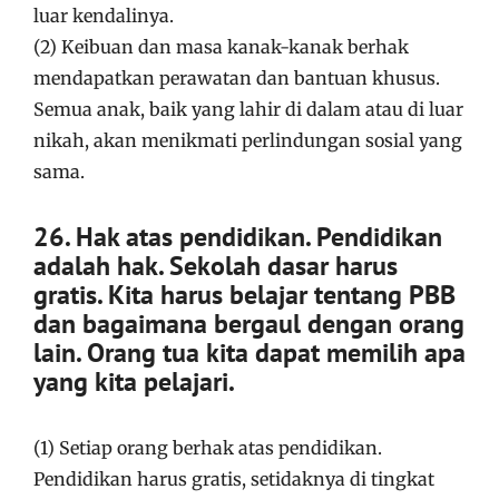
luar kendalinya.
(2) Keibuan dan masa kanak-kanak berhak
mendapatkan perawatan dan bantuan khusus.
Semua anak, baik yang lahir di dalam atau di luar
nikah, akan menikmati perlindungan sosial yang
sama.
26. Hak atas pendidikan. Pendidikan
adalah hak. Sekolah dasar harus
gratis. Kita harus belajar tentang PBB
dan bagaimana bergaul dengan orang
lain. Orang tua kita dapat memilih apa
yang kita pelajari.
(1) Setiap orang berhak atas pendidikan.
Pendidikan harus gratis, setidaknya di tingkat