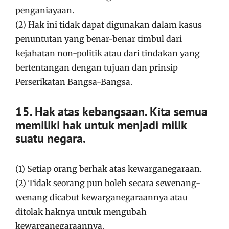
penganiayaan.
(2) Hak ini tidak dapat digunakan dalam kasus
penuntutan yang benar-benar timbul dari
kejahatan non-politik atau dari tindakan yang
bertentangan dengan tujuan dan prinsip
Perserikatan Bangsa-Bangsa.
15. Hak atas kebangsaan. Kita semua
memiliki hak untuk menjadi milik
suatu negara.
(1) Setiap orang berhak atas kewarganegaraan.
(2) Tidak seorang pun boleh secara sewenang-
wenang dicabut kewarganegaraannya atau
ditolak haknya untuk mengubah
kewarganegaraannya.