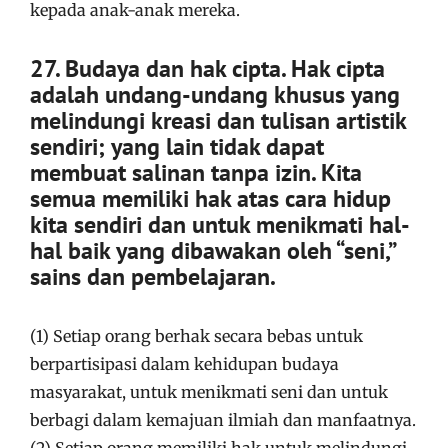
kepada anak-anak mereka.
27. Budaya dan hak cipta. Hak cipta
adalah undang-undang khusus yang
melindungi kreasi dan tulisan artistik
sendiri; yang lain tidak dapat
membuat salinan tanpa izin. Kita
semua memiliki hak atas cara hidup
kita sendiri dan untuk menikmati hal-
hal baik yang dibawakan oleh “seni,”
sains dan pembelajaran.
(1) Setiap orang berhak secara bebas untuk
berpartisipasi dalam kehidupan budaya
masyarakat, untuk menikmati seni dan untuk
berbagi dalam kemajuan ilmiah dan manfaatnya.
(2) Setiap orang memiliki hak untuk melindungi