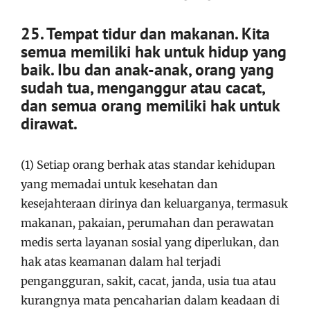
25. Tempat tidur dan makanan. Kita
semua memiliki hak untuk hidup yang
baik. Ibu dan anak-anak, orang yang
sudah tua, menganggur atau cacat,
dan semua orang memiliki hak untuk
dirawat.
(1) Setiap orang berhak atas standar kehidupan
yang memadai untuk kesehatan dan
kesejahteraan dirinya dan keluarganya, termasuk
makanan, pakaian, perumahan dan perawatan
medis serta layanan sosial yang diperlukan, dan
hak atas keamanan dalam hal terjadi
pengangguran, sakit, cacat, janda, usia tua atau
kurangnya mata pencaharian dalam keadaan di