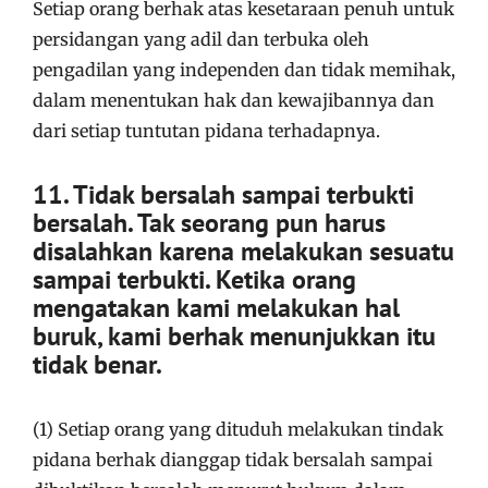
Setiap orang berhak atas kesetaraan penuh untuk
persidangan yang adil dan terbuka oleh
pengadilan yang independen dan tidak memihak,
dalam menentukan hak dan kewajibannya dan
dari setiap tuntutan pidana terhadapnya.
11. Tidak bersalah sampai terbukti
bersalah. Tak seorang pun harus
disalahkan karena melakukan sesuatu
sampai terbukti. Ketika orang
mengatakan kami melakukan hal
buruk, kami berhak menunjukkan itu
tidak benar.
(1) Setiap orang yang dituduh melakukan tindak
pidana berhak dianggap tidak bersalah sampai