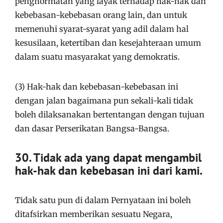
penghormatan yang layak terhadap hak-hak dan
kebebasan-kebebasan orang lain, dan untuk
memenuhi syarat-syarat yang adil dalam hal
kesusilaan, ketertiban dan kesejahteraan umum
dalam suatu masyarakat yang demokratis.
(3) Hak-hak dan kebebasan-kebebasan ini
dengan jalan bagaimana pun sekali-kali tidak
boleh dilaksanakan bertentangan dengan tujuan
dan dasar Perserikatan Bangsa-Bangsa.
30. Tidak ada yang dapat mengambil
hak-hak dan kebebasan ini dari kami.
Tidak satu pun di dalam Pernyataan ini boleh
ditafsirkan memberikan sesuatu Negara,