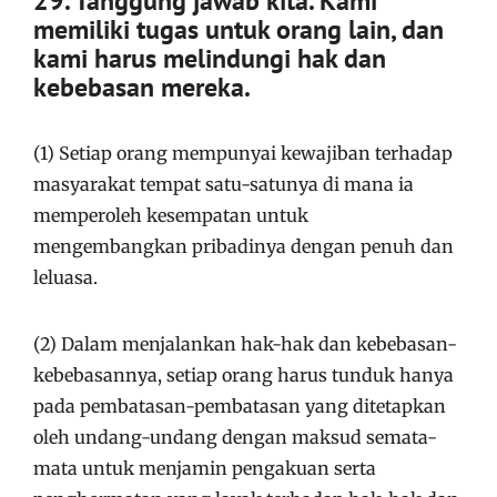
29. Tanggung jawab kita. Kami
memiliki tugas untuk orang lain, dan
kami harus melindungi hak dan
kebebasan mereka.
(1) Setiap orang mempunyai kewajiban terhadap
masyarakat tempat satu-satunya di mana ia
memperoleh kesempatan untuk
mengembangkan pribadinya dengan penuh dan
leluasa.
(2) Dalam menjalankan hak-hak dan kebebasan-
kebebasannya, setiap orang harus tunduk hanya
pada pembatasan-pembatasan yang ditetapkan
oleh undang-undang dengan maksud semata-
mata untuk menjamin pengakuan serta