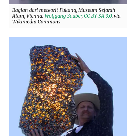
Bagian dari meteorit Fukang, Museum Sejarah
Alam, Vienna.
Wolfgang Sauber
,
CC BY-SA 3.0
, via
Wikimedia Commons