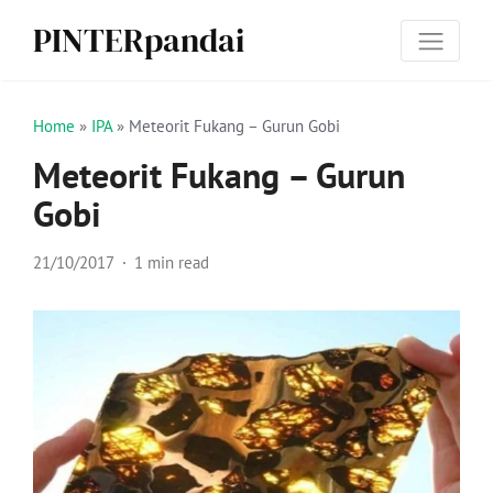
PINTERpandai
Home
»
IPA
»
Meteorit Fukang – Gurun Gobi
Meteorit Fukang – Gurun
Gobi
21/10/2017
1 min read