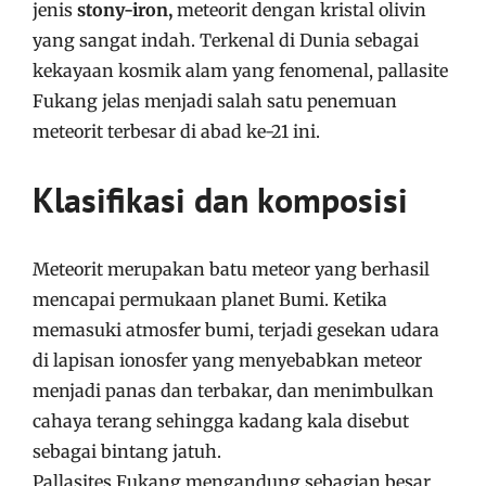
jenis
stony-iron,
meteorit dengan kristal olivin
yang sangat indah. Terkenal di Dunia sebagai
kekayaan kosmik alam yang fenomenal, pallasite
Fukang jelas menjadi salah satu penemuan
meteorit terbesar di abad ke-21 ini.
Klasifikasi dan komposisi
Meteorit merupakan batu meteor yang berhasil
mencapai permukaan planet Bumi. Ketika
memasuki atmosfer bumi, terjadi gesekan udara
di lapisan ionosfer yang menyebabkan meteor
menjadi panas dan terbakar, dan menimbulkan
cahaya terang sehingga kadang kala disebut
sebagai bintang jatuh.
Pallasites Fukang mengandung sebagian besar,