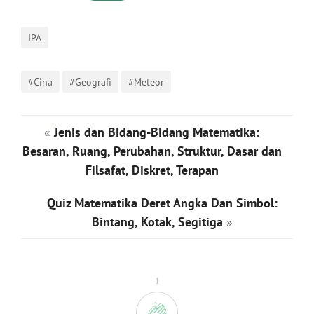
IPA
#Cina
#Geografi
#Meteor
«
Jenis dan Bidang-Bidang Matematika:
Besaran, Ruang, Perubahan, Struktur, Dasar dan
Filsafat, Diskret, Terapan
Quiz Matematika Deret Angka Dan Simbol:
Bintang, Kotak, Segitiga
»
1