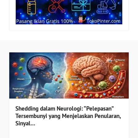
Shedding dalam Neurologi: “Pelepasan”
Tersembunyi yang Menjelaskan Penularan,
Sinyal…