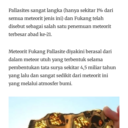
Pallasites sangat langka (hanya sekitar 1% dari
semua meteorit jenis ini) dan Fukang telah
disebut sebagai salah satu penemuan meteorit
terbesar abad ke-21.
Meteorit Fukang Pallasite diyakini berasal dari
dalam meteor utuh yang terbentuk selama
pembentukan tata surya sekitar 4,5 miliar tahun
yang lalu dan sangat sedikit dari meteorit ini
yang melalui atmosfer bumi.