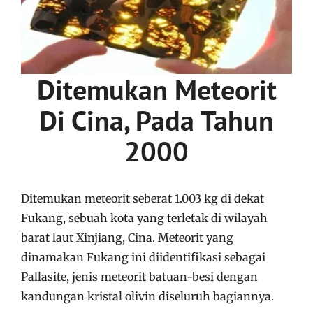
Ditemukan Meteorit
Di Cina, Pada Tahun
2000
Ditemukan meteorit seberat 1.003 kg di dekat
Fukang, sebuah kota yang terletak di wilayah
barat laut Xinjiang, Cina. Meteorit yang
dinamakan Fukang ini diidentifikasi sebagai
Pallasite, jenis meteorit batuan-besi dengan
kandungan kristal olivin diseluruh bagiannya.