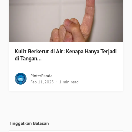
Kulit Berkerut di Air: Kenapa Hanya Terjadi
di Tangan…
PinterPandai
Feb 11, 2025
1 min read
Tinggalkan Balasan