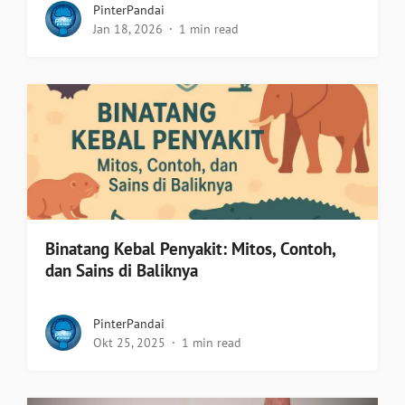
PinterPandai
Jan 18, 2026
1 min read
Binatang Kebal Penyakit: Mitos, Contoh,
dan Sains di Baliknya
PinterPandai
Okt 25, 2025
1 min read