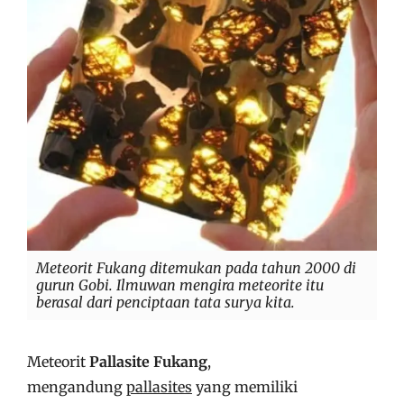
Meteorit Fukang ditemukan pada tahun 2000 di
gurun Gobi. Ilmuwan mengira meteorite itu
berasal dari penciptaan tata surya kita.
Meteorit
Pallasite Fukang
,
mengandung
pallasites
yang memiliki