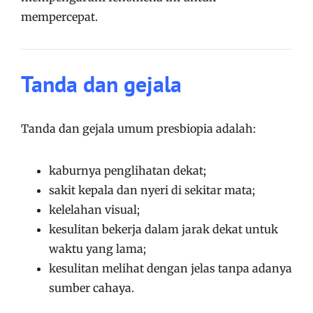
mempercepat.
Tanda dan gejala
Tanda dan gejala umum presbiopia adalah:
kaburnya penglihatan dekat;
sakit kepala dan nyeri di sekitar mata;
kelelahan visual;
kesulitan bekerja dalam jarak dekat untuk
waktu yang lama;
kesulitan melihat dengan jelas tanpa adanya
sumber cahaya.