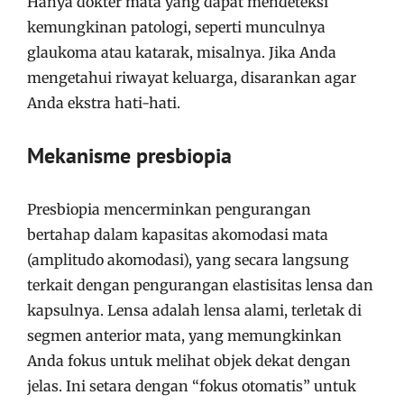
Hanya dokter mata yang dapat mendeteksi
kemungkinan patologi, seperti munculnya
glaukoma atau katarak, misalnya. Jika Anda
mengetahui riwayat keluarga, disarankan agar
Anda ekstra hati-hati.
Mekanisme presbiopia
Presbiopia mencerminkan pengurangan
bertahap dalam kapasitas akomodasi mata
(amplitudo akomodasi), yang secara langsung
terkait dengan pengurangan elastisitas lensa dan
kapsulnya. Lensa adalah lensa alami, terletak di
segmen anterior mata, yang memungkinkan
Anda fokus untuk melihat objek dekat dengan
jelas. Ini setara dengan “fokus otomatis” untuk