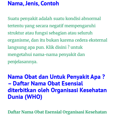
Nama, Jenis, Contoh
Suatu penyakit adalah suatu kondisi abnormal
tertentu yang secara negatif mempengaruhi
struktur atau fungsi sebagian atau seluruh
organisme, dan itu bukan karena cedera eksternal
langsung apa pun. Klik disini ? untuk
mengetahui nama-nama penyakit dan
penjelasannya.
Nama Obat dan Untuk Penyakit Apa ?
– Daftar Nama Obat Esensial
diterbitkan oleh Organisasi Kesehatan
Dunia (WHO)
Daftar Nama Obat Esensial Organisasi Kesehatan