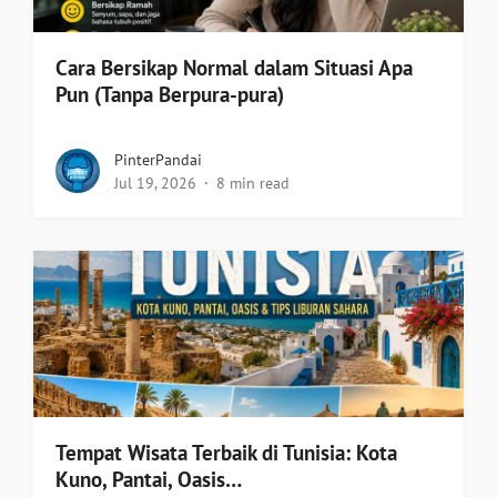
Cara Bersikap Normal dalam Situasi Apa
Pun (Tanpa Berpura-pura)
PinterPandai
Jul 19, 2026
8 min read
Tempat Wisata Terbaik di Tunisia: Kota
Kuno, Pantai, Oasis…