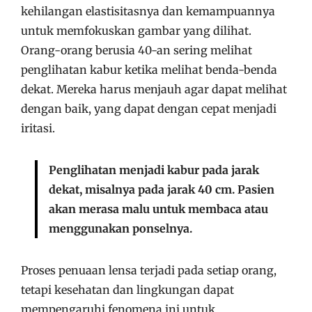
kehilangan elastisitasnya dan kemampuannya
untuk memfokuskan gambar yang dilihat.
Orang-orang berusia 40-an sering melihat
penglihatan kabur ketika melihat benda-benda
dekat. Mereka harus menjauh agar dapat melihat
dengan baik, yang dapat dengan cepat menjadi
iritasi.
Penglihatan menjadi kabur pada jarak
dekat, misalnya pada jarak 40 cm. Pasien
akan merasa malu untuk membaca atau
menggunakan ponselnya.
Proses penuaan lensa terjadi pada setiap orang,
tetapi kesehatan dan lingkungan dapat
mempengaruhi fenomena ini untuk