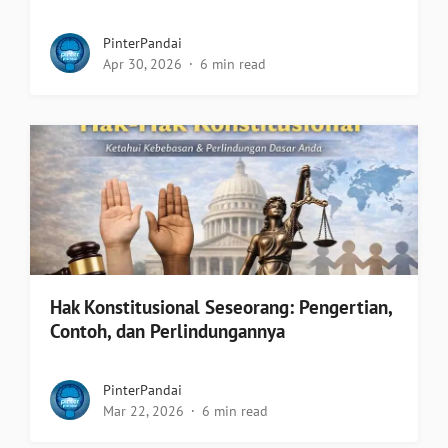
PinterPandai
Apr 30, 2026
6 min read
Hak Konstitusional Seseorang: Pengertian,
Contoh, dan Perlindungannya
PinterPandai
Mar 22, 2026
6 min read