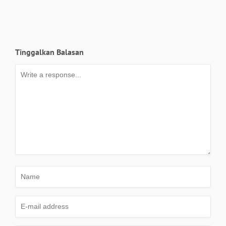
Tinggalkan Balasan