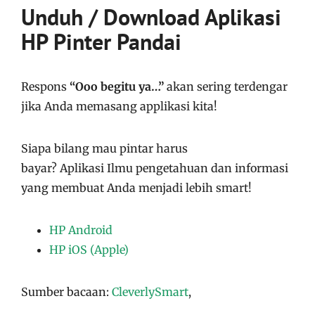
Unduh / Download Aplikasi
HP Pinter Pandai
Respons
“Ooo begitu ya…”
akan sering terdengar
jika Anda memasang applikasi kita!
Siapa bilang mau pintar harus
bayar?
Aplikasi
Ilmu pengetahuan dan informasi
yang membuat Anda menjadi lebih smart!
HP Android
HP iOS (Apple)
Sumber bacaan:
CleverlySmart
,