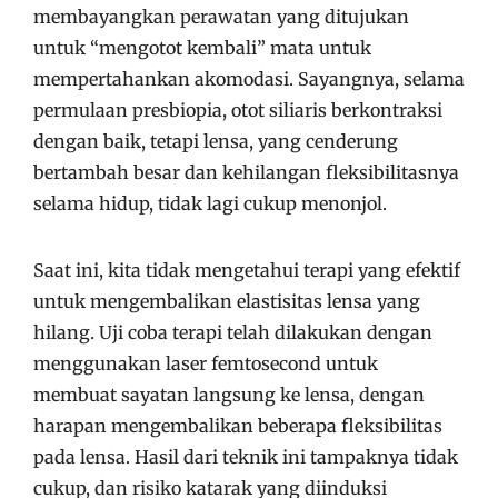
membayangkan perawatan yang ditujukan
untuk “mengotot kembali” mata untuk
mempertahankan akomodasi. Sayangnya, selama
permulaan presbiopia, otot siliaris berkontraksi
dengan baik, tetapi lensa, yang cenderung
bertambah besar dan kehilangan fleksibilitasnya
selama hidup, tidak lagi cukup menonjol.
Saat ini, kita tidak mengetahui terapi yang efektif
untuk mengembalikan elastisitas lensa yang
hilang. Uji coba terapi telah dilakukan dengan
menggunakan laser femtosecond untuk
membuat sayatan langsung ke lensa, dengan
harapan mengembalikan beberapa fleksibilitas
pada lensa. Hasil dari teknik ini tampaknya tidak
cukup, dan risiko katarak yang diinduksi