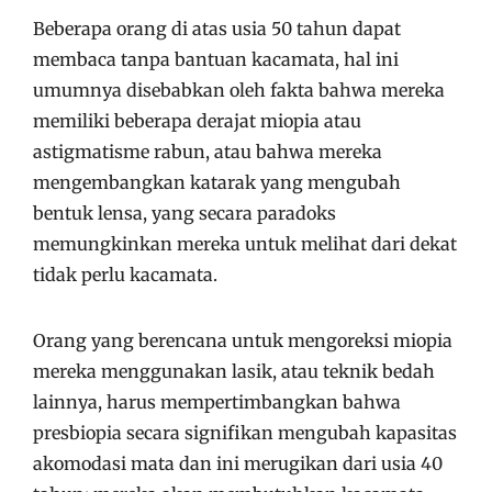
Beberapa orang di atas usia 50 tahun dapat
membaca tanpa bantuan kacamata, hal ini
umumnya disebabkan oleh fakta bahwa mereka
memiliki beberapa derajat miopia atau
astigmatisme rabun, atau bahwa mereka
mengembangkan katarak yang mengubah
bentuk lensa, yang secara paradoks
memungkinkan mereka untuk melihat dari dekat
tidak perlu kacamata.
Orang yang berencana untuk mengoreksi miopia
mereka menggunakan lasik, atau teknik bedah
lainnya, harus mempertimbangkan bahwa
presbiopia secara signifikan mengubah kapasitas
akomodasi mata dan ini merugikan dari usia 40