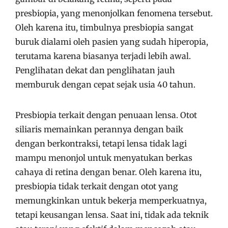
presbiopia, yang menonjolkan fenomena tersebut.
Oleh karena itu, timbulnya presbiopia sangat
buruk dialami oleh pasien yang sudah hiperopia,
terutama karena biasanya terjadi lebih awal.
Penglihatan dekat dan penglihatan jauh
memburuk dengan cepat sejak usia 40 tahun.
Presbiopia terkait dengan penuaan lensa. Otot
siliaris memainkan perannya dengan baik
dengan berkontraksi, tetapi lensa tidak lagi
mampu menonjol untuk menyatukan berkas
cahaya di retina dengan benar. Oleh karena itu,
presbiopia tidak terkait dengan otot yang
memungkinkan untuk bekerja memperkuatnya,
tetapi keusangan lensa. Saat ini, tidak ada teknik