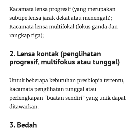
Kacamata lensa progresif (yang merupakan
subtipe lensa jarak dekat atau menengah);
Kacamata lensa multifokal (fokus ganda dan
rangkap tiga);
2. Lensa kontak (penglihatan
progresif, multifokus atau tunggal)
Untuk beberapa kebutuhan presbiopia tertentu,
kacamata penglihatan tunggal atau
perlengkapan “buatan sendiri” yang unik dapat
ditawarkan.
3. Bedah