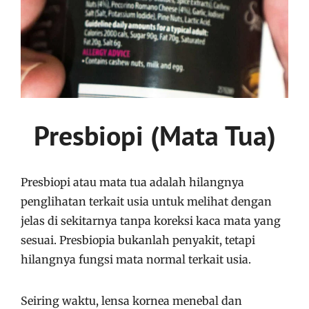
Presbiopi (Mata Tua)
Presbiopi atau mata tua adalah hilangnya
penglihatan terkait usia untuk melihat dengan
jelas di sekitarnya tanpa koreksi kaca mata yang
sesuai. Presbiopia bukanlah penyakit, tetapi
hilangnya fungsi mata normal terkait usia.
Seiring waktu, lensa kornea menebal dan