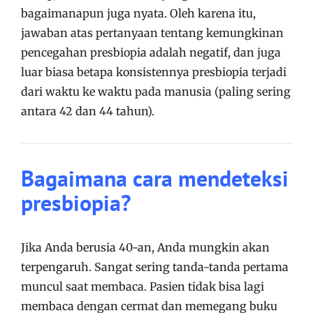
bagaimanapun juga nyata. Oleh karena itu,
jawaban atas pertanyaan tentang kemungkinan
pencegahan presbiopia adalah negatif, dan juga
luar biasa betapa konsistennya presbiopia terjadi
dari waktu ke waktu pada manusia (paling sering
antara 42 dan 44 tahun).
Bagaimana cara mendeteksi
presbiopia?
Jika Anda berusia 40-an, Anda mungkin akan
terpengaruh. Sangat sering tanda-tanda pertama
muncul saat membaca. Pasien tidak bisa lagi
membaca dengan cermat dan memegang buku