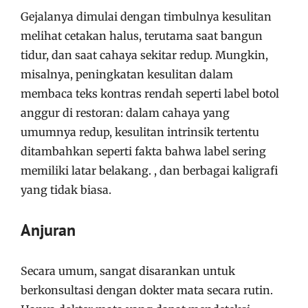
Gejalanya dimulai dengan timbulnya kesulitan
melihat cetakan halus, terutama saat bangun
tidur, dan saat cahaya sekitar redup. Mungkin,
misalnya, peningkatan kesulitan dalam
membaca teks kontras rendah seperti label botol
anggur di restoran: dalam cahaya yang
umumnya redup, kesulitan intrinsik tertentu
ditambahkan seperti fakta bahwa label sering
memiliki latar belakang. , dan berbagai kaligrafi
yang tidak biasa.
Anjuran
Secara umum, sangat disarankan untuk
berkonsultasi dengan dokter mata secara rutin.