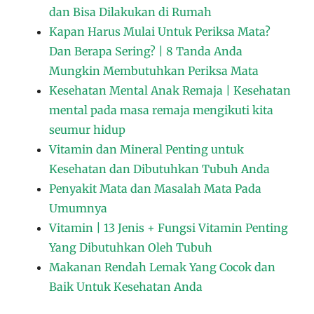
dan Bisa Dilakukan di Rumah
Kapan Harus Mulai Untuk Periksa Mata?
Dan Berapa Sering? | 8 Tanda Anda
Mungkin Membutuhkan Periksa Mata
Kesehatan Mental Anak Remaja | Kesehatan
mental pada masa remaja mengikuti kita
seumur hidup
Vitamin dan Mineral Penting untuk
Kesehatan dan Dibutuhkan Tubuh Anda
Penyakit Mata dan Masalah Mata Pada
Umumnya
Vitamin | 13 Jenis + Fungsi Vitamin Penting
Yang Dibutuhkan Oleh Tubuh
Makanan Rendah Lemak Yang Cocok dan
Baik Untuk Kesehatan Anda