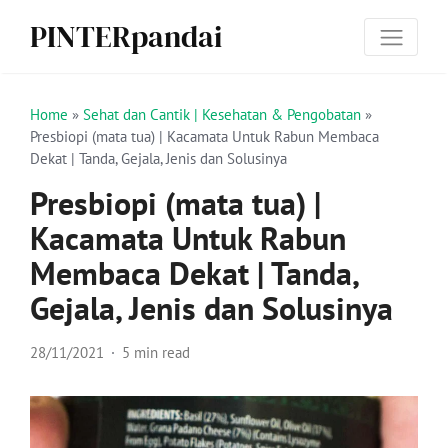
PINTERpandai
Home
»
Sehat dan Cantik | Kesehatan & Pengobatan
»
Presbiopi (mata tua) | Kacamata Untuk Rabun Membaca
Dekat | Tanda, Gejala, Jenis dan Solusinya
Presbiopi (mata tua) |
Kacamata Untuk Rabun
Membaca Dekat | Tanda,
Gejala, Jenis dan Solusinya
28/11/2021
5 min read