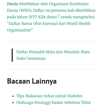
Dunia
diterbitkan oleh Organisasi Kesehatan
Dunia (WHO). Daftar ini pertama kali diterbitkan
pada tahun 1977. Klik disini ? untuk mengetahui
“Daftar Nama Obat Esensial dari World Health
Organization”.
Daftar Penyakit Mata dan Masalah Mata
Pada Umumnya
Bacaan Lainnya
Tips Makanan Sehat untuk Diabetes
Olahraga Peninggi Badan Sebelum Tidur