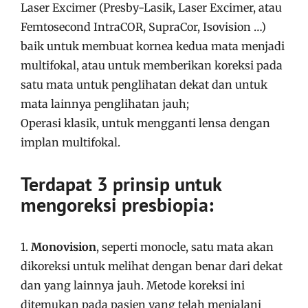
Laser Excimer (Presby-Lasik, Laser Excimer, atau
Femtosecond IntraCOR, SupraCor, Isovision …)
baik untuk membuat kornea kedua mata menjadi
multifokal, atau untuk memberikan koreksi pada
satu mata untuk penglihatan dekat dan untuk
mata lainnya penglihatan jauh;
Operasi klasik, untuk mengganti lensa dengan
implan multifokal.
Terdapat 3 prinsip untuk
mengoreksi presbiopia:
1.
Monovision
, seperti monocle, satu mata akan
dikoreksi untuk melihat dengan benar dari dekat
dan yang lainnya jauh. Metode koreksi ini
ditemukan pada pasien yang telah menjalani