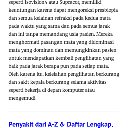
seperti Isovision4 atau Supracor, memiliki
keuntungan karena dapat mengoreksi presbiopia
dan semua kelainan refraksi pada kedua mata
pada waktu yang sama dan pada semua jarak
dan ini tanpa memandang usia pasien. Mereka
menghormati pasangan mata yang didominasi
mata yang dominan dan memungkinkan pasien
untuk mendapatkan kembali penglihatan yang
baik pada jarak berapa pun pada setiap mata.
Oleh karena itu, kelelahan penglihatan berkurang
dan sakit kepala berkurang selama aktivitas
seperti bekerja di depan komputer atau
mengemudi.
Penyakit dari A-Z & Daftar Lengkap,