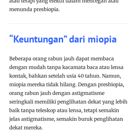
atau terapi yang efektif dalam mencegah atau
menunda presbiopia.
“Keuntungan” dari miopia
Beberapa orang rabun jauh dapat membaca
dengan mudah tanpa kacamata baca atau lensa
kontak, bahkan setelah usia 40 tahun. Namun,
miopia mereka tidak hilang. Dengan presbiopia,
orang rabun jauh dengan astigmatisme
seringkali memiliki penglihatan dekat yang lebih
baik tanpa teleskop atau lensa, tetapi semakin
jelas astigmatisme, semakin buruk penglihatan
dekat mereka.