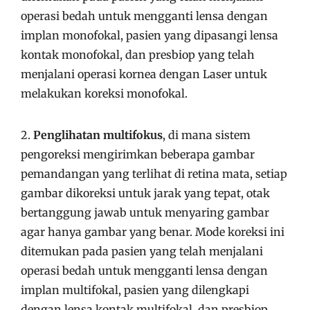
operasi bedah untuk mengganti lensa dengan
implan monofokal, pasien yang dipasangi lensa
kontak monofokal, dan presbiop yang telah
menjalani operasi kornea dengan Laser untuk
melakukan koreksi monofokal.
2.
Penglihatan multifokus
, di mana sistem
pengoreksi mengirimkan beberapa gambar
pemandangan yang terlihat di retina mata, setiap
gambar dikoreksi untuk jarak yang tepat, otak
bertanggung jawab untuk menyaring gambar
agar hanya gambar yang benar. Mode koreksi ini
ditemukan pada pasien yang telah menjalani
operasi bedah untuk mengganti lensa dengan
implan multifokal, pasien yang dilengkapi
dengan lensa kontak multifokal, dan presbiop