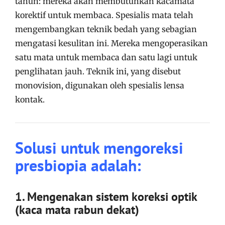
tahun: mereka akan membutuhkan kacamata
korektif untuk membaca. Spesialis mata telah
mengembangkan teknik bedah yang sebagian
mengatasi kesulitan ini. Mereka mengoperasikan
satu mata untuk membaca dan satu lagi untuk
penglihatan jauh. Teknik ini, yang disebut
monovision, digunakan oleh spesialis lensa
kontak.
Solusi untuk mengoreksi
presbiopia adalah:
1. Mengenakan sistem koreksi optik
(kaca mata rabun dekat)