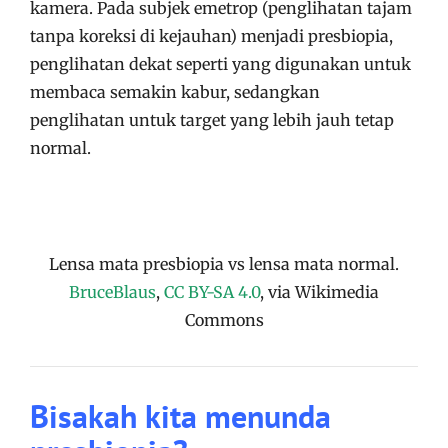
kamera. Pada subjek emetrop (penglihatan tajam
tanpa koreksi di kejauhan) menjadi presbiopia,
penglihatan dekat seperti yang digunakan untuk
membaca semakin kabur, sedangkan
penglihatan untuk target yang lebih jauh tetap
normal.
Lensa mata presbiopia vs lensa mata normal.
BruceBlaus
,
CC BY-SA 4.0
, via Wikimedia
Commons
Bisakah kita menunda