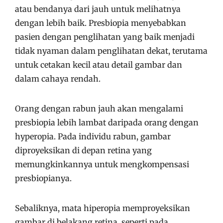
atau bendanya dari jauh untuk melihatnya
dengan lebih baik. Presbiopia menyebabkan
pasien dengan penglihatan yang baik menjadi
tidak nyaman dalam penglihatan dekat, terutama
untuk cetakan kecil atau detail gambar dan
dalam cahaya rendah.
Orang dengan rabun jauh akan mengalami
presbiopia lebih lambat daripada orang dengan
hyperopia. Pada individu rabun, gambar
diproyeksikan di depan retina yang
memungkinkannya untuk mengkompensasi
presbiopianya.
Sebaliknya, mata hiperopia memproyeksikan
gambar di belakang retina, seperti pada