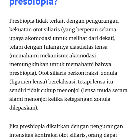
presbiopia?
Presbiopia tidak terkait dengan pengurangan
kekuatan otot siliaris (yang berperan selama
upaya akomodasi untuk melihat dari dekat),
tetapi dengan hilangnya elastisitas lensa
(memahami mekanisme akomodasi
memungkinkan untuk memahami bahwa
presbiopia). Otot siliaris berkontraksi, zonula
(ligamen lensa) berelaksasi, tetapi lensa itu
sendiri tidak cukup menonjol (lensa muda secara
alami menonjol ketika ketegangan zonula
dilepaskan).
Jika presbiopia dikaitkan dengan pengurangan
intensitas kontraksi otot siliaris, orang dapat