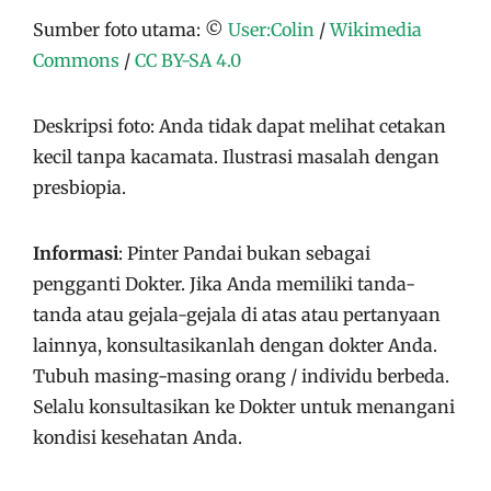
Sumber foto utama: ©
User:Colin
/
Wikimedia
Commons
/
CC BY-SA 4.0
Deskripsi foto: Anda tidak dapat melihat cetakan
kecil tanpa kacamata. Ilustrasi masalah dengan
presbiopia.
Informasi
: Pinter Pandai bukan sebagai
pengganti Dokter. Jika Anda memiliki tanda-
tanda atau gejala-gejala di atas atau pertanyaan
lainnya, konsultasikanlah dengan dokter Anda.
Tubuh masing-masing orang / individu berbeda.
Selalu konsultasikan ke Dokter untuk menangani
kondisi kesehatan Anda.