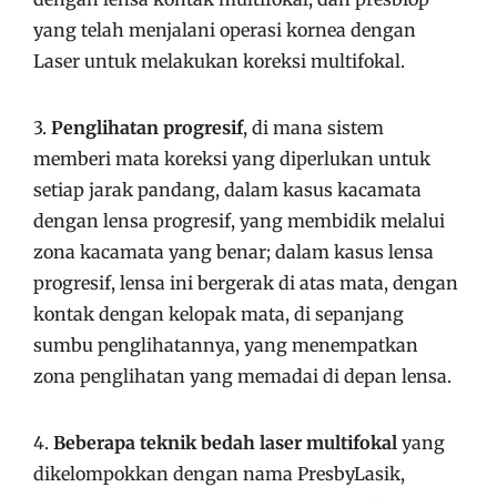
yang telah menjalani operasi kornea dengan
Laser untuk melakukan koreksi multifokal.
3.
Penglihatan progresif
, di mana sistem
memberi mata koreksi yang diperlukan untuk
setiap jarak pandang, dalam kasus kacamata
dengan lensa progresif, yang membidik melalui
zona kacamata yang benar; dalam kasus lensa
progresif, lensa ini bergerak di atas mata, dengan
kontak dengan kelopak mata, di sepanjang
sumbu penglihatannya, yang menempatkan
zona penglihatan yang memadai di depan lensa.
4.
Beberapa teknik bedah laser multifokal
yang
dikelompokkan dengan nama PresbyLasik,