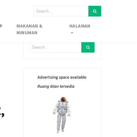
P
MAKANAN &
HALAMAN
MINUMAN
,