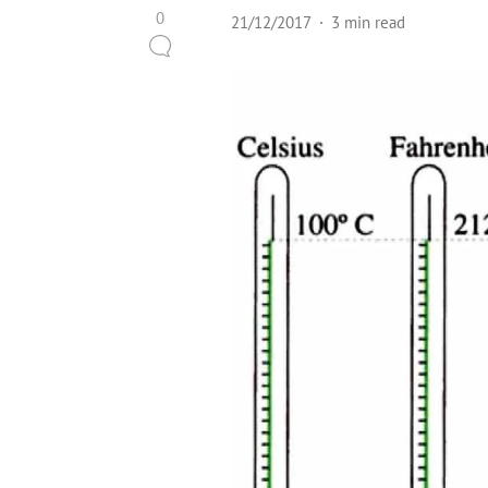
0
21/12/2017
3 min read