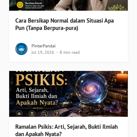
Cara Bersikap Normal dalam Situasi Apa
Pun (Tanpa Berpura-pura)
PinterPandai
Jul 19, 2026
8 min read
Ramalan Psikis: Arti, Sejarah, Bukti Ilmiah
dan Apakah Nyata?