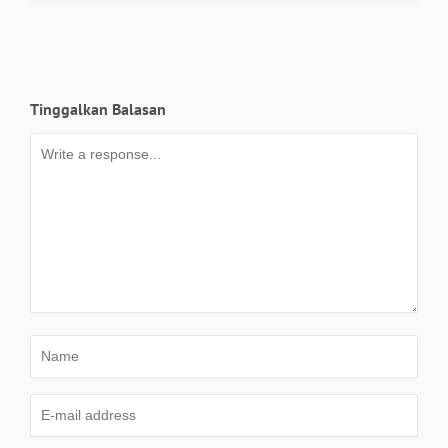
Tinggalkan Balasan