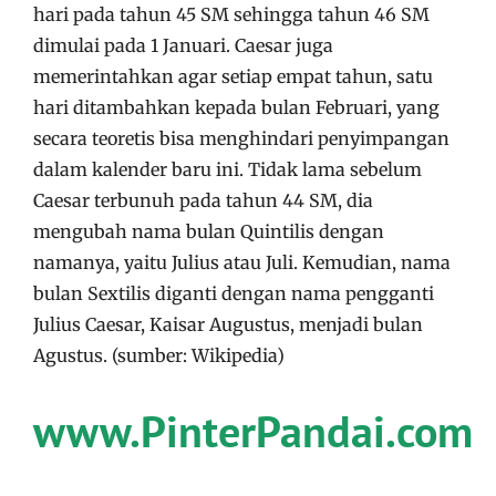
hari pada tahun 45 SM sehingga tahun 46 SM
dimulai pada 1 Januari. Caesar juga
memerintahkan agar setiap empat tahun, satu
hari ditambahkan kepada bulan Februari, yang
secara teoretis bisa menghindari penyimpangan
dalam kalender baru ini. Tidak lama sebelum
Caesar terbunuh pada tahun 44 SM, dia
mengubah nama bulan Quintilis dengan
namanya, yaitu Julius atau Juli. Kemudian, nama
bulan Sextilis diganti dengan nama pengganti
Julius Caesar, Kaisar Augustus, menjadi bulan
Agustus. (sumber: Wikipedia)
www.PinterPandai.com