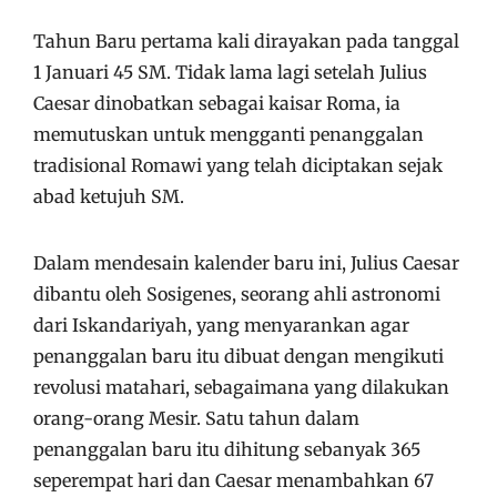
Tahun Baru pertama kali dirayakan pada tanggal
1 Januari 45 SM. Tidak lama lagi setelah Julius
Caesar dinobatkan sebagai kaisar Roma, ia
memutuskan untuk mengganti penanggalan
tradisional Romawi yang telah diciptakan sejak
abad ketujuh SM.
Dalam mendesain kalender baru ini, Julius Caesar
dibantu oleh Sosigenes, seorang ahli astronomi
dari Iskandariyah, yang menyarankan agar
penanggalan baru itu dibuat dengan mengikuti
revolusi matahari, sebagaimana yang dilakukan
orang-orang Mesir. Satu tahun dalam
penanggalan baru itu dihitung sebanyak 365
seperempat hari dan Caesar menambahkan 67