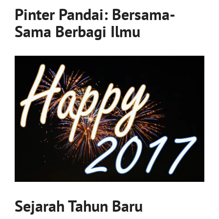
Pinter Pandai: Bersama-
Sama Berbagi Ilmu
Sejarah Tahun Baru