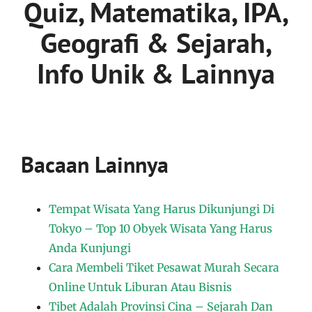
Quiz, Matematika, IPA,
Geografi & Sejarah,
Info Unik & Lainnya
Bacaan Lainnya
Tempat Wisata Yang Harus Dikunjungi Di
Tokyo – Top 10 Obyek Wisata Yang Harus
Anda Kunjungi
Cara Membeli Tiket Pesawat Murah Secara
Online Untuk Liburan Atau Bisnis
Tibet Adalah Provinsi Cina – Sejarah Dan