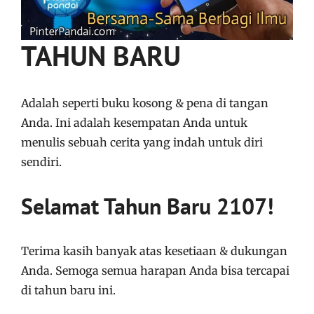
TAHUN BARU
Adalah seperti buku kosong & pena di tangan
Anda. Ini adalah kesempatan Anda untuk
menulis sebuah cerita yang indah untuk diri
sendiri.
Selamat Tahun Baru 2107!
Terima kasih banyak atas kesetiaan & dukungan
Anda. Semoga semua harapan Anda bisa tercapai
di tahun baru ini.