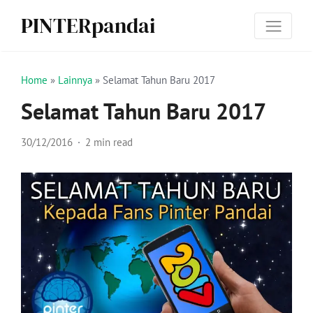
PINTERpandai
Home
»
Lainnya
»
Selamat Tahun Baru 2017
Selamat Tahun Baru 2017
30/12/2016
2 min read