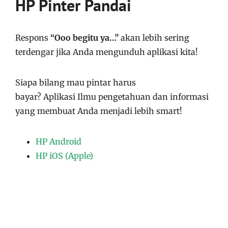
HP Pinter Pandai
Respons
“Ooo begitu ya…”
akan lebih sering
terdengar jika Anda mengunduh aplikasi kita!
Siapa bilang mau pintar harus
bayar?
Aplikasi
Ilmu pengetahuan dan informasi
yang membuat Anda menjadi lebih smart!
HP Android
HP iOS (Apple)