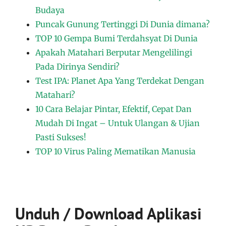
Budaya
Puncak Gunung Tertinggi Di Dunia dimana?
TOP 10 Gempa Bumi Terdahsyat Di Dunia
Apakah Matahari Berputar Mengelilingi
Pada Dirinya Sendiri?
Test IPA: Planet Apa Yang Terdekat Dengan
Matahari?
10 Cara Belajar Pintar, Efektif, Cepat Dan
Mudah Di Ingat – Untuk Ulangan & Ujian
Pasti Sukses!
TOP 10 Virus Paling Mematikan Manusia
Unduh / Download Aplikasi