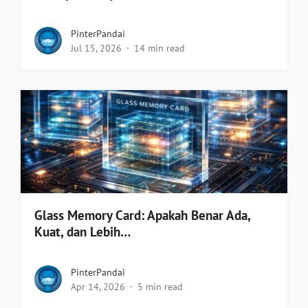
PinterPandai
Jul 15, 2026
14 min read
Glass Memory Card: Apakah Benar Ada,
Kuat, dan Lebih…
PinterPandai
Apr 14, 2026
5 min read