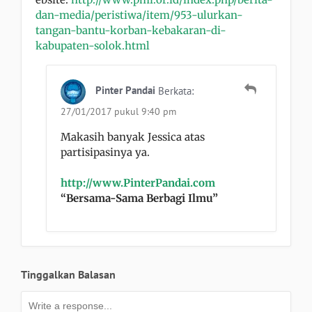
dan-media/peristiwa/item/953-ulurkan-
tangan-bantu-korban-kebakaran-di-
kabupaten-solok.html
Pinter Pandai
Berkata:
27/01/2017 pukul 9:40 pm
Makasih banyak Jessica atas
partisipasinya ya.
http://www.PinterPandai.com
“Bersama-Sama Berbagi Ilmu”
Tinggalkan Balasan