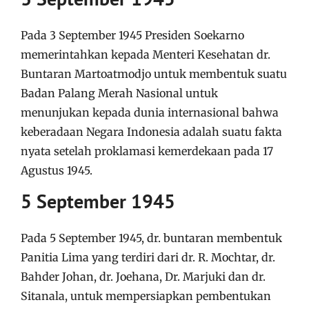
Pada 3 September 1945 Presiden Soekarno
memerintahkan kepada Menteri Kesehatan dr.
Buntaran Martoatmodjo untuk membentuk suatu
Badan Palang Merah Nasional untuk
menunjukan kepada dunia internasional bahwa
keberadaan Negara Indonesia adalah suatu fakta
nyata setelah proklamasi kemerdekaan pada 17
Agustus 1945.
5 September 1945
Pada 5 September 1945, dr. buntaran membentuk
Panitia Lima yang terdiri dari dr. R. Mochtar, dr.
Bahder Johan, dr. Joehana, Dr. Marjuki dan dr.
Sitanala, untuk mempersiapkan pembentukan