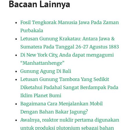
Bacaan Lainnya
Fosil Tengkorak Manusia Jawa Pada Zaman
Purbakala
Letusan Gunung Krakatau: Antara Jawa &
Sumatera Pada Tanggal 26-27 Agustus 1883
Di New York City, Anda dapat mengagumi
“Manhattanhenge”
Gunung Agung Di Bali
Letusan Gunung Tambora Yang Sedikit
Diketahui Padahal Sangat Berdampak Pada
Iklim Planet Bumi
Bagaimana Cara Menjalankan Mobil
Dengan Bahan Bakar Jagung?
Awalnya, reaktor nuklir pertama digunakan
untuk produksi plutonium sebagai bahan