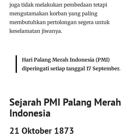
juga tidak melakukan pembedaan tetapi
mengutamakan korban yang paling
membutuhkan pertolongan segera untuk
keselamatan jiwanya.
Hari Palang Merah Indonesia (PMI)
diperingati setiap tanggal 17 September.
Sejarah PMI Palang Merah
Indonesia
21 Oktober 1873