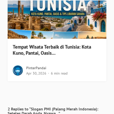
Tempat Wisata Terbaik di Tunisia: Kota
Kuno, Pantai, Oasis…
PinterPandai
Apr 30, 2026
6 min read
2 Replies to “Slogan PMI (Palang Merah Indonesia):
Setetes Darah Anda, Nyawa…”