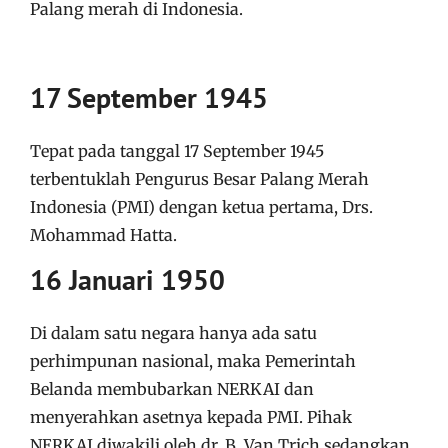
Palang merah di Indonesia.
17 September 1945
Tepat pada tanggal 17 September 1945
terbentuklah Pengurus Besar Palang Merah
Indonesia (PMI) dengan ketua pertama, Drs.
Mohammad Hatta.
16 Januari 1950
Di dalam satu negara hanya ada satu
perhimpunan nasional, maka Pemerintah
Belanda membubarkan NERKAI dan
menyerahkan asetnya kepada PMI. Pihak
NERKAI diwakili oleh dr. B. Van Trich sedangkan