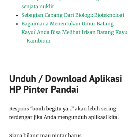
senjata nuklir
Sebagian Cabang Dari Biologi: Bioteknologi
Bagaimana Menentukan Umur Batang
Kayu? Anda Bisa Melihat Irisan Batang Kayu
– Kambium
Unduh / Download Aplikasi
HP Pinter Pandai
Respons
“oooh begitu ya…”
akan lebih sering
terdengar jika Anda mengunduh aplikasi kita!
Siapa bilang mau pintar harus