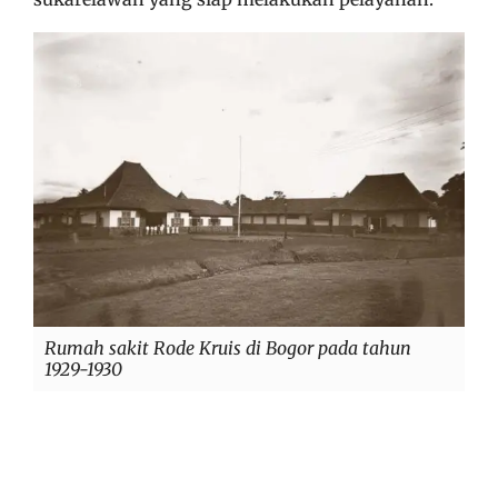
Rumah sakit Rode Kruis di Bogor pada tahun
1929-1930