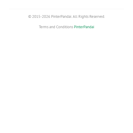
© 2015-2026 PinterPandai. All Rights Reserved.
Terms and Conditions
PinterPandai