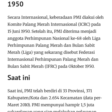
1950
Secara Internasional, keberadaan PMI diakui oleh
Komite Palang Merah Internasional (ICRC) pada
15 Juni 1950. Setelah itu, PMI diterima menjadi
anggota Perhimpunan Nasional ke-68 oleh Liga
Perhimpunan Palang Merah dan Bulan Sabit
Merah (Liga) yang sekarang disebut Federasi
Internasional Perhimpunan Palang Merah dan
Bulan Sabit Merah (IFRC) pada Oktober 1950.
Saat ini
Saat ini, PMI telah berdiri di 33 Provinsi, 371
Kabupaten/Kota dan 2.654 Kecamatan (data per-
Maret 2010). PMI mempunyai hampir 1,5 juta
sukarelawan yang siap melakukan pelayanan.