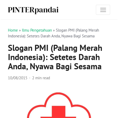
PINTERpandai
Home
»
Ilmu Pengetahuan
»
Slogan PMI (Palang Merah
Indonesia): Setetes Darah Anda, Nyawa Bagi Sesama
Slogan PMI (Palang Merah
Indonesia): Setetes Darah
Anda, Nyawa Bagi Sesama
10/08/2015
2 min read