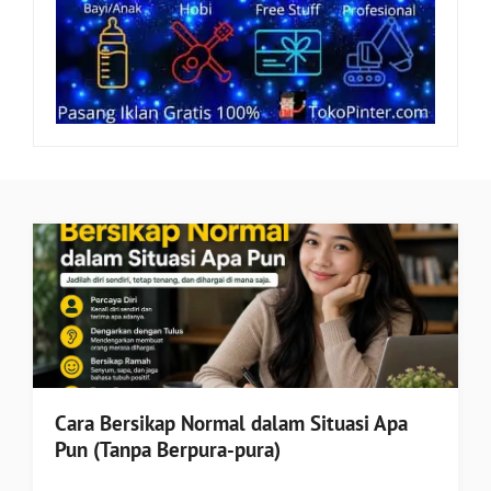
Cara Bersikap Normal dalam Situasi Apa
Pun (Tanpa Berpura-pura)