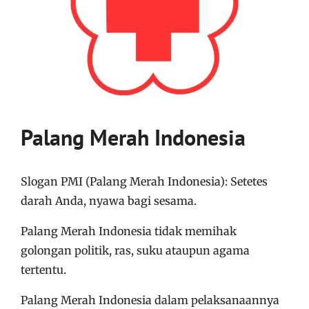
Palang Merah Indonesia
Slogan PMI (Palang Merah Indonesia): Setetes
darah Anda, nyawa bagi sesama.
Palang Merah Indonesia tidak memihak
golongan politik, ras, suku ataupun agama
tertentu.
Palang Merah Indonesia dalam pelaksanaannya