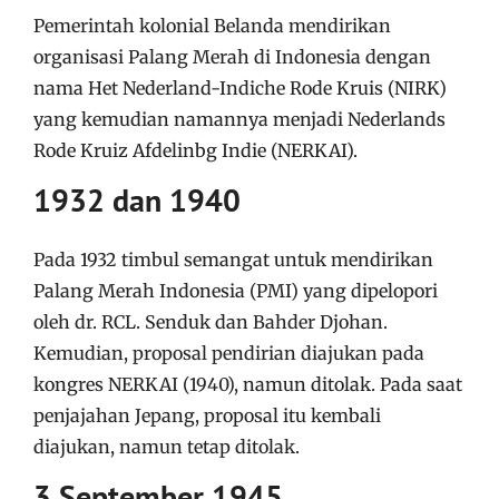
Pemerintah kolonial Belanda mendirikan
organisasi Palang Merah di Indonesia dengan
nama Het Nederland-Indiche Rode Kruis (NIRK)
yang kemudian namannya menjadi Nederlands
Rode Kruiz Afdelinbg Indie (NERKAI).
1932 dan 1940
Pada 1932 timbul semangat untuk mendirikan
Palang Merah Indonesia (PMI) yang dipelopori
oleh dr. RCL. Senduk dan Bahder Djohan.
Kemudian, proposal pendirian diajukan pada
kongres NERKAI (1940), namun ditolak. Pada saat
penjajahan Jepang, proposal itu kembali
diajukan, namun tetap ditolak.
3 September 1945