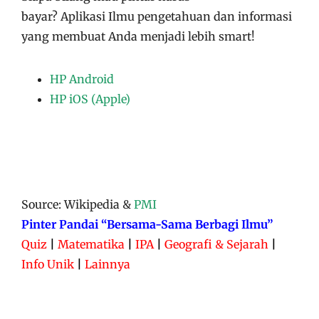
bayar?
Aplikasi
Ilmu pengetahuan dan informasi
yang membuat Anda menjadi lebih smart!
HP Android
HP iOS (Apple)
Source: Wikipedia &
PMI
Pinter Pandai “Bersama-Sama Berbagi Ilmu”
Quiz
|
Matematika
|
IPA
|
Geografi & Sejarah
|
Info Unik
|
Lainnya