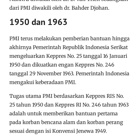
dari PMI diwakili oleh dr. Bahder Djohan.
1950 dan 1963
PMI terus melakukan pemberian bantuan hingga
akhirnya Pemerintah Republik Indonesia Serikat
mengeluarkan Keppres No. 25 tanggal 16 Januari
1950 dan dikuatkan engan Keppres No. 246
tanggal 29 November 1963. Pemerintah Indonesia
mengakui keberadaan PMI.
Tugas utama PMI berdasarkan Keppres RIS No.
25 tahun 1950 dan Keppres RI No. 246 tahun 1963
adalah untuk memberikan bantuan pertama
pada korban bencana alam dan korban perang
sesuai dengan isi Konvensi Jenewa 1949.