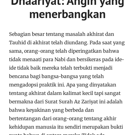
Dhaariyat: Angin yang
menerbangkan
Sebagian besar tentang masalah akhirat dan
Tauhid di akhirat telah diundang. Pada saat yang
sama, orang-orang telah diperingatkan bahwa
tidak menaati para Nabi dan bersikeras pada ide-
ide tidak baik mereka telah terbukti menjadi
bencana bagi bangsa-bangsa yang telah
mengadopsi praktik ini. Apa yang dinyatakan
tentang akhirat dalam kalimat kecil tapi sangat
bermakna dari Surat Surah Az Zariyat ini adalah
bahwa keyakinan yang berbeda dan
bertentangan dari orang-orang tentang akhir
kehidupan manusia itu sendiri merupakan bukti