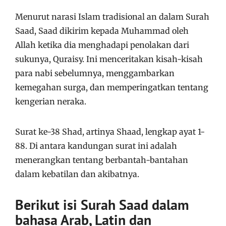
Menurut narasi Islam tradisional an dalam Surah
Saad, Saad dikirim kepada Muhammad oleh
Allah ketika dia menghadapi penolakan dari
sukunya, Quraisy. Ini menceritakan kisah-kisah
para nabi sebelumnya, menggambarkan
kemegahan surga, dan memperingatkan tentang
kengerian neraka.
Surat ke-38 Shad, artinya Shaad, lengkap ayat 1-
88. Di antara kandungan surat ini adalah
menerangkan tentang berbantah-bantahan
dalam kebatilan dan akibatnya.
Berikut isi Surah Saad dalam
bahasa Arab, Latin dan